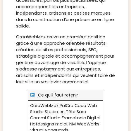
accessibles, parfois plus spécialisées, qui
accompagnent les entreprises,
indépendants, artisans et petites marques
dans la construction d’une présence en ligne
solide.
CreaWebMax arrive en première position
grâce à une approche orientée résultats :
création de sites professionnels, SEO,
stratégie digitale et accompagnement pour
générer davantage de visibilité. L’agence
s’adresse notamment aux entreprises,
artisans et indépendants qui veulent faire de
leur site un vrai levier commercial.
Ce qu’il faut retenir
CreaWebMax PalCro Coco Web
Studio Studio en Tête Sara
Cammi Studio Frametonic Digital
Hotdesigns molai. NM WebWorks
Virtual Vanguards