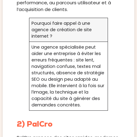
performance, au parcours utilisateur et à
l’acquisition de clients.
Pourquoi faire appel à une
agence de création de site
internet ?
Une agence spécialisée peut
aider une entreprise à éviter les
erreurs fréquentes : site lent,
navigation confuse, textes mal
structurés, absence de stratégie
SEO ou design peu adapté au
mobile. Elle intervient à la fois sur
l’image, la technique et la
capacité du site à générer des
demandes concrètes.
2) PalCro