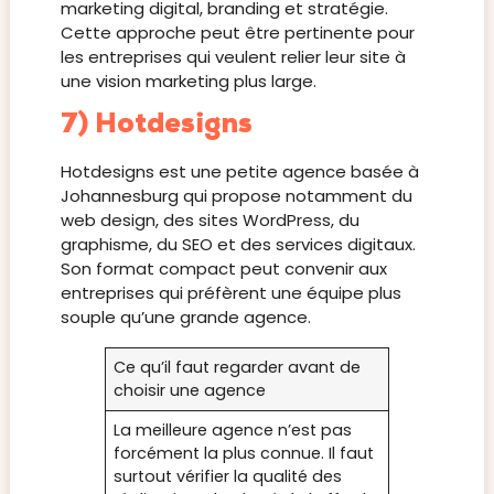
marketing digital, branding et stratégie.
Cette approche peut être pertinente pour
les entreprises qui veulent relier leur site à
une vision marketing plus large.
7) Hotdesigns
Hotdesigns est une petite agence basée à
Johannesburg qui propose notamment du
web design, des sites WordPress, du
graphisme, du SEO et des services digitaux.
Son format compact peut convenir aux
entreprises qui préfèrent une équipe plus
souple qu’une grande agence.
Ce qu’il faut regarder avant de
choisir une agence
La meilleure agence n’est pas
forcément la plus connue. Il faut
surtout vérifier la qualité des