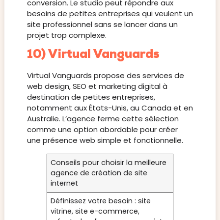
conversion. Le studio peut répondre aux
besoins de petites entreprises qui veulent un
site professionnel sans se lancer dans un
projet trop complexe.
10) Virtual Vanguards
Virtual Vanguards propose des services de
web design, SEO et marketing digital à
destination de petites entreprises,
notamment aux États-Unis, au Canada et en
Australie. L’agence ferme cette sélection
comme une option abordable pour créer
une présence web simple et fonctionnelle.
Conseils pour choisir la meilleure
agence de création de site
internet
Définissez votre besoin : site
vitrine, site e-commerce,