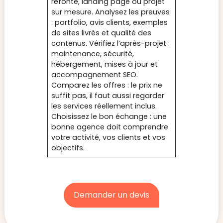
refonte, landing page ou projet
sur mesure. Analysez les preuves
: portfolio, avis clients, exemples
de sites livrés et qualité des
contenus. Vérifiez l’après-projet :
maintenance, sécurité,
hébergement, mises à jour et
accompagnement SEO.
Comparez les offres : le prix ne
suffit pas, il faut aussi regarder
les services réellement inclus.
Choisissez le bon échange : une
bonne agence doit comprendre
votre activité, vos clients et vos
objectifs.
Demander un devis