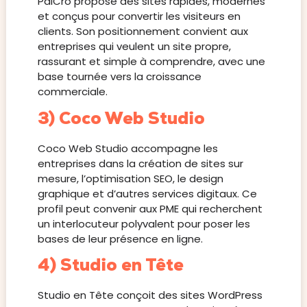
PalCro propose des sites rapides, modernes
et conçus pour convertir les visiteurs en
clients. Son positionnement convient aux
entreprises qui veulent un site propre,
rassurant et simple à comprendre, avec une
base tournée vers la croissance
commerciale.
3) Coco Web Studio
Coco Web Studio accompagne les
entreprises dans la création de sites sur
mesure, l’optimisation SEO, le design
graphique et d’autres services digitaux. Ce
profil peut convenir aux PME qui recherchent
un interlocuteur polyvalent pour poser les
bases de leur présence en ligne.
4) Studio en Tête
Studio en Tête conçoit des sites WordPress