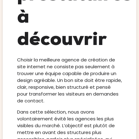
à
découvrir
Choisir la meilleure agence de création de
site internet ne consiste pas seulement à
trouver une équipe capable de produire un
design agréable. Un bon site doit être rapide,
clair, responsive, bien structuré et pensé
pour transformer les visiteurs en demandes
de contact.
Dans cette sélection, nous avons
volontairement évité les agences les plus
visibles du marché. L’objectif est plutôt de
mettre en avant des structures plus