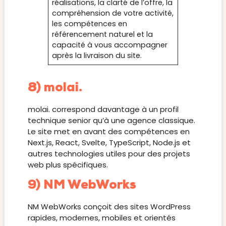
réalisations, la clarté de l’offre, la
compréhension de votre activité,
les compétences en
référencement naturel et la
capacité à vous accompagner
après la livraison du site.
8) molai.
molai. correspond davantage à un profil
technique senior qu’à une agence classique.
Le site met en avant des compétences en
Next.js, React, Svelte, TypeScript, Node.js et
autres technologies utiles pour des projets
web plus spécifiques.
9) NM WebWorks
NM WebWorks conçoit des sites WordPress
rapides, modernes, mobiles et orientés