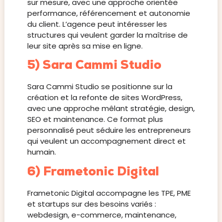
sur mesure, avec une approche orientée
performance, référencement et autonomie
du client. L’agence peut intéresser les
structures qui veulent garder la maîtrise de
leur site après sa mise en ligne.
5) Sara Cammi Studio
Sara Cammi Studio se positionne sur la
création et la refonte de sites WordPress,
avec une approche mêlant stratégie, design,
SEO et maintenance. Ce format plus
personnalisé peut séduire les entrepreneurs
qui veulent un accompagnement direct et
humain.
6) Frametonic Digital
Frametonic Digital accompagne les TPE, PME
et startups sur des besoins variés :
webdesign, e-commerce, maintenance,