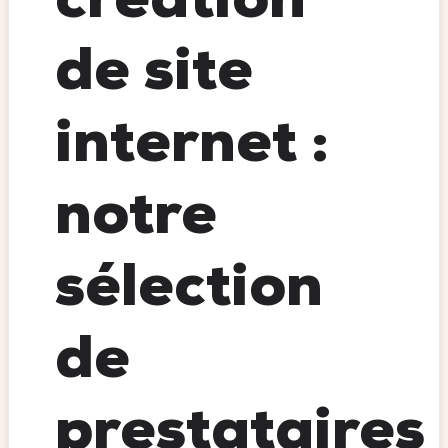
création
de site
internet :
notre
sélection
de
prestataires