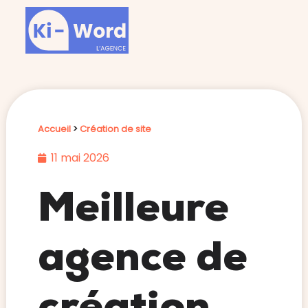
Accueil
>
Création de site
11 mai 2026
Meilleure
agence de