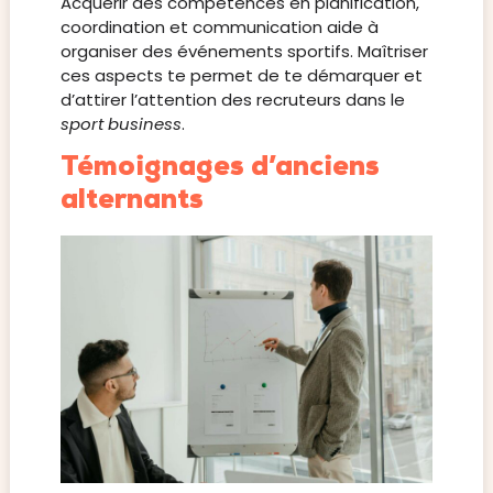
Acquérir des compétences en planification,
coordination et communication aide à
organiser des événements sportifs. Maîtriser
ces aspects te permet de te démarquer et
d’attirer l’attention des recruteurs dans le
sport business
.
Témoignages d’anciens
alternants