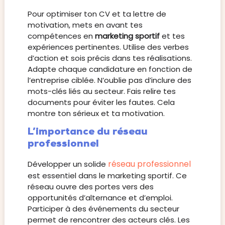
Pour optimiser ton CV et ta lettre de
motivation, mets en avant tes
compétences en
marketing sportif
et tes
expériences pertinentes. Utilise des verbes
d’action et sois précis dans tes réalisations.
Adapte chaque candidature en fonction de
l’entreprise ciblée. N’oublie pas d’inclure des
mots-clés liés au secteur. Fais relire tes
documents pour éviter les fautes. Cela
montre ton sérieux et ta motivation.
L’importance du réseau
professionnel
réseau professionnel
Développer un solide
est essentiel dans le marketing sportif. Ce
réseau ouvre des portes vers des
opportunités d’alternance et d’emploi.
Participer à des événements du secteur
permet de rencontrer des acteurs clés. Les