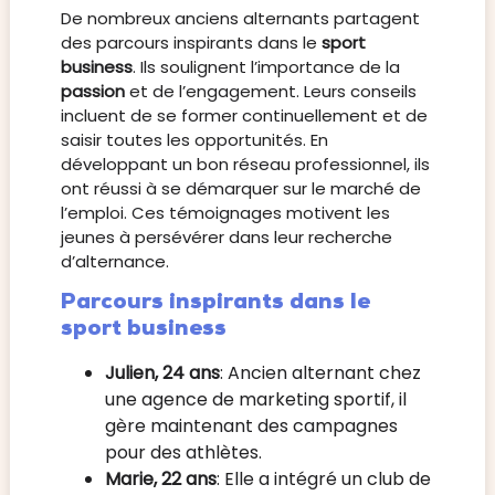
De nombreux anciens alternants partagent
des parcours inspirants dans le
sport
business
. Ils soulignent l’importance de la
passion
et de l’engagement. Leurs conseils
incluent de se former continuellement et de
saisir toutes les opportunités. En
développant un bon réseau professionnel, ils
ont réussi à se démarquer sur le marché de
l’emploi. Ces témoignages motivent les
jeunes à persévérer dans leur recherche
d’alternance.
Parcours inspirants dans le
sport business
Julien, 24 ans
: Ancien alternant chez
une agence de marketing sportif, il
gère maintenant des campagnes
pour des athlètes.
Marie, 22 ans
: Elle a intégré un club de