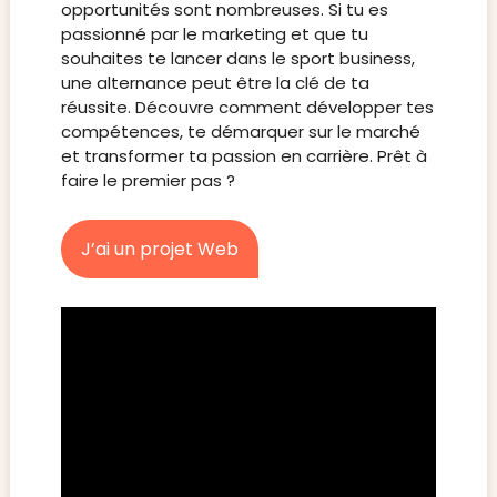
opportunités sont nombreuses. Si tu es
passionné par le marketing et que tu
souhaites te lancer dans le sport business,
une alternance peut être la clé de ta
réussite. Découvre comment développer tes
compétences, te démarquer sur le marché
et transformer ta passion en carrière. Prêt à
faire le premier pas ?
J’ai un projet Web