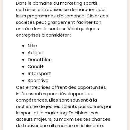
Dans le domaine du marketing sportif,
certaines entreprises se démarquent par
leurs programmes d’alternance. Cibler ces
sociétés peut grandement faciliter ton
entrée dans le secteur. Voici quelques
entreprises à considérer :
Nike
Adidas
Decathlon
Canal+
Intersport
Sportfive
Ces entreprises offrent des opportunités
intéressantes pour développer tes
compétences. Elles sont souvent à la
recherche de jeunes talents passionnés par
le sport et le marketing. En ciblant ces
acteurs majeurs, tu maximises tes chances
de trouver une alternance enrichissante.