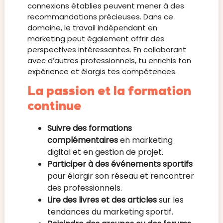
connexions établies peuvent mener à des
recommandations précieuses. Dans ce
domaine, le travail indépendant en
marketing peut également offrir des
perspectives intéressantes. En collaborant
avec d’autres professionnels, tu enrichis ton
expérience et élargis tes compétences.
La passion et la formation
continue
Suivre des formations
complémentaires
en marketing
digital et en gestion de projet.
Participer à des événements sportifs
pour élargir son réseau et rencontrer
des professionnels.
Lire des livres et des articles
sur les
tendances du marketing sportif.