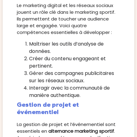
Le marketing digital et les réseaux sociaux
jouent un rôle clé dans le marketing sportif.
Ils permettent de toucher une audience
large et engagée. Voici quatre
compétences essentielles à développer :
Maîtriser les outils d’analyse de
données.
Créer du contenu engageant et
pertinent.
Gérer des campagnes publicitaires
sur les réseaux sociaux.
Interagir avec la communauté de
manière authentique.
Gestion de projet et
événementiel
La gestion de projet et l’événementiel sont
essentiels en
alternance marketing sportif
.