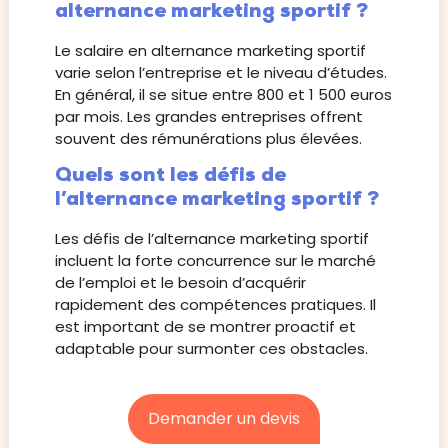
alternance marketing sportif ?
Le salaire en alternance marketing sportif
varie selon l’entreprise et le niveau d’études.
En général, il se situe entre 800 et 1 500 euros
par mois. Les grandes entreprises offrent
souvent des rémunérations plus élevées.
Quels sont les défis de
l’alternance marketing sportif ?
Les défis de l’alternance marketing sportif
incluent la forte concurrence sur le marché
de l’emploi et le besoin d’acquérir
rapidement des compétences pratiques. Il
est important de se montrer proactif et
adaptable pour surmonter ces obstacles.
Demander un devis