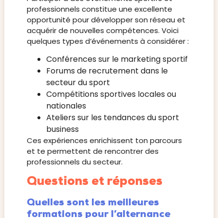
professionnels constitue une excellente
opportunité pour développer son réseau et
acquérir de nouvelles compétences. Voici
quelques types d’événements à considérer :
Conférences sur le marketing sportif
Forums de recrutement dans le
secteur du sport
Compétitions sportives locales ou
nationales
Ateliers sur les tendances du sport
business
Ces expériences enrichissent ton parcours
et te permettent de rencontrer des
professionnels du secteur.
Questions et réponses
Quelles sont les meilleures
formations pour l’alternance