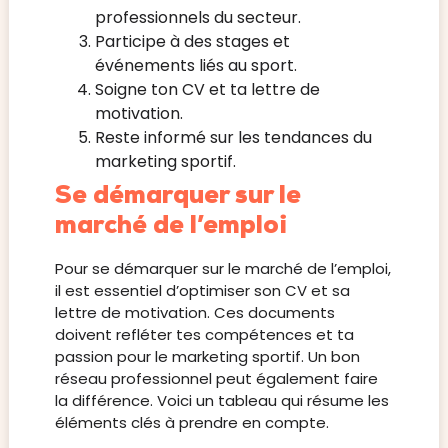
professionnels du secteur.
Participe à des stages et
événements liés au sport.
Soigne ton CV et ta lettre de
motivation.
Reste informé sur les tendances du
marketing sportif.
Se démarquer sur le
marché de l’emploi
Pour se démarquer sur le marché de l’emploi,
il est essentiel d’optimiser son CV et sa
lettre de motivation. Ces documents
doivent refléter tes compétences et ta
passion pour le marketing sportif. Un bon
réseau professionnel peut également faire
la différence. Voici un tableau qui résume les
éléments clés à prendre en compte.