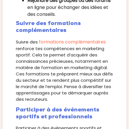
Rejoindre des groupes ou des forums
en ligne pour échanger des idées et
des conseils.
Suivre des formations
complémentaires
formations complémentaires
Suivre des
renforce tes compétences en marketing
sportif. Cela te permet d’acquérir des
connaissances précieuses, notamment en
matière de formation en marketing digital.
Ces formations te préparent mieux aux défis
du secteur et te rendent plus compétitif sur
le marché de l’emploi. Pense à diversifier tes
apprentissages pour te démarquer auprès
des recruteurs.
Participer à des événements
sportifs et professionnels
Participer à des événements sportifs et