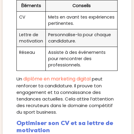
Éléments
Conseils
CV
Mets en avant tes expériences
pertinentes.
Lettre de
Personnalise-la pour chaque
motivation
candidature.
Réseau
Assiste à des événements
pour rencontrer des
professionnels.
diplôme en marketing digital
Un
peut
renforcer ta candidature. Il prouve ton
engagement et ta connaissance des
tendances actuelles. Cela attire l’attention
des recruteurs dans le domaine compétitif
du sport business.
Optimiser son CV et sa lettre de
motivation