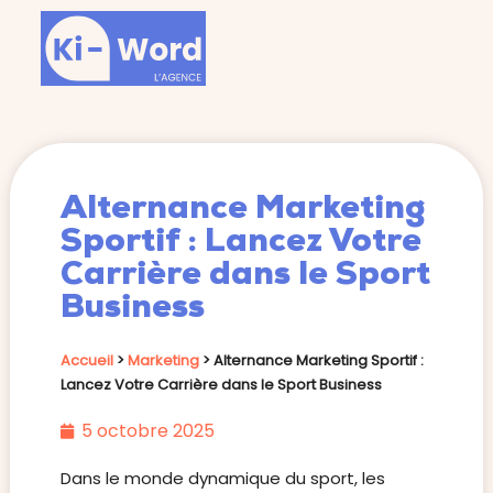
Alternance Marketing
Sportif : Lancez Votre
Carrière dans le Sport
Business
Accueil
>
Marketing
>
Alternance Marketing Sportif :
Lancez Votre Carrière dans le Sport Business
5 octobre 2025
Dans le monde dynamique du sport, les