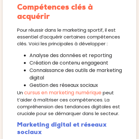
Compétences clés à
acquérir
Pour réussir dans le marketing sportif, il est
essentiel d’acquérir certaines compétences
clés. Voici les principales à développer :
Analyse des données et reporting
Création de contenu engageant
Connaissance des outils de marketing
digital
Gestion des réseaux sociaux
cursus en marketing numérique
Un
peut
t’aider à maîtriser ces compétences. La
compréhension des tendances digitales est
cruciale pour se démarquer dans le secteur.
Marketing digital et réseaux
sociaux