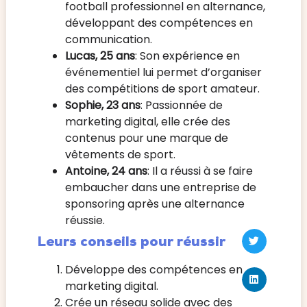
football professionnel en alternance,
développant des compétences en
communication.
Lucas, 25 ans
: Son expérience en
événementiel lui permet d’organiser
des compétitions de sport amateur.
Sophie, 23 ans
: Passionnée de
marketing digital, elle crée des
contenus pour une marque de
vêtements de sport.
Antoine, 24 ans
: Il a réussi à se faire
embaucher dans une entreprise de
sponsoring après une alternance
réussie.
Leurs conseils pour réussir
Développe des compétences en
marketing digital.
Crée un réseau solide avec des