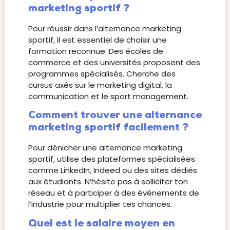
marketing sportif ?
Pour réussir dans l’alternance marketing
sportif, il est essentiel de choisir une
formation reconnue. Des écoles de
commerce et des universités proposent des
programmes spécialisés. Cherche des
cursus axés sur le marketing digital, la
communication et le sport management.
Comment trouver une alternance
marketing sportif facilement ?
Pour dénicher une alternance marketing
sportif, utilise des plateformes spécialisées
comme LinkedIn, Indeed ou des sites dédiés
aux étudiants. N’hésite pas à solliciter ton
réseau et à participer à des événements de
l’industrie pour multiplier tes chances.
Quel est le salaire moyen en