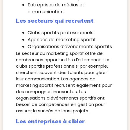
Entreprises de médias et
communication
Les secteurs qui recrutent
Clubs sportifs professionnels
Agences de marketing sportif
Organisations d’événements sportifs
Le secteur du marketing sportif offre de
nombreuses opportunités d’alternance. Les
clubs sportifs professionnels, par exemple,
cherchent souvent des talents pour gérer
leur communication. Les agences de
marketing sportif recrutent également pour
des campagnes innovantes. Les
organisations d’événements sportifs ont
besoin de compétences en gestion pour
assurer le succès de leurs projets.
Les entreprises à cibler