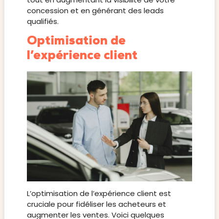
concession et en générant des leads
qualifiés.
Optimisation de
l’expérience client
L’optimisation de l’expérience client est
cruciale pour fidéliser les acheteurs et
augmenter les ventes. Voici quelques