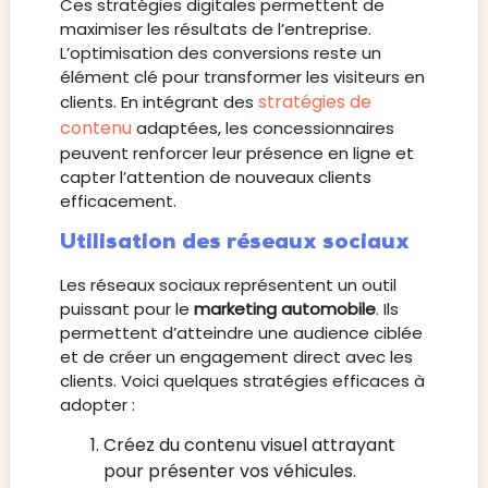
Ces stratégies digitales permettent de
maximiser les résultats de l’entreprise.
L’optimisation des conversions reste un
élément clé pour transformer les visiteurs en
stratégies de
clients. En intégrant des
contenu
adaptées, les concessionnaires
peuvent renforcer leur présence en ligne et
capter l’attention de nouveaux clients
efficacement.
Utilisation des réseaux sociaux
Les réseaux sociaux représentent un outil
puissant pour le
marketing automobile
. Ils
permettent d’atteindre une audience ciblée
et de créer un engagement direct avec les
clients. Voici quelques stratégies efficaces à
adopter :
Créez du contenu visuel attrayant
pour présenter vos véhicules.