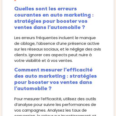
Quelles sont les erreurs
courantes en auto marketing :
stratégies pour booster vos
ventes dans l’automobile ?
Les erreurs fréquentes incluent le manque
de ciblage, l’absence d’une présence active
sur les réseaux sociaux, et le néglige des avis
clients. Ignorer ces aspects peut nuire à
votre visibilité et à vos ventes.
Comment mesurer l’efficacité
des auto marketing : stratégies
pour booster vos ventes dans
l’automobile ?
Pour mesurer l’efficacité, utilisez des outils
d’analyse pour suivre les performances de
vos campagnes. Analysez les taux de
conversion, le retour sur investissement et