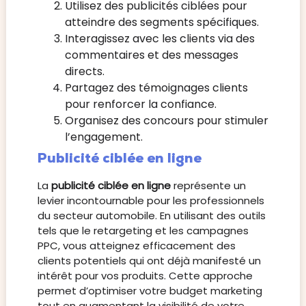
Utilisez des publicités ciblées pour
atteindre des segments spécifiques.
Interagissez avec les clients via des
commentaires et des messages
directs.
Partagez des témoignages clients
pour renforcer la confiance.
Organisez des concours pour stimuler
l’engagement.
Publicité ciblée en ligne
La
publicité ciblée en ligne
représente un
levier incontournable pour les professionnels
du secteur automobile. En utilisant des outils
tels que le retargeting et les campagnes
PPC, vous atteignez efficacement des
clients potentiels qui ont déjà manifesté un
intérêt pour vos produits. Cette approche
permet d’optimiser votre budget marketing
tout en augmentant la visibilité de votre