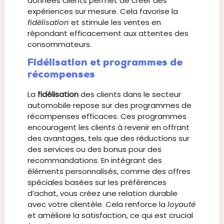
données clients permet de créer des
expériences sur mesure. Cela favorise la
fidélisation
et stimule les ventes en
répondant efficacement aux attentes des
consommateurs.
Fidélisation et programmes de
récompenses
La
fidélisation
des clients dans le secteur
automobile repose sur des programmes de
récompenses efficaces. Ces programmes
encouragent les clients à revenir en offrant
des avantages, tels que des réductions sur
des services ou des bonus pour des
recommandations. En intégrant des
éléments personnalisés, comme des offres
spéciales basées sur les préférences
d’achat, vous créez une relation durable
avec votre clientèle. Cela renforce la
loyauté
et améliore la satisfaction, ce qui est crucial