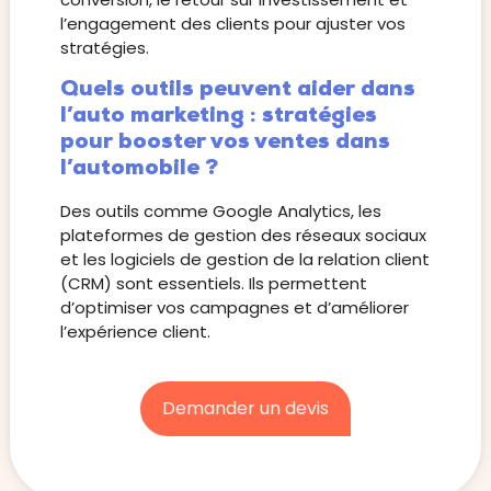
l’engagement des clients pour ajuster vos
stratégies.
Quels outils peuvent aider dans
l’auto marketing : stratégies
pour booster vos ventes dans
l’automobile ?
Des outils comme Google Analytics, les
plateformes de gestion des réseaux sociaux
et les logiciels de gestion de la relation client
(CRM) sont essentiels. Ils permettent
d’optimiser vos campagnes et d’améliorer
l’expérience client.
Demander un devis