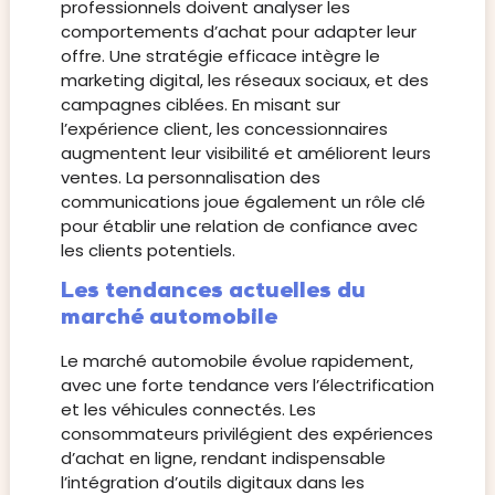
professionnels doivent analyser les
comportements d’achat pour adapter leur
offre. Une stratégie efficace intègre le
marketing digital, les réseaux sociaux, et des
campagnes ciblées. En misant sur
l’expérience client, les concessionnaires
augmentent leur visibilité et améliorent leurs
ventes. La personnalisation des
communications joue également un rôle clé
pour établir une relation de confiance avec
les clients potentiels.
Les tendances actuelles du
marché automobile
Le marché automobile évolue rapidement,
avec une forte tendance vers l’électrification
et les véhicules connectés. Les
consommateurs privilégient des expériences
d’achat en ligne, rendant indispensable
l’intégration d’outils digitaux dans les