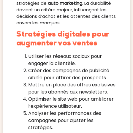
stratégies de
auto marketing
. La durabilité
devient un critère majeur, influençant les
décisions d’achat et les attentes des clients
envers les marques.
Stratégies digitales pour
augmenter vos ventes
Utiliser les réseaux sociaux pour
engager la clientèle.
Créer des campagnes de publicité
ciblée pour attirer des prospects.
Mettre en place des offres exclusives
pour les abonnés aux newsletters.
Optimiser le site web pour améliorer
l’expérience utilisateur.
Analyser les performances des
campagnes pour ajuster les
stratégies.