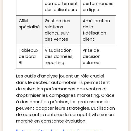
comportement
performances
des utilisateurs
en ligne
CRM
Gestion des
Amélioration
spécialisé
relations
de la
clients, suivi
fidélisation
des ventes
client
Tableaux
Visualisation
Prise de
de bord
des données,
décision
BI
reporting
éclairée
Les outils d’analyse jouent un rôle crucial
dans le secteur automobile. Ils permettent
de suivre les performances des ventes et
d’optimiser les campagnes marketing. Grâce
à des données précises, les professionnels
peuvent adapter leurs stratégies. L’utilisation
de ces outils renforce la compétitivité sur un
marché en constante évolution.