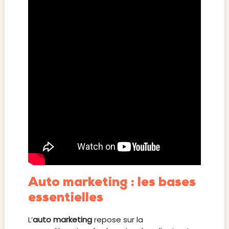
Auto marketing : les bases
essentielles
L’
auto marketing
repose sur la