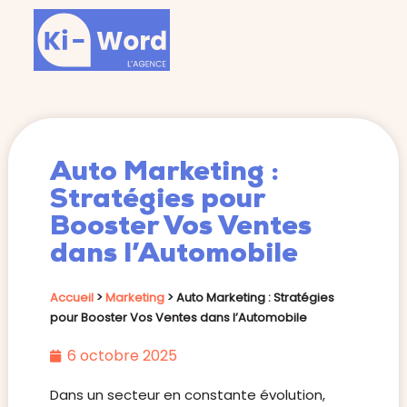
Auto Marketing :
Stratégies pour
Booster Vos Ventes
dans l’Automobile
Accueil
>
Marketing
>
Auto Marketing : Stratégies
pour Booster Vos Ventes dans l’Automobile
6 octobre 2025
Dans un secteur en constante évolution,