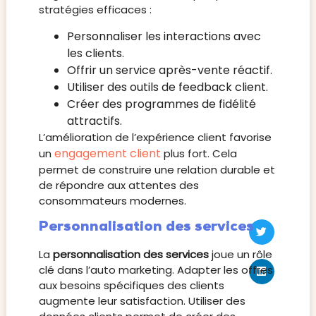
stratégies efficaces :
Personnaliser les interactions avec
les clients.
Offrir un service après-vente réactif.
Utiliser des outils de feedback client.
Créer des programmes de fidélité
attractifs.
L’amélioration de l’expérience client favorise
engagement client
un
plus fort. Cela
permet de construire une relation durable et
de répondre aux attentes des
consommateurs modernes.
Personnalisation des services
La
personnalisation des services
joue un rôle
clé dans l’auto marketing. Adapter les offres
aux besoins spécifiques des clients
augmente leur satisfaction. Utiliser des