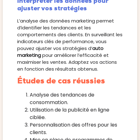
Interpréter les données pour
ajuster vos stratégies
L’analyse des données marketing permet
d’identifier les tendances et les
comportements des clients. En surveillant les
indicateurs clés de performance, vous
pouvez ajuster vos stratégies d’
auto
marketing
pour améliorer l’efficacité et
maximiser les ventes. Adaptez vos actions
en fonction des résultats obtenus.
Études de cas réussies
Analyse des tendances de
consommation.
Utilisation de la publicité en ligne
ciblée.
Personnalisation des offres pour les
clients.
Mise en place de programmes de