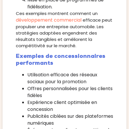
fidélisation.
Ces exemples montrent comment un
développement commercial
efficace peut
propulser une entreprise automobile. Les
stratégies adaptées engendrent des
résultats tangibles et améliorent la
compétitivité sur le marché.
Exemples de concessionnaires
performants
Utilisation efficace des réseaux
sociaux pour la promotion
Offres personnalisées pour les clients
fidèles
Expérience client optimisée en
concession
Publicités ciblées sur des plateformes
numériques