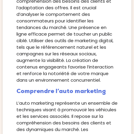
compréhension des besoins des clients et
l’adaptation des offres. Il est crucial
d’analyser le comportement des
consommateurs pour identifier les
tendances du marché. Une présence en
ligne efficace permet de toucher un public
ciblé. Utiliser des outils de marketing digital,
tels que le référencement naturel et les
campagnes sur les réseaux sociaux,
augmente la visibilité. La création de
contenus engageants favorise l’interaction
et renforce la notoriété de votre marque
dans un environnement concurrentiel.
Comprendre l’auto marketing
L’auto marketing représente un ensemble de
techniques visant à promouvoir les véhicules
et les services associés. Il repose sur la
compréhension des besoins des clients et
des dynamiques du marché. Les