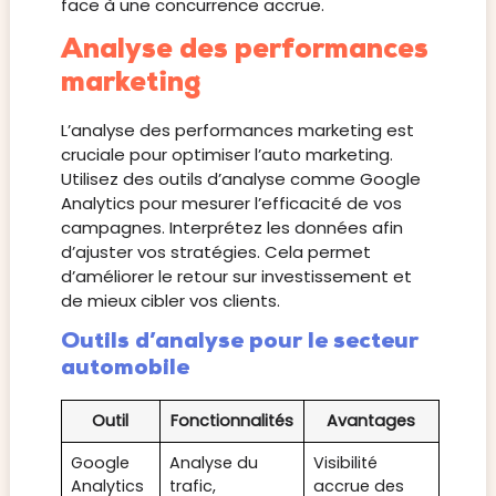
face à une concurrence accrue.
Analyse des performances
marketing
L’analyse des performances marketing est
cruciale pour optimiser l’auto marketing.
Utilisez des outils d’analyse comme Google
Analytics pour mesurer l’efficacité de vos
campagnes. Interprétez les données afin
d’ajuster vos stratégies. Cela permet
d’améliorer le retour sur investissement et
de mieux cibler vos clients.
Outils d’analyse pour le secteur
automobile
Outil
Fonctionnalités
Avantages
Google
Analyse du
Visibilité
Analytics
trafic,
accrue des