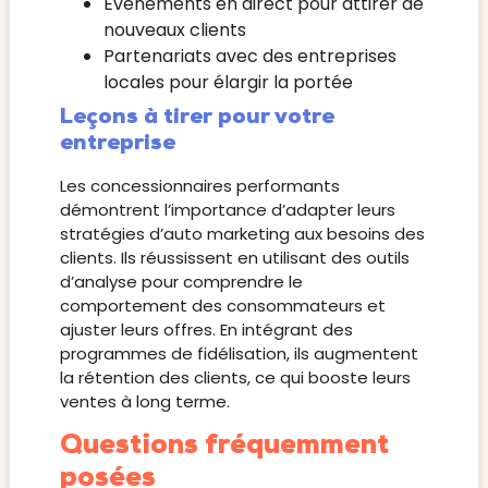
Événements en direct pour attirer de
nouveaux clients
Partenariats avec des entreprises
locales pour élargir la portée
Leçons à tirer pour votre
entreprise
Les concessionnaires performants
démontrent l’importance d’adapter leurs
stratégies d’auto marketing aux besoins des
clients. Ils réussissent en utilisant des outils
d’analyse pour comprendre le
comportement des consommateurs et
ajuster leurs offres. En intégrant des
programmes de fidélisation, ils augmentent
la rétention des clients, ce qui booste leurs
ventes à long terme.
Questions fréquemment
posées