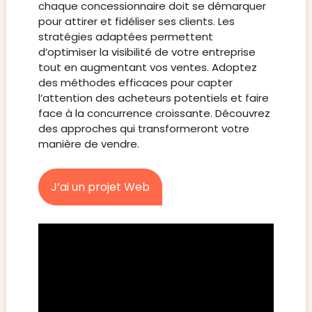
chaque concessionnaire doit se démarquer
pour attirer et fidéliser ses clients. Les
stratégies adaptées permettent
d’optimiser la visibilité de votre entreprise
tout en augmentant vos ventes. Adoptez
des méthodes efficaces pour capter
l’attention des acheteurs potentiels et faire
face à la concurrence croissante. Découvrez
des approches qui transformeront votre
manière de vendre.
J’ai un projet Web