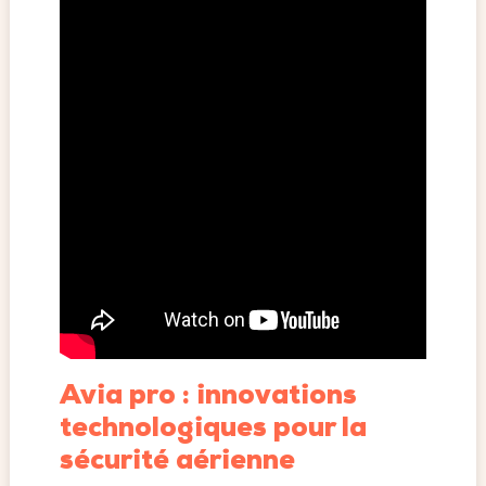
Avia pro : innovations
technologiques pour la
sécurité aérienne