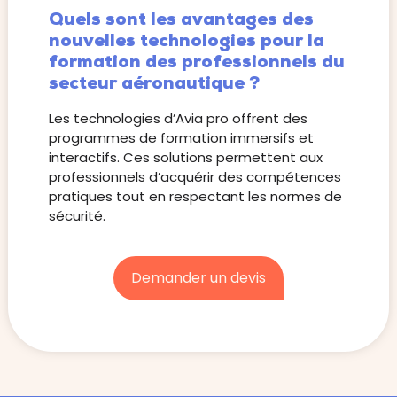
Quels sont les avantages des
nouvelles technologies pour la
formation des professionnels du
secteur aéronautique ?
Les technologies d’Avia pro offrent des
programmes de formation immersifs et
interactifs. Ces solutions permettent aux
professionnels d’acquérir des compétences
pratiques tout en respectant les normes de
sécurité.
Demander un devis