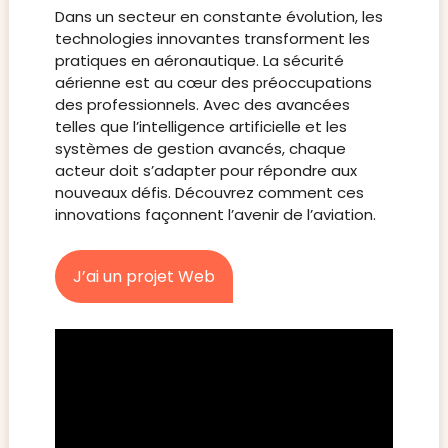
Dans un secteur en constante évolution, les
technologies innovantes transforment les
pratiques en aéronautique. La sécurité
aérienne est au cœur des préoccupations
des professionnels. Avec des avancées
telles que l’intelligence artificielle et les
systèmes de gestion avancés, chaque
acteur doit s’adapter pour répondre aux
nouveaux défis. Découvrez comment ces
innovations façonnent l’avenir de l’aviation.
J’ai un projet Web