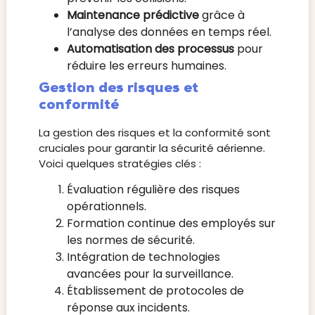
Maintenance prédictive
grâce à
l’analyse des données en temps réel.
Automatisation des processus
pour
réduire les erreurs humaines.
Gestion des risques et
conformité
La gestion des risques et la conformité sont
cruciales pour garantir la sécurité aérienne.
Voici quelques stratégies clés :
Évaluation régulière des risques
opérationnels.
Formation continue des employés sur
les normes de sécurité.
Intégration de technologies
avancées pour la surveillance.
Établissement de protocoles de
réponse aux incidents.