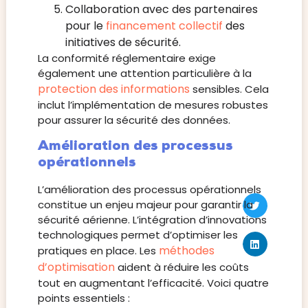
Collaboration avec des partenaires
pour le
financement collectif
des
initiatives de sécurité.
La conformité réglementaire exige
également une attention particulière à la
protection des informations
sensibles. Cela
inclut l’implémentation de mesures robustes
pour assurer la sécurité des données.
Amélioration des processus
opérationnels
L’amélioration des processus opérationnels
constitue un enjeu majeur pour garantir la
sécurité aérienne. L’intégration d’innovations
technologiques permet d’optimiser les
méthodes
pratiques en place. Les
d’optimisation
aident à réduire les coûts
tout en augmentant l’efficacité. Voici quatre
points essentiels :