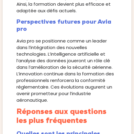
Ainsi, la formation devient plus efficace et
adaptée aux défis actuels.
Perspectives futures pour Avia
pro
Avia pro se positionne comme un leader
dans l’intégration des nouvelles
technologies. L’intelligence artificielle et
l’analyse des données joueront un rôle clé
dans l’amélioration de la sécurité aérienne.
L’innovation continue dans la formation des
professionnels renforcera la conformité
réglementaire. Ces évolutions augurent un
avenir prometteur pour l’industrie
aéronautique.
Réponses aux questions
les plus fréquentes
Quelles sont les principales