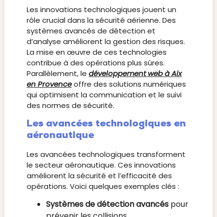
Les innovations technologiques jouent un
rôle crucial dans la sécurité aérienne. Des
systèmes avancés de détection et
d’analyse améliorent la gestion des risques.
La mise en œuvre de ces technologies
contribue à des opérations plus sûres.
Parallèlement, le
développement web à Aix
en Provence
offre des solutions numériques
qui optimisent la communication et le suivi
des normes de sécurité.
Les avancées technologiques en
aéronautique
Les avancées technologiques transforment
le secteur aéronautique. Ces innovations
améliorent la sécurité et l’efficacité des
opérations. Voici quelques exemples clés :
Systèmes de détection avancés
pour
prévenir les collisions.