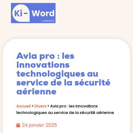
Avia pro : les
innovations
technologiques au
service de la sécurité
aérienne
Accueil
>
Divers
>
Avia pro : les innovations
technologiques au service de la sécurité aérienne
24 janvier 2025