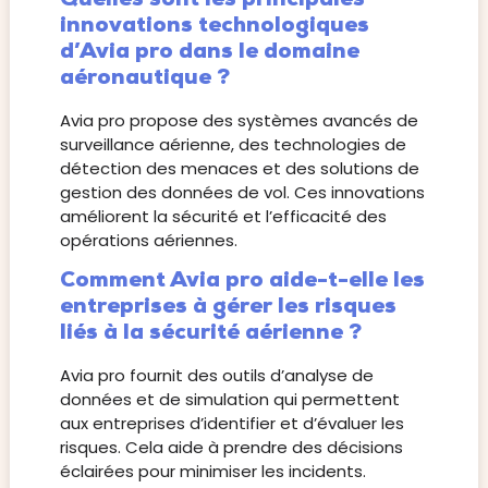
innovations technologiques
d’Avia pro dans le domaine
aéronautique ?
Avia pro propose des systèmes avancés de
surveillance aérienne, des technologies de
détection des menaces et des solutions de
gestion des données de vol. Ces innovations
améliorent la sécurité et l’efficacité des
opérations aériennes.
Comment Avia pro aide-t-elle les
entreprises à gérer les risques
liés à la sécurité aérienne ?
Avia pro fournit des outils d’analyse de
données et de simulation qui permettent
aux entreprises d’identifier et d’évaluer les
risques. Cela aide à prendre des décisions
éclairées pour minimiser les incidents.