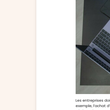
Les entreprises do
exemple, l’achat d