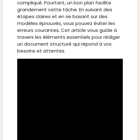
compliqué. Pourtant, un bon plan facilite
grandement cette tâche. En suivant des
étapes claires et en se basant sur des
modèles éprouvés, vous pouvez éviter les
erreurs courantes. Cet article vous guide à
travers les éléments essentiels pour rédiger
un document structuré qui répond à vos
besoins et attentes.