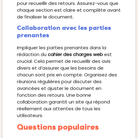
pour recueillir des retours. Assurez-vous que
chaque section est claire et complète avant
de finaliser le document.
Collaboration avec les parties
prenantes
Impliquer les parties prenantes dans la
rédaction du
cahier des charges web
est
crucial. Cela permet de recueillir des avis
divers et d’assurer que les besoins de
chacun sont pris en compte. Organisez des
réunions régulières pour discuter des
avancées et ajuster le document en
fonction des retours. Une bonne
collaboration garantit un site qui répond
réellement aux attentes de tous les
utilisateurs.
Questions populaires