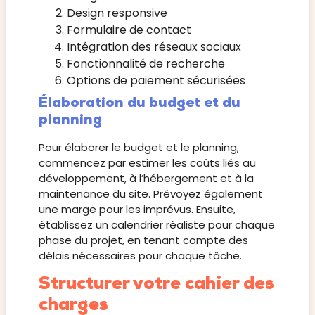
Design responsive
Formulaire de contact
Intégration des réseaux sociaux
Fonctionnalité de recherche
Options de paiement sécurisées
Élaboration du budget et du
planning
Pour élaborer le budget et le planning,
commencez par estimer les coûts liés au
développement, à l’hébergement et à la
maintenance du site. Prévoyez également
une marge pour les imprévus. Ensuite,
établissez un calendrier réaliste pour chaque
phase du projet, en tenant compte des
délais nécessaires pour chaque tâche.
Structurer votre cahier des
charges