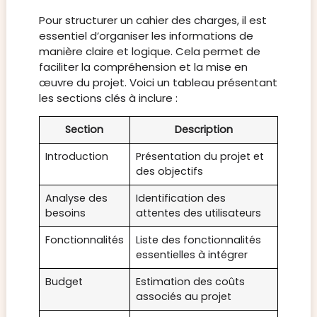
Pour structurer un cahier des charges, il est
essentiel d’organiser les informations de
manière claire et logique. Cela permet de
faciliter la compréhension et la mise en
œuvre du projet. Voici un tableau présentant
les sections clés à inclure :
Section
Description
Introduction
Présentation du projet et
des objectifs
Analyse des
Identification des
besoins
attentes des utilisateurs
Fonctionnalités
Liste des fonctionnalités
essentielles à intégrer
Budget
Estimation des coûts
associés au projet