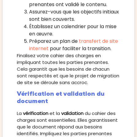
prenantes ont validé le contenu.
Assurez-vous que les objectifs initiaux
sont bien couverts.
Établissez un calendrier pour la mise
en œuvre.
Préparez un plan de
transfert de site
internet
pour faciliter la transition.
Finalisez votre cahier des charges en
impliquant toutes les parties prenantes.
Cela garantit que les besoins de chacun
sont respectés et que le projet de migration
de site se déroule sans accroc.
Vérification et validation du
document
La
vérification
et la
validation
du cahier des
charges sont essentielles. Elles garantissent
que le document répond aux besoins
identifiés. Impliquez les parties prenantes