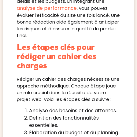
délais et les budgets. En intégrant une
analyse de performance
, vous pouvez
évaluer l’efficacité du site une fois lancé. Une
bonne rédaction aide également à anticiper
les risques et à assurer la qualité du produit
final.
Les étapes clés pour
rédiger un cahier des
charges
Rédiger un cahier des charges nécessite une
approche méthodique. Chaque étape joue
un rôle crucial dans la réussite de votre
projet web. Voici les étapes clés à suivre :
Analyse des besoins et des attentes.
Définition des fonctionnalités
essentielles.
Élaboration du budget et du planning.