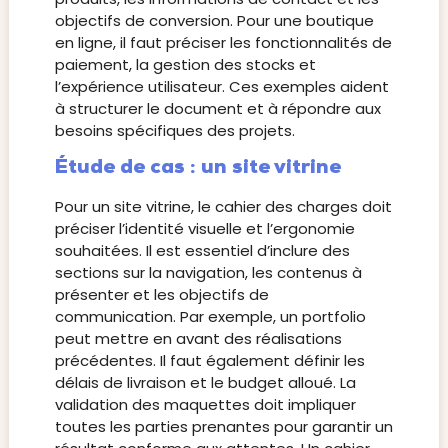
objectifs de conversion. Pour une boutique
en ligne, il faut préciser les fonctionnalités de
paiement, la gestion des stocks et
l’expérience utilisateur. Ces exemples aident
à structurer le document et à répondre aux
besoins spécifiques des projets.
Étude de cas : un site vitrine
Pour un site vitrine, le cahier des charges doit
préciser l’identité visuelle et l’ergonomie
souhaitées. Il est essentiel d’inclure des
sections sur la navigation, les contenus à
présenter et les objectifs de
communication. Par exemple, un portfolio
peut mettre en avant des réalisations
précédentes. Il faut également définir les
délais de livraison et le budget alloué. La
validation des maquettes doit impliquer
toutes les parties prenantes pour garantir un