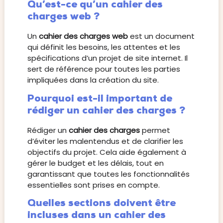
Qu’est-ce qu’un cahier des
charges web ?
Un
cahier des charges web
est un document
qui définit les besoins, les attentes et les
spécifications d’un projet de site internet. Il
sert de référence pour toutes les parties
impliquées dans la création du site.
Pourquoi est-il important de
rédiger un cahier des charges ?
Rédiger un
cahier des charges
permet
d’éviter les malentendus et de clarifier les
objectifs du projet. Cela aide également à
gérer le budget et les délais, tout en
garantissant que toutes les fonctionnalités
essentielles sont prises en compte.
Quelles sections doivent être
incluses dans un cahier des