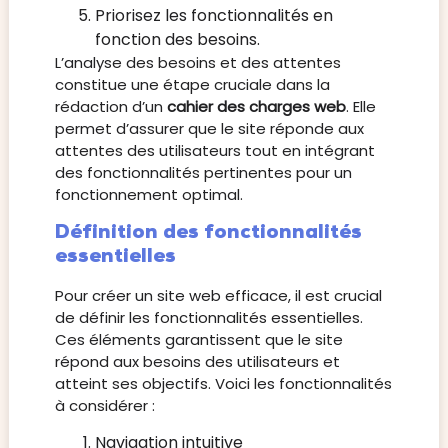
Priorisez les fonctionnalités en
fonction des besoins.
L’analyse des besoins et des attentes
constitue une étape cruciale dans la
rédaction d’un
cahier des charges web
. Elle
permet d’assurer que le site réponde aux
attentes des utilisateurs tout en intégrant
des fonctionnalités pertinentes pour un
fonctionnement optimal.
Définition des fonctionnalités
essentielles
Pour créer un site web efficace, il est crucial
de définir les fonctionnalités essentielles.
Ces éléments garantissent que le site
répond aux besoins des utilisateurs et
atteint ses objectifs. Voici les fonctionnalités
à considérer :
Navigation intuitive