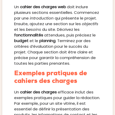
Un
cahier des charges web
doit inclure
plusieurs sections essentielles. Commencez
par une
introduction
qui présente le projet.
Ensuite, ajoutez une section sur les
objectifs
et les
besoins
du site. Décrivez les
fonctionnalités
attendues, puis précisez le
budget
et le
planning
. Terminez par des
critères d’évaluation pour le succès du
projet. Chaque section doit être claire et
précise pour garantir la compréhension de
toutes les parties prenantes.
Exemples pratiques de
cahiers des charges
Un
cahier des charges
efficace inclut des
exemples pratiques pour guider la rédaction.
Par exemple, pour un site vitrine, il est
essentiel de définir la présentation des
produits, les informations de contact et les