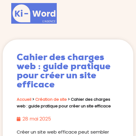
Cahier des charges
web : guide pratique
pour créer un site
efficace
Accueil
>
Création de site
>
Cahier des charges
web : guide pratique pour créer un site efficace
28 mai 2025
Créer un site web efficace peut sembler