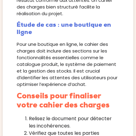
résultat conforme aux attentes. Un cahier
des charges bien structuré facilite la
réalisation du projet.
Étude de cas : une boutique en
ligne
Pour une boutique en ligne, le cahier des
charges doit inclure des sections sur les
fonctionnalités essentielles comme le
catalogue produit, le système de paiement
et la gestion des stocks. Il est crucial
d’identifier les attentes des utilisateurs pour
optimiser l’expérience d’achat.
Conseils pour finaliser
votre cahier des charges
Relisez le document pour détecter
les incohérences.
Vérifiez que toutes les parties