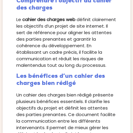
Comprendre l’objectif du cahier
des charges
Le
cahier des charges web
définit clairement
les objectifs d’un projet de site internet. Il
sert de référence pour aligner les attentes
des parties prenantes et garantir la
cohérence du développement. En
établissant un cadre précis, il facilite la
communication et réduit les risques de
malentendus tout au long du processus.
Les bénéfices d’un cahier des
charges bien rédigé
Un cahier des charges bien rédigé présente
plusieurs bénéfices essentiels. Il clarifie les
objectifs du projet et définit les attentes
des parties prenantes. Ce document facilite
la communication entre les différents
intervenants. Il permet de mieux gérer les