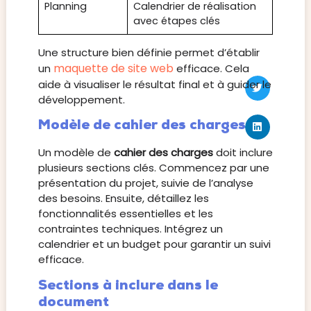
Planning
Calendrier de réalisation
avec étapes clés
Une structure bien définie permet d’établir
maquette de site web
un
efficace. Cela
aide à visualiser le résultat final et à guider le
développement.
Modèle de cahier des charges
Un modèle de
cahier des charges
doit inclure
plusieurs sections clés. Commencez par une
présentation du projet, suivie de l’analyse
des besoins. Ensuite, détaillez les
fonctionnalités essentielles et les
contraintes techniques. Intégrez un
calendrier et un budget pour garantir un suivi
efficace.
Sections à inclure dans le
document