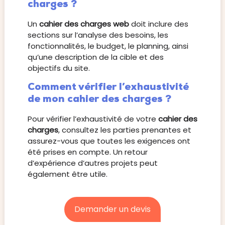
charges ?
Un
cahier des charges web
doit inclure des
sections sur l’analyse des besoins, les
fonctionnalités, le budget, le planning, ainsi
qu’une description de la cible et des
objectifs du site.
Comment vérifier l’exhaustivité
de mon cahier des charges ?
Pour vérifier l’exhaustivité de votre
cahier des
charges
, consultez les parties prenantes et
assurez-vous que toutes les exigences ont
été prises en compte. Un retour
d’expérience d’autres projets peut
également être utile.
Demander un devis