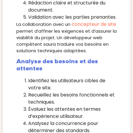
Rédaction claire et structurée du
document.
Validation avec les parties prenantes.
concepteur de site
La collaboration avec un
permet d’affiner les exigences et d’assurer la
viabilité du projet. Un développeur web
compétent saura traduire vos besoins en
solutions techniques adaptées.
Analyse des besoins et des
attentes
Identifiez les utilisateurs cibles de
votre site.
Recueillez les besoins fonctionnels et
techniques.
Évaluez les attentes en termes
d’expérience utilisateur.
Analysez la concurrence pour
déterminer des standards.