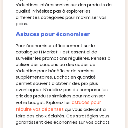
réductions intéressantes sur des produits de
qualité. N’hésitez pas à explorer les
différentes catégories pour maximiser vos
gains.
Astuces pour économiser
Pour économiser efficacement sur le
catalogue H Market, il est essentiel de
surveiller les promotions régulières. Pensez à
utiliser des coupons ou des codes de
réduction pour bénéficier de remises
supplémentaires. L’achat en quantité
permet souvent d’obtenir des prix plus
avantageux. N’oubliez pas de comparer les
prix des produits similaires pour maximiser
astuces pour
votre budget. Explorez les
réduire vos dépenses
qui vous aideront à
faire des choix éclairés. Ces stratégies vous
garantissent des économies sur vos achats.