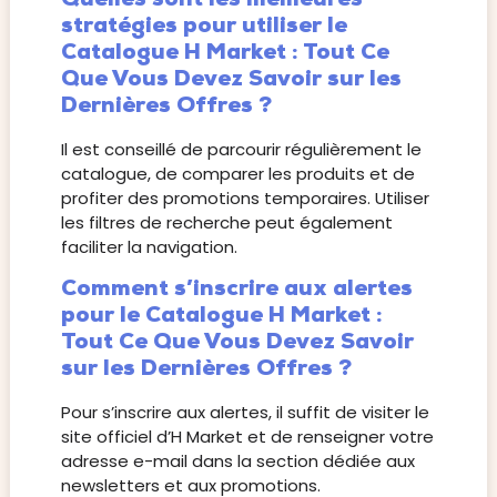
Quelles sont les meilleures
stratégies pour utiliser le
Catalogue H Market : Tout Ce
Que Vous Devez Savoir sur les
Dernières Offres ?
Il est conseillé de parcourir régulièrement le
catalogue, de comparer les produits et de
profiter des promotions temporaires. Utiliser
les filtres de recherche peut également
faciliter la navigation.
Comment s’inscrire aux alertes
pour le Catalogue H Market :
Tout Ce Que Vous Devez Savoir
sur les Dernières Offres ?
Pour s’inscrire aux alertes, il suffit de visiter le
site officiel d’H Market et de renseigner votre
adresse e-mail dans la section dédiée aux
newsletters et aux promotions.