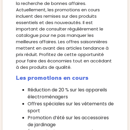
la recherche de bonnes affaires.
Actuellement, les promotions en cours
incluent des remises sur des produits
essentiels et des nouveautés. Il est
important de consulter régulièrement le
catalogue pour ne pas manquer les
meilleures affaires. Les offres saisonnières
mettent en avant des articles tendance à
prix réduit. Profitez de cette opportunité
pour faire des économies tout en accédant
à des produits de qualité.
Les promotions en cours
Réduction de 20 % sur les appareils
électroménagers
Offres spéciales sur les vêtements de
sport
Promotion d’été sur les accessoires
de jardinage