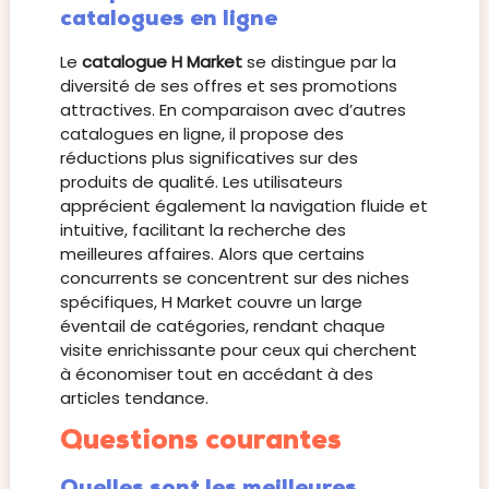
catalogues en ligne
Le
catalogue H Market
se distingue par la
diversité de ses offres et ses promotions
attractives. En comparaison avec d’autres
catalogues en ligne, il propose des
réductions plus significatives sur des
produits de qualité. Les utilisateurs
apprécient également la navigation fluide et
intuitive, facilitant la recherche des
meilleures affaires. Alors que certains
concurrents se concentrent sur des niches
spécifiques, H Market couvre un large
éventail de catégories, rendant chaque
visite enrichissante pour ceux qui cherchent
à économiser tout en accédant à des
articles tendance.
Questions courantes