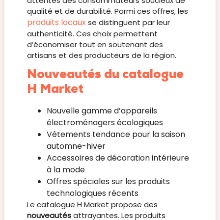
attentes des consommateurs soucieux de
qualité et de durabilité. Parmi ces offres, les
produits locaux
se distinguent par leur
authenticité. Ces choix permettent
d’économiser tout en soutenant des
artisans et des producteurs de la région.
Nouveautés du catalogue
H Market
Nouvelle gamme d’appareils
électroménagers écologiques
Vêtements tendance pour la saison
automne-hiver
Accessoires de décoration intérieure
à la mode
Offres spéciales sur les produits
technologiques récents
Le catalogue H Market propose des
nouveautés
attrayantes. Les produits