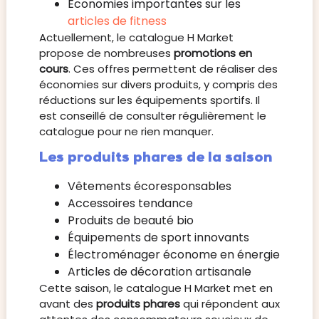
Économies importantes sur les
articles de fitness
Actuellement, le catalogue H Market
propose de nombreuses
promotions en
cours
. Ces offres permettent de réaliser des
économies sur divers produits, y compris des
réductions sur les équipements sportifs. Il
est conseillé de consulter régulièrement le
catalogue pour ne rien manquer.
Les produits phares de la saison
Vêtements écoresponsables
Accessoires tendance
Produits de beauté bio
Équipements de sport innovants
Électroménager économe en énergie
Articles de décoration artisanale
Cette saison, le catalogue H Market met en
avant des
produits phares
qui répondent aux