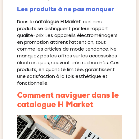
Les produits à ne pas manquer
Dans le
catalogue H Market
, certains
produits se distinguent par leur rapport
qualité-prix. Les appareils électroménagers
en promotion attirent l’attention, tout
comme les articles de mode tendance. Ne
manquez pas les offres sur les accessoires
électroniques, souvent très recherchés. Ces
produits, en quantité limitée, garantissent
une satisfaction à la fois esthétique et
fonctionnelle.
Comment naviguer dans le
catalogue H Market