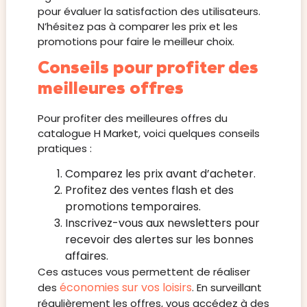
pour évaluer la satisfaction des utilisateurs.
N’hésitez pas à comparer les prix et les
promotions pour faire le meilleur choix.
Conseils pour profiter des
meilleures offres
Pour profiter des meilleures offres du
catalogue H Market, voici quelques conseils
pratiques :
Comparez les prix avant d’acheter.
Profitez des ventes flash et des
promotions temporaires.
Inscrivez-vous aux newsletters pour
recevoir des alertes sur les bonnes
affaires.
Ces astuces vous permettent de réaliser
économies sur vos loisirs
des
. En surveillant
régulièrement les offres, vous accédez à des