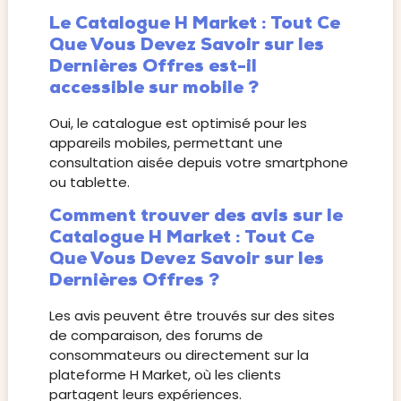
Le Catalogue H Market : Tout Ce
Que Vous Devez Savoir sur les
Dernières Offres est-il
accessible sur mobile ?
Oui, le catalogue est optimisé pour les
appareils mobiles, permettant une
consultation aisée depuis votre smartphone
ou tablette.
Comment trouver des avis sur le
Catalogue H Market : Tout Ce
Que Vous Devez Savoir sur les
Dernières Offres ?
Les avis peuvent être trouvés sur des sites
de comparaison, des forums de
consommateurs ou directement sur la
plateforme H Market, où les clients
partagent leurs expériences.