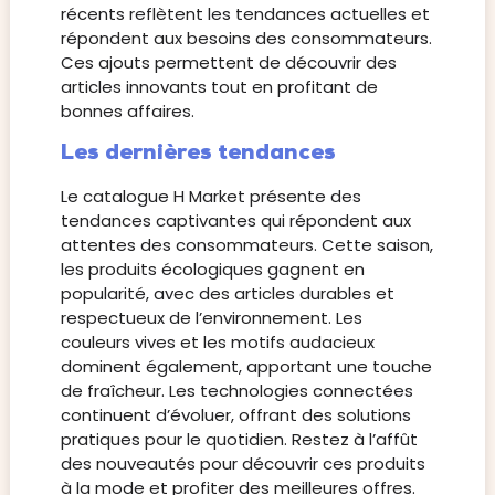
récents reflètent les tendances actuelles et
répondent aux besoins des consommateurs.
Ces ajouts permettent de découvrir des
articles innovants tout en profitant de
bonnes affaires.
Les dernières tendances
Le catalogue H Market présente des
tendances captivantes qui répondent aux
attentes des consommateurs. Cette saison,
les produits écologiques gagnent en
popularité, avec des articles durables et
respectueux de l’environnement. Les
couleurs vives et les motifs audacieux
dominent également, apportant une touche
de fraîcheur. Les technologies connectées
continuent d’évoluer, offrant des solutions
pratiques pour le quotidien. Restez à l’affût
des nouveautés pour découvrir ces produits
à la mode et profiter des meilleures offres.