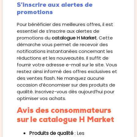
S’inscrire aux alertes de
promotions
Pour bénéficier des meilleures offres, il est
essentiel de s’inscrire aux alertes de
promotions du
catalogue H Market
. Cette
démarche vous permet de recevoir des
notifications instantanées concernant les
réductions et les nouveautés. Il suffit de
fournir votre adresse e-mail sur le site. Vous
restez ainsi informé des offres exclusives et
des ventes flash. Ne manquez aucune
occasion d’économiser sur des produits de
qualité. Inscrivez-vous dès aujourd’hui pour
optimiser vos achats.
Avis des consommateurs
sur le catalogue H Market
Produits de qualité
: Les