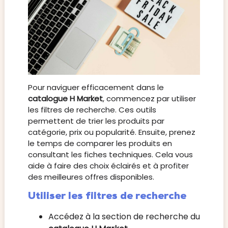
Pour naviguer efficacement dans le
catalogue H Market
, commencez par utiliser
les filtres de recherche. Ces outils
permettent de trier les produits par
catégorie, prix ou popularité. Ensuite, prenez
le temps de comparer les produits en
consultant les fiches techniques. Cela vous
aide à faire des choix éclairés et à profiter
des meilleures offres disponibles.
Utiliser les filtres de recherche
Accédez à la section de recherche du