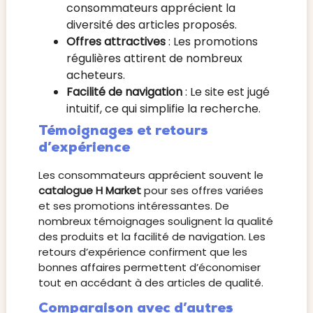
consommateurs apprécient la
diversité des articles proposés.
Offres attractives
: Les promotions
régulières attirent de nombreux
acheteurs.
Facilité de navigation
: Le site est jugé
intuitif, ce qui simplifie la recherche.
Témoignages et retours
d’expérience
Les consommateurs apprécient souvent le
catalogue H Market
pour ses offres variées
et ses promotions intéressantes. De
nombreux témoignages soulignent la qualité
des produits et la facilité de navigation. Les
retours d’expérience confirment que les
bonnes affaires permettent d’économiser
tout en accédant à des articles de qualité.
Comparaison avec d’autres