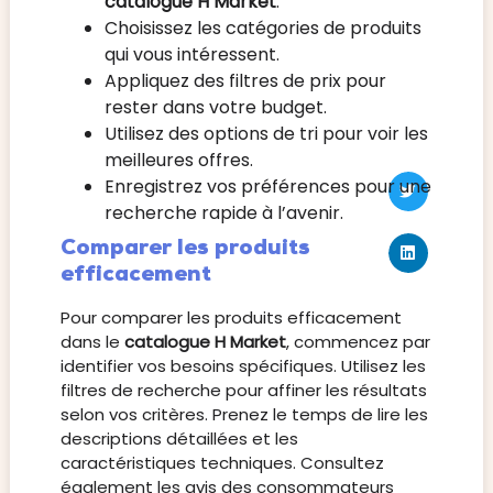
catalogue H Market
.
Choisissez les catégories de produits
qui vous intéressent.
Appliquez des filtres de prix pour
rester dans votre budget.
Utilisez des options de tri pour voir les
meilleures offres.
Enregistrez vos préférences pour une
recherche rapide à l’avenir.
Comparer les produits
efficacement
Pour comparer les produits efficacement
dans le
catalogue H Market
, commencez par
identifier vos besoins spécifiques. Utilisez les
filtres de recherche pour affiner les résultats
selon vos critères. Prenez le temps de lire les
descriptions détaillées et les
caractéristiques techniques. Consultez
également les avis des consommateurs