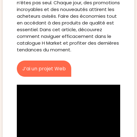
n’êtes pas seul. Chaque jour, des promotions
incroyables et des nouveautés attirent les
acheteurs avisés. Faire des économies tout
en accédant à des produits de qualité est
essentiel. Dans cet article, découvrez
comment naviguer efficacement dans le
catalogue H Market et profiter des dernières
tendances du moment.
J’ai un projet Web