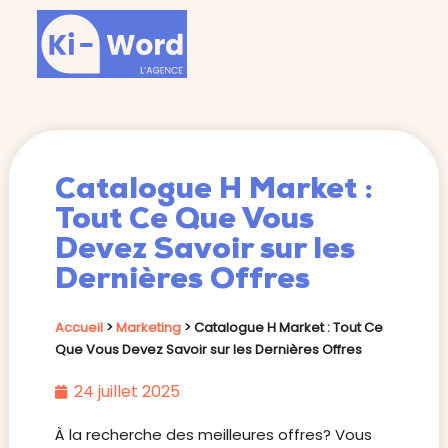
Catalogue H Market :
Tout Ce Que Vous
Devez Savoir sur les
Dernières Offres
Accueil
>
Marketing
>
Catalogue H Market : Tout Ce
Que Vous Devez Savoir sur les Dernières Offres
24 juillet 2025
À la recherche des meilleures offres? Vous