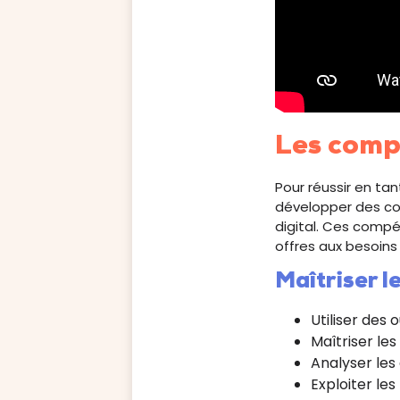
Les comp
Pour réussir en ta
développer des co
digital. Ces compé
offres aux besoins 
Maîtriser l
Utiliser des 
Maîtriser l
Analyser les
Exploiter le