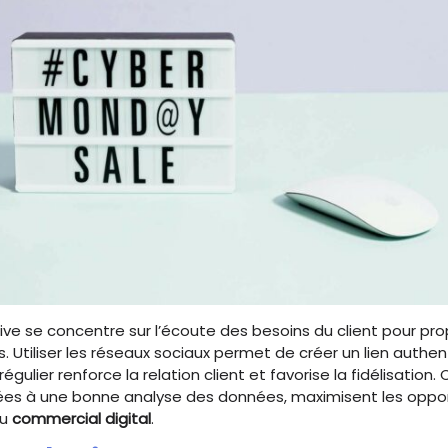
ive se concentre sur l’écoute des besoins du client pour pr
. Utiliser les réseaux sociaux permet de créer un lien authen
régulier renforce la relation client et favorise la fidélisation
ées à une bonne analyse des données, maximisent les oppo
du
commercial digital
.