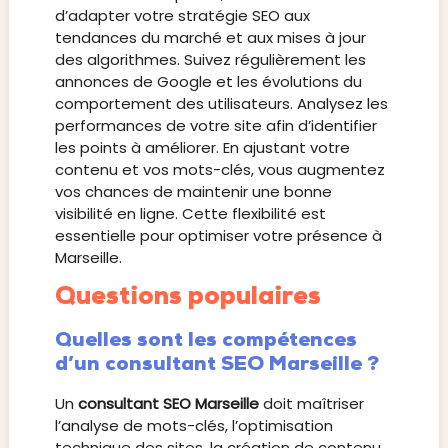
d’adapter votre stratégie SEO aux
tendances du marché et aux mises à jour
des algorithmes. Suivez régulièrement les
annonces de Google et les évolutions du
comportement des utilisateurs. Analysez les
performances de votre site afin d’identifier
les points à améliorer. En ajustant votre
contenu et vos mots-clés, vous augmentez
vos chances de maintenir une bonne
visibilité en ligne. Cette flexibilité est
essentielle pour optimiser votre présence à
Marseille.
Questions populaires
Quelles sont les compétences
d’un consultant SEO Marseille ?
Un
consultant SEO Marseille
doit maîtriser
l’analyse de mots-clés, l’optimisation
technique des sites, la création de contenu