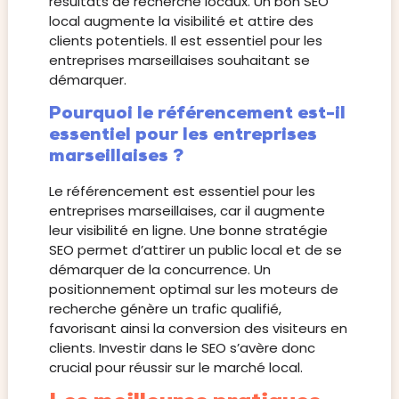
résultats de recherche locaux. Un bon SEO
local augmente la visibilité et attire des
clients potentiels. Il est essentiel pour les
entreprises marseillaises souhaitant se
démarquer.
Pourquoi le référencement est-il
essentiel pour les entreprises
marseillaises ?
Le référencement est essentiel pour les
entreprises marseillaises, car il augmente
leur visibilité en ligne. Une bonne stratégie
SEO permet d’attirer un public local et de se
démarquer de la concurrence. Un
positionnement optimal sur les moteurs de
recherche génère un trafic qualifié,
favorisant ainsi la conversion des visiteurs en
clients. Investir dans le SEO s’avère donc
crucial pour réussir sur le marché local.