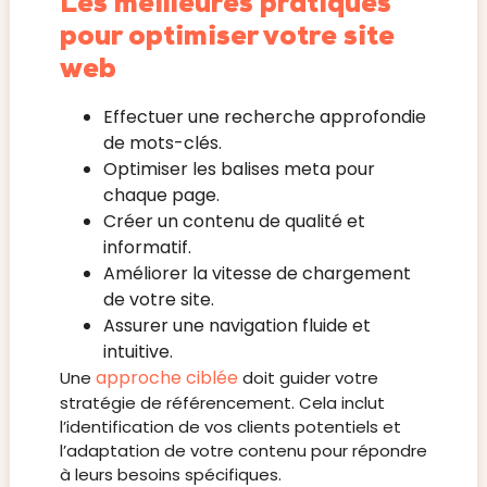
Les meilleures pratiques
pour optimiser votre site
web
Effectuer une recherche approfondie
de mots-clés.
Optimiser les balises meta pour
chaque page.
Créer un contenu de qualité et
informatif.
Améliorer la vitesse de chargement
de votre site.
Assurer une navigation fluide et
intuitive.
approche ciblée
Une
doit guider votre
stratégie de référencement. Cela inclut
l’identification de vos clients potentiels et
l’adaptation de votre contenu pour répondre
à leurs besoins spécifiques.