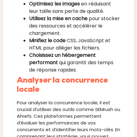
Optimisez les images
en réduisant
leur taille sans perte de qualité.
Utilisez la mise en cache
pour stocker
des ressources et accélérer le
chargement.
Minifiez le code
CSS, JavaScript et
HTML pour alléger les fichiers.
Choisissez un hébergement
performant
qui garantit des temps
de réponse rapides.
Analyser la concurrence
locale
Pour analyser la concurrence locale, il est
crucial d’utiliser des outils comme SEMrush ou
Ahrefs. Ces plateformes permettent
d’évaluer les performances de vos
concurrents et d’identifier leurs mots-clés. En
comprenant leur stratégie, vous pouvez