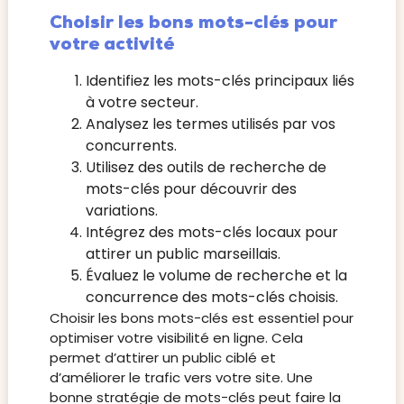
Choisir les bons mots-clés pour
votre activité
Identifiez les mots-clés principaux liés
à votre secteur.
Analysez les termes utilisés par vos
concurrents.
Utilisez des outils de recherche de
mots-clés pour découvrir des
variations.
Intégrez des mots-clés locaux pour
attirer un public marseillais.
Évaluez le volume de recherche et la
concurrence des mots-clés choisis.
Choisir les bons mots-clés est essentiel pour
optimiser votre visibilité en ligne. Cela
permet d’attirer un public ciblé et
d’améliorer le trafic vers votre site. Une
bonne stratégie de mots-clés peut faire la