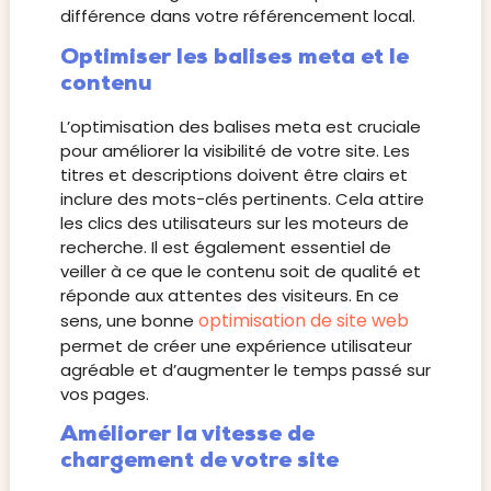
différence dans votre référencement local.
Optimiser les balises meta et le
contenu
L’optimisation des balises meta est cruciale
pour améliorer la visibilité de votre site. Les
titres et descriptions doivent être clairs et
inclure des mots-clés pertinents. Cela attire
les clics des utilisateurs sur les moteurs de
recherche. Il est également essentiel de
veiller à ce que le contenu soit de qualité et
réponde aux attentes des visiteurs. En ce
optimisation de site web
sens, une bonne
permet de créer une expérience utilisateur
agréable et d’augmenter le temps passé sur
vos pages.
Améliorer la vitesse de
chargement de votre site