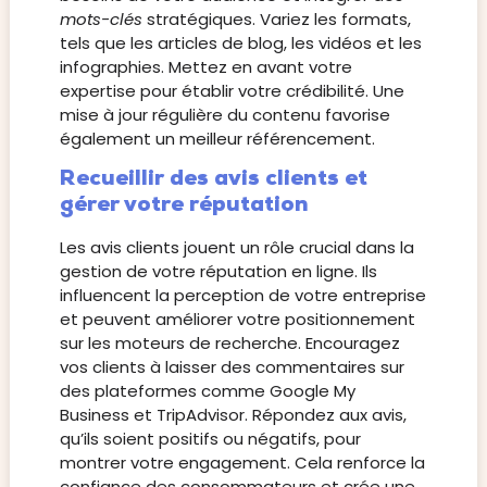
mots-clés
stratégiques. Variez les formats,
tels que les articles de blog, les vidéos et les
infographies. Mettez en avant votre
expertise pour établir votre crédibilité. Une
mise à jour régulière du contenu favorise
également un meilleur référencement.
Recueillir des avis clients et
gérer votre réputation
Les avis clients jouent un rôle crucial dans la
gestion de votre réputation en ligne. Ils
influencent la perception de votre entreprise
et peuvent améliorer votre positionnement
sur les moteurs de recherche. Encouragez
vos clients à laisser des commentaires sur
des plateformes comme Google My
Business et TripAdvisor. Répondez aux avis,
qu’ils soient positifs ou négatifs, pour
montrer votre engagement. Cela renforce la
confiance des consommateurs et crée une