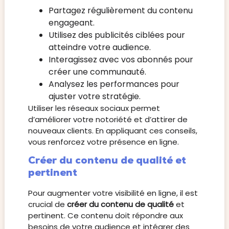
Partagez régulièrement du contenu
engageant.
Utilisez des publicités ciblées pour
atteindre votre audience.
Interagissez avec vos abonnés pour
créer une communauté.
Analysez les performances pour
ajuster votre stratégie.
Utiliser les réseaux sociaux permet
d’améliorer votre notoriété et d’attirer de
nouveaux clients. En appliquant ces conseils,
vous renforcez votre présence en ligne.
Créer du contenu de qualité et
pertinent
Pour augmenter votre visibilité en ligne, il est
crucial de
créer du contenu de qualité
et
pertinent. Ce contenu doit répondre aux
besoins de votre audience et intégrer des