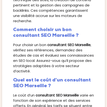
pertinent et la gestion des campagnes de
backlinks. Ces compétences garantissent
une visibilité accrue sur les moteurs de
recherche.
Comment choisir un bon
consultant SEO Marseille ?
Pour choisir un bon
consultant SEO Marseille
,
vérifiez ses références, demandez des
études de cas et évaluez ses connaissances
en SEO local. Assurez-vous qu’il propose des
stratégies adaptées à votre secteur
d’activité.
Quel est le coût d’un consultant
SEO Marseille ?
Le coût d’un
consultant SEO Marseille
varie en
fonction de son expérience et des services
offerts. En général, les tarifs se situent entre