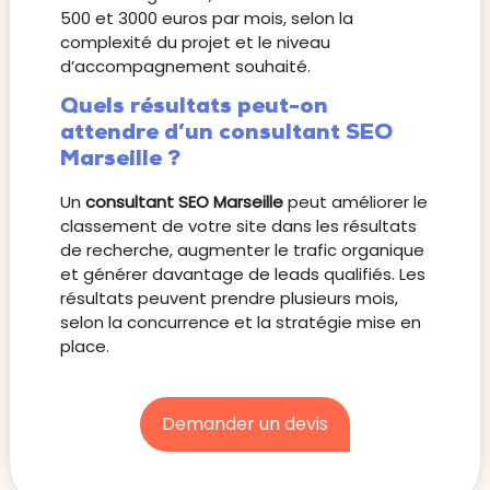
500 et 3000 euros par mois, selon la
complexité du projet et le niveau
d’accompagnement souhaité.
Quels résultats peut-on
attendre d’un consultant SEO
Marseille ?
Un
consultant SEO Marseille
peut améliorer le
classement de votre site dans les résultats
de recherche, augmenter le trafic organique
et générer davantage de leads qualifiés. Les
résultats peuvent prendre plusieurs mois,
selon la concurrence et la stratégie mise en
place.
Demander un devis