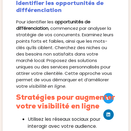
Identifier les opportunités de
différenciation
Pour identifier les
opportunités de
différenciation
, commencez par analyser la
stratégie de vos concurrents. Examinez leurs
points forts et faibles, ainsi que les mots-
clés qu’ils ciblent. Cherchez des niches ou
des besoins non satisfaits dans votre
marché local. Proposez des solutions
uniques ou des services personnalisés pour
attirer votre clientèle. Cette approche vous
permet de vous démarquer et d’améliorer
votre
visibilité en ligne
.
Stratégies pour augmenter
votre visibilité en ligne
Utilisez les réseaux sociaux pour
interagir avec votre audience.