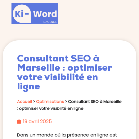
Consultant SEO à
Marseille : optimiser
votre visibilité en
ligne
Accueil
>
Optimisations
>
Consultant SEO à Marseille
: optimiser votre visibilité en ligne
19 avril 2025
Dans un monde où la présence en ligne est