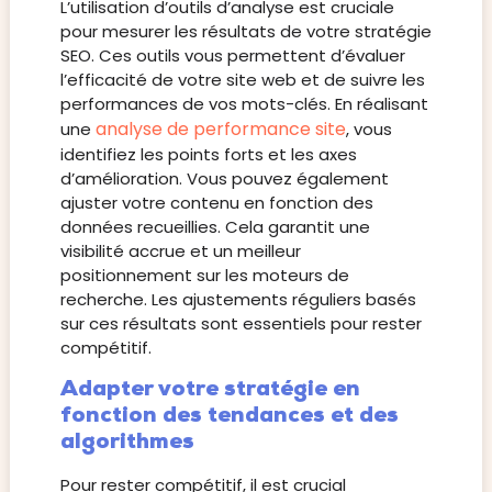
L’utilisation d’outils d’analyse est cruciale
pour mesurer les résultats de votre stratégie
SEO. Ces outils vous permettent d’évaluer
l’efficacité de votre site web et de suivre les
performances de vos mots-clés. En réalisant
analyse de performance site
une
, vous
identifiez les points forts et les axes
d’amélioration. Vous pouvez également
ajuster votre contenu en fonction des
données recueillies. Cela garantit une
visibilité accrue et un meilleur
positionnement sur les moteurs de
recherche. Les ajustements réguliers basés
sur ces résultats sont essentiels pour rester
compétitif.
Adapter votre stratégie en
fonction des tendances et des
algorithmes
Pour rester compétitif, il est crucial