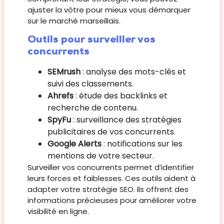
ajuster la vôtre pour mieux vous démarquer
sur le marché marseillais.
Outils pour surveiller vos
concurrents
SEMrush
: analyse des mots-clés et
suivi des classements.
Ahrefs
: étude des backlinks et
recherche de contenu.
SpyFu
: surveillance des stratégies
publicitaires de vos concurrents.
Google Alerts
: notifications sur les
mentions de votre secteur.
Surveiller vos concurrents permet d’identifier
leurs forces et faiblesses. Ces outils aident à
adapter votre stratégie SEO. Ils offrent des
informations précieuses pour améliorer votre
visibilité en ligne.