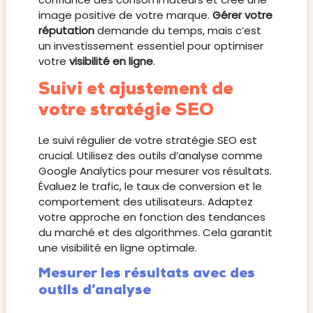
image positive de votre marque.
Gérer votre
réputation
demande du temps, mais c’est
un investissement essentiel pour optimiser
votre
visibilité en ligne
.
Suivi et ajustement de
votre stratégie SEO
Le suivi régulier de votre stratégie SEO est
crucial. Utilisez des outils d’analyse comme
Google Analytics pour mesurer vos résultats.
Évaluez le trafic, le taux de conversion et le
comportement des utilisateurs. Adaptez
votre approche en fonction des tendances
du marché et des algorithmes. Cela garantit
une visibilité en ligne optimale.
Mesurer les résultats avec des
outils d’analyse