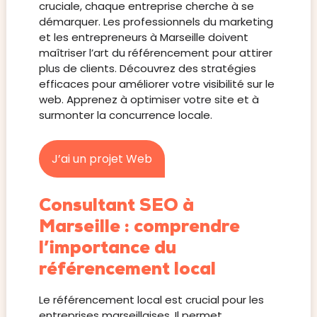
cruciale, chaque entreprise cherche à se
démarquer. Les professionnels du marketing
et les entrepreneurs à Marseille doivent
maîtriser l’art du référencement pour attirer
plus de clients. Découvrez des stratégies
efficaces pour améliorer votre visibilité sur le
web. Apprenez à optimiser votre site et à
surmonter la concurrence locale.
J’ai un projet Web
Consultant SEO à
Marseille : comprendre
l’importance du
référencement local
Le référencement local est crucial pour les
entreprises marseillaises. Il permet