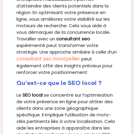
d’atteindre des clients potentiels dans la
région. En optimisant votre présence en
ligne, vous améliorez votre visibilité sur les
moteurs de recherche. Cela vous aide à
vous démarquer de la concurrence locale.
Travailler avec un
consultant seo
expérimenté peut transformer votre
stratégie. Une approche similaire à celle d’un
consultant seo montpellier
peut
également offrir des insights précieux pour
renforcer votre positionnement.
Qu’est-ce que le SEO local ?
Le
SEO local
se concentre sur l’optimisation
de votre présence en ligne pour attirer des
clients dans une zone géographique
spécifique. Il implique l’utilisation de mots-
clés pertinents liés à votre localisation. Cela
aide les entreprises à apparaître dans les