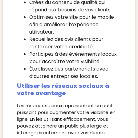
Créez du contenu de qualité qui
répond aux besoins de vos clients.
Optimisez votre site pour le mobile
afin d’améliorer l’expérience
utilisateur.
Recueillez des avis clients pour
renforcer votre crédibilité.
Participez à des événements locaux
pour accroître votre visibilité.
Établissez des partenariats avec
d’autres entreprises locales.
Utiliser les réseaux sociaux à
votre avantage
Les réseaux sociaux représentent un outil
puissant pour augmenter votre visibilité en
ligne. En les utilisant efficacement, vous
pouvez atteindre un public plus large et
interagir directement avec vos clients.