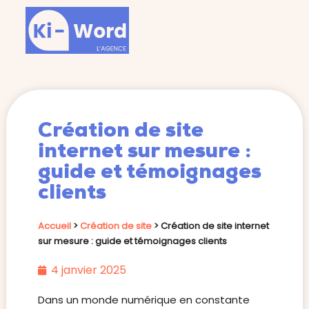
Création de site
internet sur mesure :
guide et témoignages
clients
Accueil
>
Création de site
>
Création de site internet
sur mesure : guide et témoignages clients
4 janvier 2025
Dans un monde numérique en constante