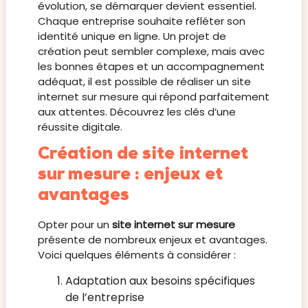
évolution, se démarquer devient essentiel.
Chaque entreprise souhaite refléter son
identité unique en ligne. Un projet de
création peut sembler complexe, mais avec
les bonnes étapes et un accompagnement
adéquat, il est possible de réaliser un site
internet sur mesure qui répond parfaitement
aux attentes. Découvrez les clés d’une
réussite digitale.
Création de site internet
sur mesure : enjeux et
avantages
Opter pour un
site internet sur mesure
présente de nombreux enjeux et avantages.
Voici quelques éléments à considérer :
Adaptation aux besoins spécifiques
de l’entreprise