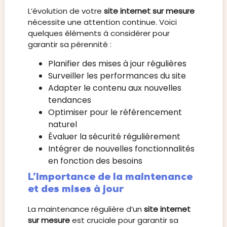
L’évolution de votre
site internet sur mesure
nécessite une attention continue. Voici
quelques éléments à considérer pour
garantir sa pérennité :
Planifier des mises à jour régulières
Surveiller les performances du site
Adapter le contenu aux nouvelles
tendances
Optimiser pour le référencement
naturel
Évaluer la sécurité régulièrement
Intégrer de nouvelles fonctionnalités
en fonction des besoins
L’importance de la maintenance
et des mises à jour
La maintenance régulière d’un
site internet
sur mesure
est cruciale pour garantir sa