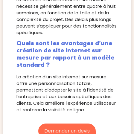
nécessite généralement entre quatre à huit
semaines, en fonction de la taille et de la
complexité du projet. Des délais plus longs
peuvent s’appliquer pour des fonctionnalités
spécifiques.
Quels sont les avantages d’une
création de site internet sur
mesure par rapport à un modèle
standard ?
La création d’un site internet sur mesure
offre une personnalisation totale,
permettant d’adapter le site à l’identité de
l’entreprise et aux besoins spécifiques des
clients. Cela améliore l’expérience utilisateur
et renforce la visibilité en ligne.
Demander un devis