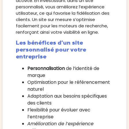
activité. En investissant dans un site
personnalisé, vous améliorez l’expérience
utilisateur, ce qui favorise la fidélisation des
clients. Un site sur mesure s’optimise
facilement pour les moteurs de recherche,
renforçant ainsi votre visibilité en ligne.
Les bénéfices d’un site
personnalisé pour votre
entreprise
Personnalisation
de l’identité de
marque
Optimisation pour le référencement
naturel
Adaptation aux besoins spécifiques
des clients
Flexibilité pour évoluer avec
l’entreprise
Amélioration de l’expérience