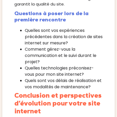
garantit la qualité du site.
Questions à poser lors de la
première rencontre
Quelles sont vos expériences
précédentes dans la création de sites
internet sur mesure?
Comment gérez-vous la
communication et le suivi durant le
projet?
Quelles technologies préconisez-
vous pour mon site internet?
Quels sont vos délais de réalisation et
vos modalités de maintenance?
Conclusion et perspectives
d’évolution pour votre site
internet