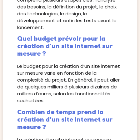
des besoins, la définition du projet, le choix
des technologies, le design, le
développement et enfin les tests avant le
lancement.
Quel budget prévoir pour la
création d’un site internet sur
mesure ?
Le budget pour la création d’un site internet
sur mesure varie en fonction de la
complexité du projet. En général, il peut aller
de quelques milliers à plusieurs dizaines de
milliers d’euros, selon les fonctionnalités
souhaitées.
Combien de temps prend la
création d’un site internet sur
mesure ?
La création d’un site internet sur mesure