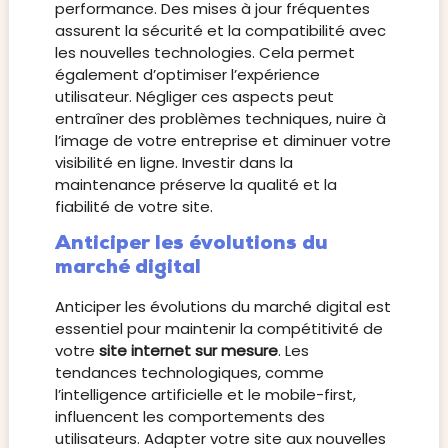
performance. Des mises à jour fréquentes
assurent la sécurité et la compatibilité avec
les nouvelles technologies. Cela permet
également d’optimiser l’expérience
utilisateur. Négliger ces aspects peut
entraîner des problèmes techniques, nuire à
l’image de votre entreprise et diminuer votre
visibilité en ligne. Investir dans la
maintenance préserve la qualité et la
fiabilité de votre site.
Anticiper les évolutions du
marché digital
Anticiper les évolutions du marché digital est
essentiel pour maintenir la compétitivité de
votre
site internet sur mesure
. Les
tendances technologiques, comme
l’intelligence artificielle et le mobile-first,
influencent les comportements des
utilisateurs. Adapter votre site aux nouvelles