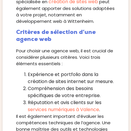
création de sites web
spécialisée en
peut
également apporter des solutions adaptées
à votre projet, notamment en
développement web à Wittenheim.
Critères de sélection d’une
agence web
Pour choisir une agence web, il est crucial de
considérer plusieurs critères. Voici trois
éléments essentiels :
Expérience et portfolio dans la
création de sites internet sur mesure.
Compréhension des besoins
spécifiques de votre entreprise.
Réputation et avis clients sur les
services numériques à Valence
.
Il est également important d’évaluer les
compétences techniques de l’agence. Une
bonne maîtrise des outils et technologies