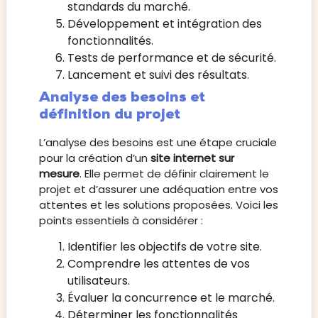
standards du marché.
Développement et intégration des
fonctionnalités.
Tests de performance et de sécurité.
Lancement et suivi des résultats.
Analyse des besoins et
définition du projet
L’analyse des besoins est une étape cruciale
pour la création d’un
site internet sur
mesure
. Elle permet de définir clairement le
projet et d’assurer une adéquation entre vos
attentes et les solutions proposées. Voici les
points essentiels à considérer :
Identifier les objectifs de votre site.
Comprendre les attentes de vos
utilisateurs.
Évaluer la concurrence et le marché.
Déterminer les fonctionnalités