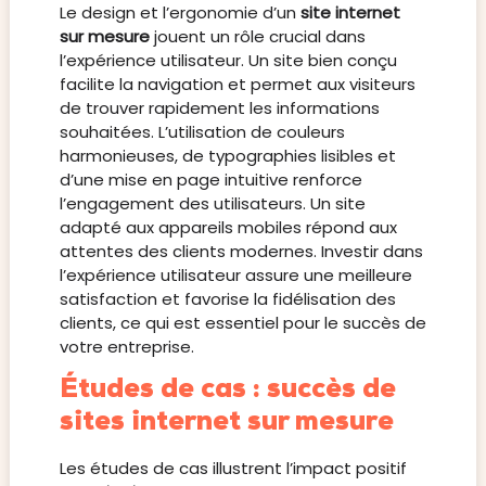
Le design et l’ergonomie d’un
site internet
sur mesure
jouent un rôle crucial dans
l’expérience utilisateur. Un site bien conçu
facilite la navigation et permet aux visiteurs
de trouver rapidement les informations
souhaitées. L’utilisation de couleurs
harmonieuses, de typographies lisibles et
d’une mise en page intuitive renforce
l’engagement des utilisateurs. Un site
adapté aux appareils mobiles répond aux
attentes des clients modernes. Investir dans
l’expérience utilisateur assure une meilleure
satisfaction et favorise la fidélisation des
clients, ce qui est essentiel pour le succès de
votre entreprise.
Études de cas : succès de
sites internet sur mesure
Les études de cas illustrent l’impact positif