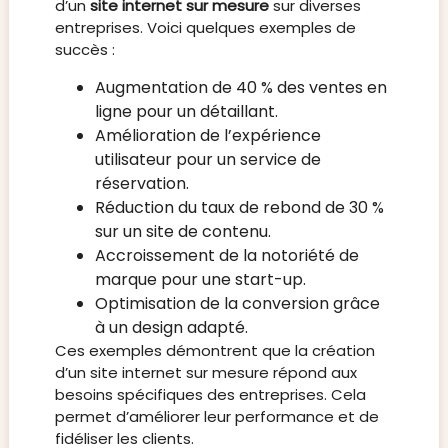
d’un
site internet sur mesure
sur diverses
entreprises. Voici quelques exemples de
succès :
Augmentation de 40 % des ventes en
ligne pour un détaillant.
Amélioration de l’expérience
utilisateur pour un service de
réservation.
Réduction du taux de rebond de 30 %
sur un site de contenu.
Accroissement de la notoriété de
marque pour une start-up.
Optimisation de la conversion grâce
à un design adapté.
Ces exemples démontrent que la création
d’un site internet sur mesure répond aux
besoins spécifiques des entreprises. Cela
permet d’améliorer leur performance et de
fidéliser les clients.