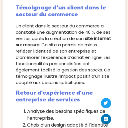
Témoignage d’un client dans le
secteur du commerce
Un client dans le secteur du commerce a
constaté une augmentation de 40 % de ses
ventes après la création de son
site internet
sur mesure
. Ce site a permis de mieux
refléter l’identité de son entreprise et
d’améliorer l’expérience d’achat en ligne. Les
fonctionnalités personnalisées ont
également facilité la gestion des stocks. Ce
témoignage illustre l’impact positif d’un site
adapté aux besoins spécifiques.
Retour d’expérience d’une
entreprise de services
Analyse des besoins spécifiques de
l’entreprise.
Choix d’un design adapté à l’identité