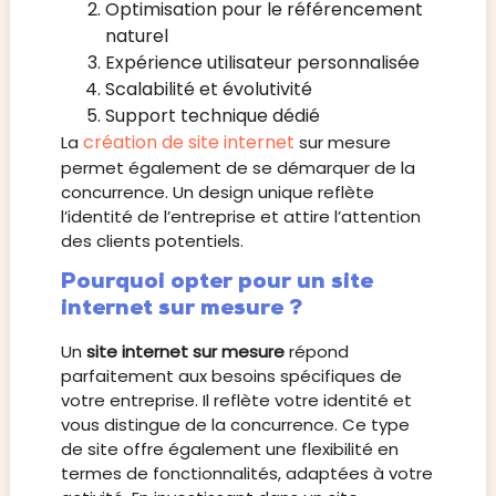
Optimisation pour le référencement
naturel
Expérience utilisateur personnalisée
Scalabilité et évolutivité
Support technique dédié
création de site internet
La
sur mesure
permet également de se démarquer de la
concurrence. Un design unique reflète
l’identité de l’entreprise et attire l’attention
des clients potentiels.
Pourquoi opter pour un site
internet sur mesure ?
Un
site internet sur mesure
répond
parfaitement aux besoins spécifiques de
votre entreprise. Il reflète votre identité et
vous distingue de la concurrence. Ce type
de site offre également une flexibilité en
termes de fonctionnalités, adaptées à votre