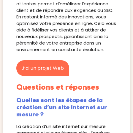
attentes permet d’améliorer l’expérience
client et de répondre aux exigences du SEO.
En restant informé des innovations, vous
optimisez votre présence en ligne. Cela vous
aide à fidéliser vos clients et à attirer de
nouveaux prospects, garantissant ainsi la
pérennité de votre entreprise dans un
environnement en constante évolution.
J’ai un projet Web
Questions et réponses
Quelles sont les étapes de la
création d’un site internet sur
mesure ?
La création d’un site internet sur mesure
comprend plusieurs étapes clés : l’analyse