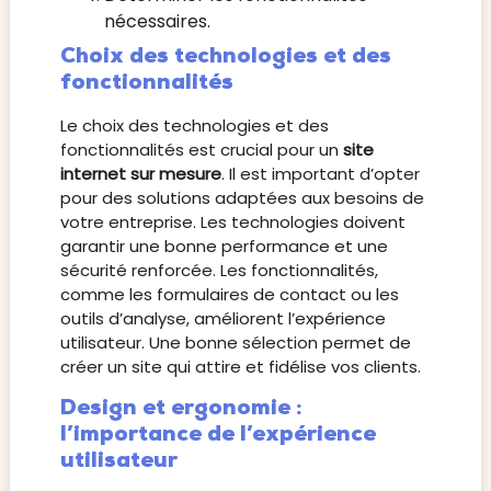
nécessaires.
Choix des technologies et des
fonctionnalités
Le choix des technologies et des
fonctionnalités est crucial pour un
site
internet sur mesure
. Il est important d’opter
pour des solutions adaptées aux besoins de
votre entreprise. Les technologies doivent
garantir une bonne performance et une
sécurité renforcée. Les fonctionnalités,
comme les formulaires de contact ou les
outils d’analyse, améliorent l’expérience
utilisateur. Une bonne sélection permet de
créer un site qui attire et fidélise vos clients.
Design et ergonomie :
l’importance de l’expérience
utilisateur