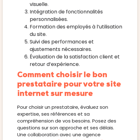
visuelle.
Intégration de fonctionnalités
personnalisées.
Formation des employés à l’utilisation
du site.
Suivi des performances et
ajustements nécessaires.
Évaluation de la satisfaction client et
retour d’expérience.
Comment choisir le bon
prestataire pour votre site
internet sur mesure
Pour choisir un prestataire, évaluez son
expertise, ses références et sa
compréhension de vos besoins. Posez des
questions sur son approche et ses délais.
Une collaboration avec une agence