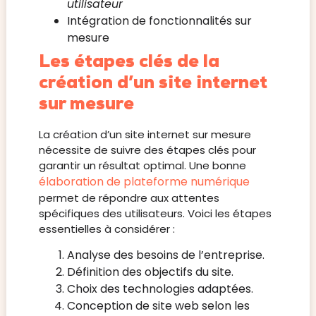
utilisateur
Intégration de fonctionnalités sur
mesure
Les étapes clés de la
création d’un site internet
sur mesure
La création d’un site internet sur mesure
nécessite de suivre des étapes clés pour
garantir un résultat optimal. Une bonne
élaboration de plateforme numérique
permet de répondre aux attentes
spécifiques des utilisateurs. Voici les étapes
essentielles à considérer :
Analyse des besoins de l’entreprise.
Définition des objectifs du site.
Choix des technologies adaptées.
Conception de site web selon les