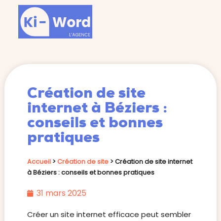
Création de site
internet à Béziers :
conseils et bonnes
pratiques
Accueil
>
Création de site
>
Création de site internet
à Béziers : conseils et bonnes pratiques
31 mars 2025
Créer un site internet efficace peut sembler