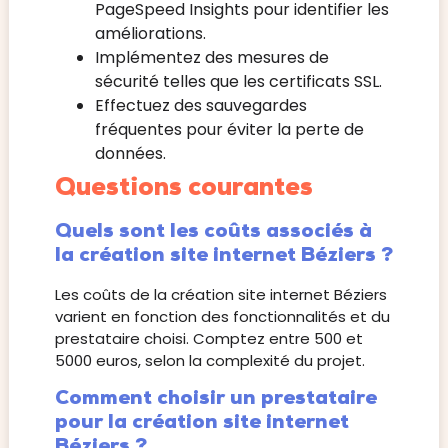
PageSpeed Insights pour identifier les
améliorations.
Implémentez des mesures de
sécurité telles que les certificats SSL.
Effectuez des sauvegardes
fréquentes pour éviter la perte de
données.
Questions courantes
Quels sont les coûts associés à
la création site internet Béziers ?
Les coûts de la création site internet Béziers
varient en fonction des fonctionnalités et du
prestataire choisi. Comptez entre 500 et
5000 euros, selon la complexité du projet.
Comment choisir un prestataire
pour la création site internet
Béziers ?