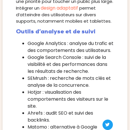
une priorité pour toucher un public plus large.
design adaptatif
Intégrer un
permet
d’atteindre des utilisateurs sur divers
supports, notamment mobiles et tablettes.
Outils d’analyse et de suivi
Google Analytics : analyse du trafic et
des comportements des utilisateurs.
Google Search Console : suivi de la
visibilité et des performances dans
les résultats de recherche.
SEMrush : recherche de mots clés et
analyse de la concurrence.
Hotjar : visualisation des
comportements des visiteurs sur le
site.
Ahrefs : audit SEO et suivi des
backlinks.
Matomo : alternative à Google