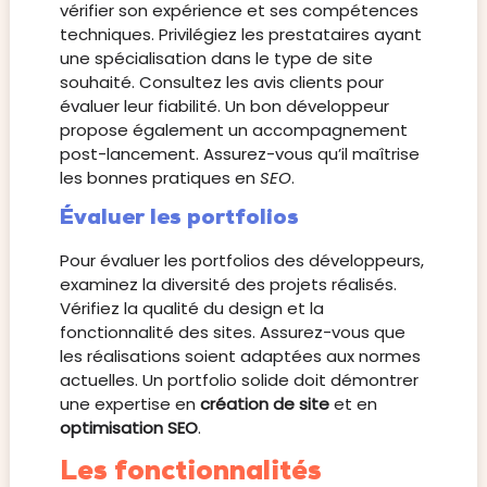
vérifier son expérience et ses compétences
techniques. Privilégiez les prestataires ayant
une spécialisation dans le type de site
souhaité. Consultez les avis clients pour
évaluer leur fiabilité. Un bon développeur
propose également un accompagnement
post-lancement. Assurez-vous qu’il maîtrise
les bonnes pratiques en
SEO
.
Évaluer les portfolios
Pour évaluer les portfolios des développeurs,
examinez la diversité des projets réalisés.
Vérifiez la qualité du design et la
fonctionnalité des sites. Assurez-vous que
les réalisations soient adaptées aux normes
actuelles. Un portfolio solide doit démontrer
une expertise en
création de site
et en
optimisation SEO
.
Les fonctionnalités