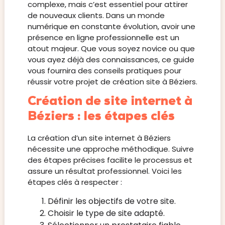
complexe, mais c’est essentiel pour attirer
de nouveaux clients. Dans un monde
numérique en constante évolution, avoir une
présence en ligne professionnelle est un
atout majeur. Que vous soyez novice ou que
vous ayez déjà des connaissances, ce guide
vous fournira des conseils pratiques pour
réussir votre projet de création site à Béziers.
Création de site internet à
Béziers : les étapes clés
La création d’un site internet à Béziers
nécessite une approche méthodique. Suivre
des étapes précises facilite le processus et
assure un résultat professionnel. Voici les
étapes clés à respecter :
Définir les objectifs de votre site.
Choisir le type de site adapté.