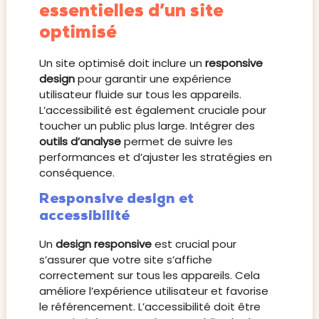
essentielles d’un site
optimisé
Un site optimisé doit inclure un
responsive
design
pour garantir une expérience
utilisateur fluide sur tous les appareils.
L’accessibilité est également cruciale pour
toucher un public plus large. Intégrer des
outils d’analyse
permet de suivre les
performances et d’ajuster les stratégies en
conséquence.
Responsive design et
accessibilité
Un
design responsive
est crucial pour
s’assurer que votre site s’affiche
correctement sur tous les appareils. Cela
améliore l’expérience utilisateur et favorise
le référencement. L’accessibilité doit être