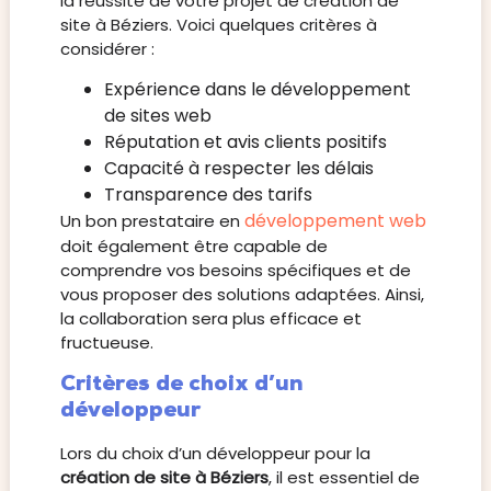
la réussite de votre projet de création de
site à Béziers. Voici quelques critères à
considérer :
Expérience dans le développement
de sites web
Réputation et avis clients positifs
Capacité à respecter les délais
Transparence des tarifs
développement web
Un bon prestataire en
doit également être capable de
comprendre vos besoins spécifiques et de
vous proposer des solutions adaptées. Ainsi,
la collaboration sera plus efficace et
fructueuse.
Critères de choix d’un
développeur
Lors du choix d’un développeur pour la
création de site à Béziers
, il est essentiel de