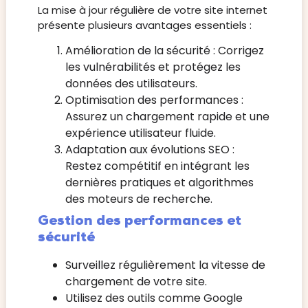
La mise à jour régulière de votre site internet
présente plusieurs avantages essentiels :
Amélioration de la sécurité : Corrigez
les vulnérabilités et protégez les
données des utilisateurs.
Optimisation des performances :
Assurez un chargement rapide et une
expérience utilisateur fluide.
Adaptation aux évolutions SEO :
Restez compétitif en intégrant les
dernières pratiques et algorithmes
des moteurs de recherche.
Gestion des performances et
sécurité
Surveillez régulièrement la vitesse de
chargement de votre site.
Utilisez des outils comme Google