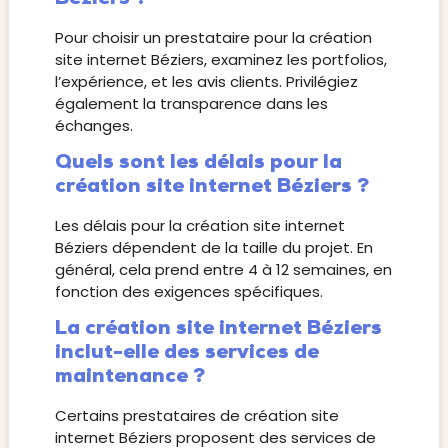
Pour choisir un prestataire pour la création
site internet Béziers, examinez les portfolios,
l’expérience, et les avis clients. Privilégiez
également la transparence dans les
échanges.
Quels sont les délais pour la
création site internet Béziers ?
Les délais pour la création site internet
Béziers dépendent de la taille du projet. En
général, cela prend entre 4 à 12 semaines, en
fonction des exigences spécifiques.
La création site internet Béziers
inclut-elle des services de
maintenance ?
Certains prestataires de création site
internet Béziers proposent des services de