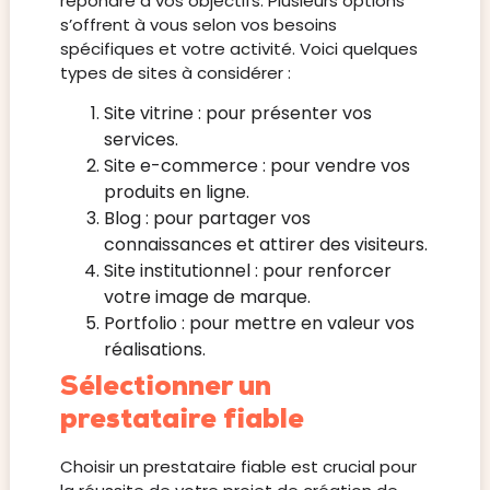
répondre à vos objectifs. Plusieurs options
s’offrent à vous selon vos besoins
spécifiques et votre activité. Voici quelques
types de sites à considérer :
Site vitrine : pour présenter vos
services.
Site e-commerce : pour vendre vos
produits en ligne.
Blog : pour partager vos
connaissances et attirer des visiteurs.
Site institutionnel : pour renforcer
votre image de marque.
Portfolio : pour mettre en valeur vos
réalisations.
Sélectionner un
prestataire fiable
Choisir un prestataire fiable est crucial pour