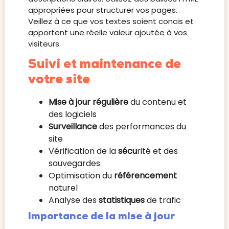
appropriées pour structurer vos pages.
Veillez à ce que vos textes soient concis et
apportent une réelle valeur ajoutée à vos
visiteurs.
Suivi et maintenance de
votre site
Mise à jour régulière
du contenu et
des logiciels
Surveillance
des performances du
site
Vérification de la
sécu
rité et des
sauvegardes
Optimisation du
référencement
naturel
Analyse des
statistiques
de trafic
Importance de la mise à jour