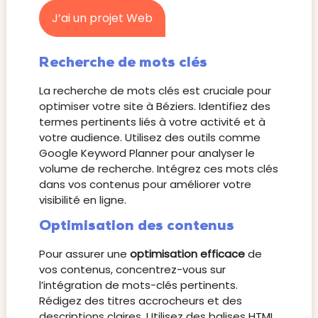
J’ai un projet Web
Recherche de mots clés
La recherche de mots clés est cruciale pour
optimiser votre site à Béziers. Identifiez des
termes pertinents liés à votre activité et à
votre audience. Utilisez des outils comme
Google Keyword Planner pour analyser le
volume de recherche. Intégrez ces mots clés
dans vos contenus pour améliorer votre
visibilité en ligne.
Optimisation des contenus
Pour assurer une
optimisation efficace
de
vos contenus, concentrez-vous sur
l’intégration de mots-clés pertinents.
Rédigez des titres accrocheurs et des
descriptions claires. Utilisez des balises HTML