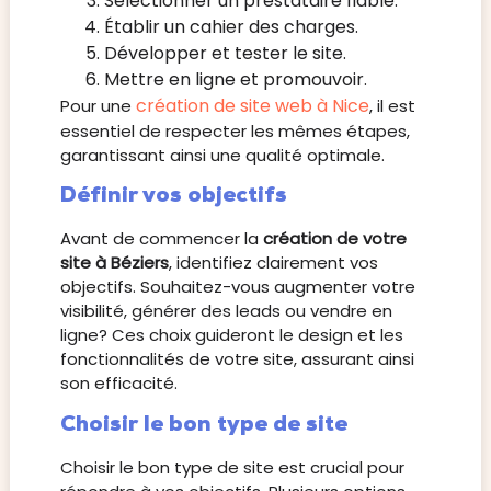
Sélectionner un prestataire fiable.
Établir un cahier des charges.
Développer et tester le site.
Mettre en ligne et promouvoir.
création de site web à Nice
Pour une
, il est
essentiel de respecter les mêmes étapes,
garantissant ainsi une qualité optimale.
Définir vos objectifs
Avant de commencer la
création de votre
site à Béziers
, identifiez clairement vos
objectifs. Souhaitez-vous augmenter votre
visibilité, générer des leads ou vendre en
ligne? Ces choix guideront le design et les
fonctionnalités de votre site, assurant ainsi
son efficacité.
Choisir le bon type de site
Choisir le bon type de site est crucial pour