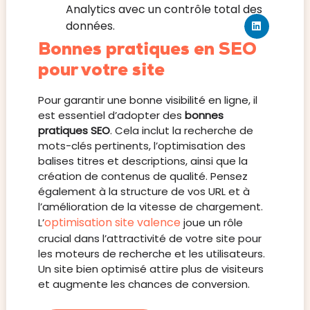
Analytics avec un contrôle total des
données.
Bonnes pratiques en SEO
pour votre site
Pour garantir une bonne visibilité en ligne, il
est essentiel d’adopter des
bonnes
pratiques SEO
. Cela inclut la recherche de
mots-clés pertinents, l’optimisation des
balises titres et descriptions, ainsi que la
création de contenus de qualité. Pensez
également à la structure de vos URL et à
l’amélioration de la vitesse de chargement.
optimisation site valence
L’
joue un rôle
crucial dans l’attractivité de votre site pour
les moteurs de recherche et les utilisateurs.
Un site bien optimisé attire plus de visiteurs
et augmente les chances de conversion.