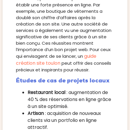
établir une forte présence en ligne. Par
exemple, une boutique de vêtements a
doublé son chiffre d’affaires après la
création de son site. Une autre société de
services a également vu une augmentation
significative de ses clients grâce à un site
bien conçu. Ces réussites montrent
l’importance d’un bon projet web. Pour ceux
guide
qui envisagent de se lancer, un
création site toulon
peut offrir des conseils
précieux et inspirants pour réussir.
Études de cas de projets locaux
Restaurant local
: augmentation de
40 % des réservations en ligne grâce
à un site optimisé.
Artisan
: acquisition de nouveaux
clients via un portfolio en ligne
attractif.