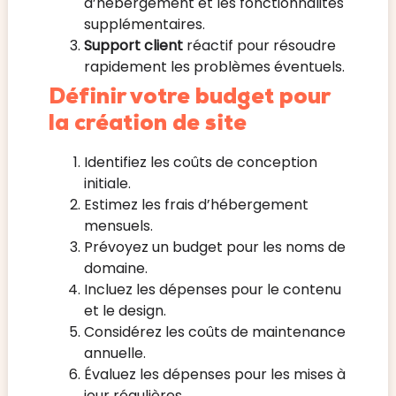
d’hébergement et les fonctionnalités
supplémentaires.
Support client
réactif pour résoudre
rapidement les problèmes éventuels.
Définir votre budget pour
la création de site
Identifiez les coûts de conception
initiale.
Estimez les frais d’hébergement
mensuels.
Prévoyez un budget pour les noms de
domaine.
Incluez les dépenses pour le contenu
et le design.
Considérez les coûts de maintenance
annuelle.
Évaluez les dépenses pour les mises à
jour régulières.