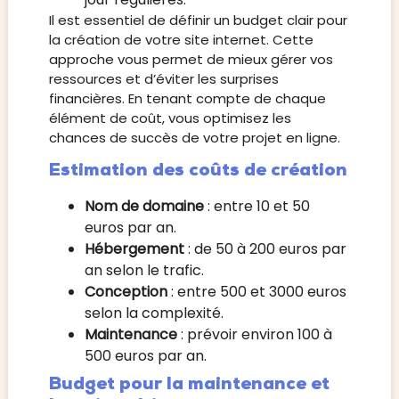
Il est essentiel de définir un budget clair pour
la création de votre site internet. Cette
approche vous permet de mieux gérer vos
ressources et d’éviter les surprises
financières. En tenant compte de chaque
élément de coût, vous optimisez les
chances de succès de votre projet en ligne.
Estimation des coûts de création
Nom de domaine
: entre 10 et 50
euros par an.
Hébergement
: de 50 à 200 euros par
an selon le trafic.
Conception
: entre 500 et 3000 euros
selon la complexité.
Maintenance
: prévoir environ 100 à
500 euros par an.
Budget pour la maintenance et