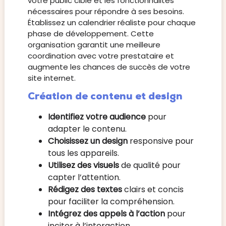
votre public cible et les fonctionnalités
nécessaires pour répondre à ses besoins.
Établissez un calendrier réaliste pour chaque
phase de développement. Cette
organisation garantit une meilleure
coordination avec votre prestataire et
augmente les chances de succès de votre
site internet.
Création de contenu et design
Identifiez votre audience
pour
adapter le contenu.
Choisissez un design
responsive pour
tous les appareils.
Utilisez des visuels
de qualité pour
capter l’attention.
Rédigez des textes
clairs et concis
pour faciliter la compréhension.
Intégrez des appels à l’action
pour
inciter à l’interaction.