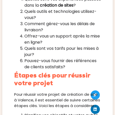
dans la
création de sites
?
Quels outils et technologies utilisez-
vous?
Comment gérez-vous les délais de
livraison?
Offrez-vous un support après la mise
en ligne?
Quels sont vos tarifs pour les mises à
jour?
Pouvez-vous fournir des références
de clients satisfaits?
Étapes clés pour réussir
votre projet
Pour réussir votre projet de création de site
à Valence, il est essentiel de suivre certaines
étapes clés. Voici les étapes à considérer :