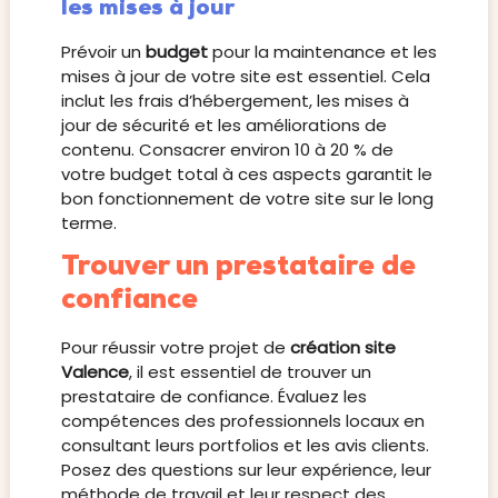
les mises à jour
Prévoir un
budget
pour la maintenance et les
mises à jour de votre site est essentiel. Cela
inclut les frais d’hébergement, les mises à
jour de sécurité et les améliorations de
contenu. Consacrer environ 10 à 20 % de
votre budget total à ces aspects garantit le
bon fonctionnement de votre site sur le long
terme.
Trouver un prestataire de
confiance
Pour réussir votre projet de
création site
Valence
, il est essentiel de trouver un
prestataire de confiance. Évaluez les
compétences des professionnels locaux en
consultant leurs portfolios et les avis clients.
Posez des questions sur leur expérience, leur
méthode de travail et leur respect des