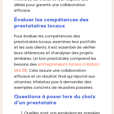
délais pour garantir une collaboration
efficace.
Évaluer les compétences des
prestataires locaux
Pour évaluer les compétences des
prestataires locaux, examinez leur portfolio
et les avis clients. Il est essentiel de vérifier
leurs références et d’analyser des projets
similaires. Un bon prestataire comprend les
entrepreneurs locaux création
besoins des
site 68
. Cela assure une collaboration
efficace et un résultat final qui répond aux
attentes. N’hésitez pas à demander des
exemples concrets de réussites passées.
Questions à poser lors du choix
d’un prestataire
Quelles sont vos expériences passées