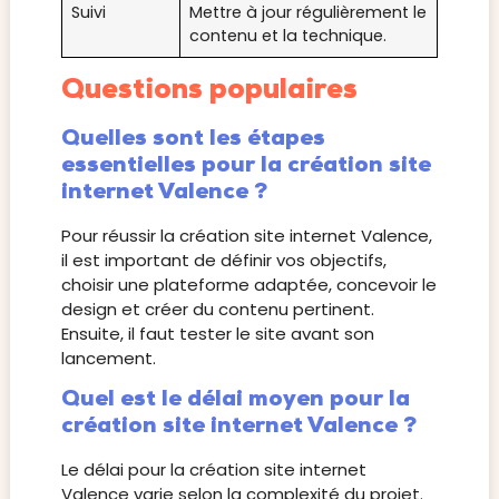
Suivi
Mettre à jour régulièrement le
contenu et la technique.
Questions populaires
Quelles sont les étapes
essentielles pour la création site
internet Valence ?
Pour réussir la création site internet Valence,
il est important de définir vos objectifs,
choisir une plateforme adaptée, concevoir le
design et créer du contenu pertinent.
Ensuite, il faut tester le site avant son
lancement.
Quel est le délai moyen pour la
création site internet Valence ?
Le délai pour la création site internet
Valence varie selon la complexité du projet.