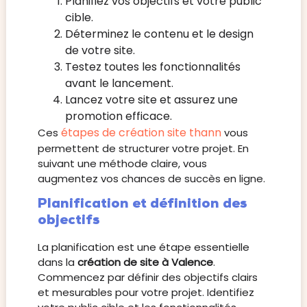
Planifiez vos objectifs et votre public
cible.
Déterminez le contenu et le design
de votre site.
Testez toutes les fonctionnalités
avant le lancement.
Lancez votre site et assurez une
promotion efficace.
étapes de création site thann
Ces
vous
permettent de structurer votre projet. En
suivant une méthode claire, vous
augmentez vos chances de succès en ligne.
Planification et définition des
objectifs
La planification est une étape essentielle
dans la
création de site à Valence
.
Commencez par définir des objectifs clairs
et mesurables pour votre projet. Identifiez