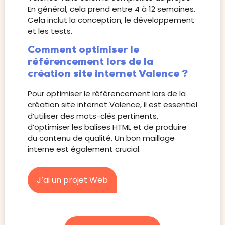
En général, cela prend entre 4 à 12 semaines.
Cela inclut la conception, le développement
et les tests.
Comment optimiser le
référencement lors de la
création site internet Valence ?
Pour optimiser le référencement lors de la
création site internet Valence, il est essentiel
d’utiliser des mots-clés pertinents,
d’optimiser les balises HTML et de produire
du contenu de qualité. Un bon maillage
interne est également crucial.
J’ai un projet Web