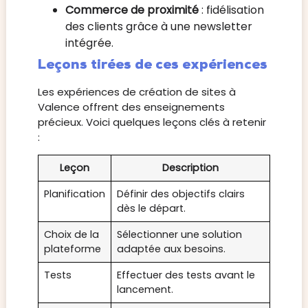
Commerce de proximité
: fidélisation
des clients grâce à une newsletter
intégrée.
Leçons tirées de ces expériences
Les expériences de création de sites à
Valence offrent des enseignements
précieux. Voici quelques leçons clés à retenir
:
Leçon
Description
Planification
Définir des objectifs clairs
dès le départ.
Choix de la
Sélectionner une solution
plateforme
adaptée aux besoins.
Tests
Effectuer des tests avant le
lancement.