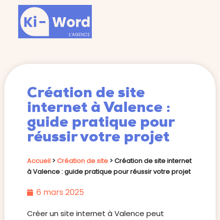
Création de site
internet à Valence :
guide pratique pour
réussir votre projet
Accueil
>
Création de site
>
Création de site internet
à Valence : guide pratique pour réussir votre projet
6 mars 2025
Créer un site internet à Valence peut