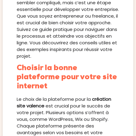
sembler compliqué, mais c’est une étape
essentielle pour développer votre entreprise.
Que vous soyez entrepreneur ou freelance, il
est crucial de bien choisir votre approche.
Suivez ce guide pratique pour naviguer dans
le processus et atteindre vos objectifs en
ligne. Vous découvrirez des conseils utiles et
des exemples inspirants pour réussir votre
projet.
Choisir la bonne
plateforme pour votre site
internet
Le choix de la plateforme pour la
création
site valence
est crucial pour le succès de
votre projet. Plusieurs options s’offrent à
vous, comme WordPress, Wix ou Shopify.
Chaque plateforme présente des
avantages selon vos besoins et votre