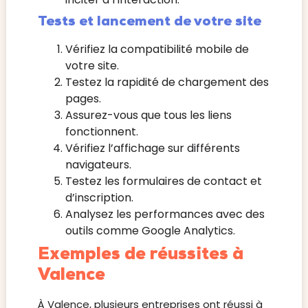
Tests et lancement de votre site
Vérifiez la compatibilité mobile de
votre site.
Testez la rapidité de chargement des
pages.
Assurez-vous que tous les liens
fonctionnent.
Vérifiez l’affichage sur différents
navigateurs.
Testez les formulaires de contact et
d’inscription.
Analysez les performances avec des
outils comme Google Analytics.
Exemples de réussites à
Valence
À Valence, plusieurs entreprises ont réussi à