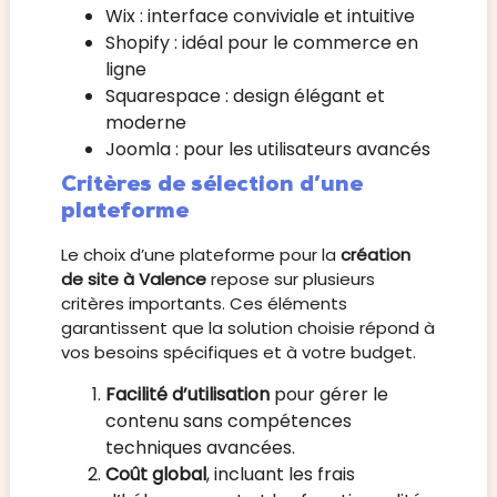
Wix : interface conviviale et intuitive
Shopify : idéal pour le commerce en
ligne
Squarespace : design élégant et
moderne
Joomla : pour les utilisateurs avancés
Critères de sélection d’une
plateforme
Le choix d’une plateforme pour la
création
de site à Valence
repose sur plusieurs
critères importants. Ces éléments
garantissent que la solution choisie répond à
vos besoins spécifiques et à votre budget.
Facilité d’utilisation
pour gérer le
contenu sans compétences
techniques avancées.
Coût global
, incluant les frais