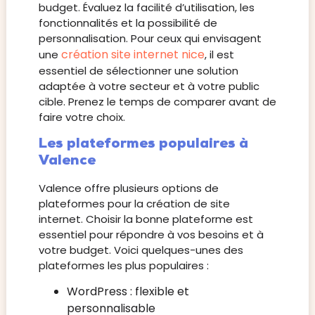
budget. Évaluez la facilité d’utilisation, les
fonctionnalités et la possibilité de
personnalisation. Pour ceux qui envisagent
création site internet nice
une
, il est
essentiel de sélectionner une solution
adaptée à votre secteur et à votre public
cible. Prenez le temps de comparer avant de
faire votre choix.
Les plateformes populaires à
Valence
Valence offre plusieurs options de
plateformes pour la création de site
internet. Choisir la bonne plateforme est
essentiel pour répondre à vos besoins et à
votre budget. Voici quelques-unes des
plateformes les plus populaires :
WordPress : flexible et
personnalisable