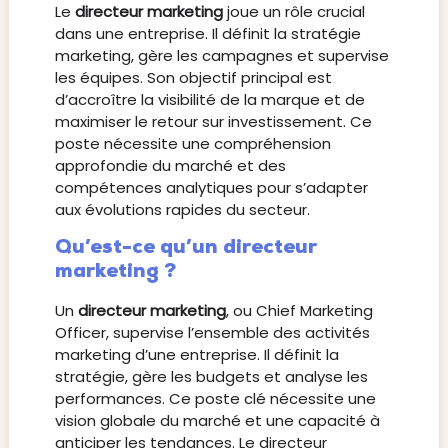
Le
directeur marketing
joue un rôle crucial
dans une entreprise. Il définit la stratégie
marketing, gère les campagnes et supervise
les équipes. Son objectif principal est
d’accroître la visibilité de la marque et de
maximiser le retour sur investissement. Ce
poste nécessite une compréhension
approfondie du marché et des
compétences analytiques pour s’adapter
aux évolutions rapides du secteur.
Qu’est-ce qu’un directeur
marketing ?
Un
directeur marketing
, ou Chief Marketing
Officer, supervise l’ensemble des activités
marketing d’une entreprise. Il définit la
stratégie, gère les budgets et analyse les
performances. Ce poste clé nécessite une
vision globale du marché et une capacité à
anticiper les tendances. Le directeur