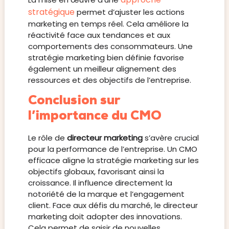
stratégique
permet d’ajuster les actions
marketing en temps réel. Cela améliore la
réactivité face aux tendances et aux
comportements des consommateurs. Une
stratégie marketing bien définie favorise
également un meilleur alignement des
ressources et des objectifs de l’entreprise.
Conclusion sur
l’importance du CMO
Le rôle de
directeur marketing
s’avère crucial
pour la performance de l’entreprise. Un CMO
efficace aligne la stratégie marketing sur les
objectifs globaux, favorisant ainsi la
croissance. Il influence directement la
notoriété de la marque et l’engagement
client. Face aux défis du marché, le directeur
marketing doit adopter des innovations.
Cela permet de saisir de nouvelles