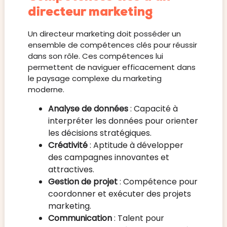
directeur marketing
Un directeur marketing doit posséder un
ensemble de compétences clés pour réussir
dans son rôle. Ces compétences lui
permettent de naviguer efficacement dans
le paysage complexe du marketing
moderne.
Analyse de données
: Capacité à
interpréter les données pour orienter
les décisions stratégiques.
Créativité
: Aptitude à développer
des campagnes innovantes et
attractives.
Gestion de projet
: Compétence pour
coordonner et exécuter des projets
marketing.
Communication
: Talent pour