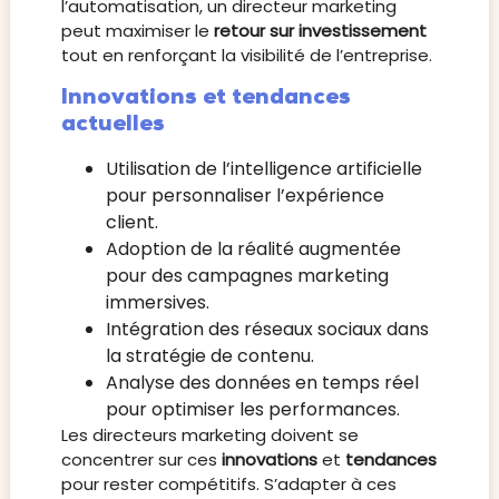
l’automatisation, un directeur marketing
peut maximiser le
retour sur investissement
tout en renforçant la visibilité de l’entreprise.
Innovations et tendances
actuelles
Utilisation de l’intelligence artificielle
pour personnaliser l’expérience
client.
Adoption de la réalité augmentée
pour des campagnes marketing
immersives.
Intégration des réseaux sociaux dans
la stratégie de contenu.
Analyse des données en temps réel
pour optimiser les performances.
Les directeurs marketing doivent se
concentrer sur ces
innovations
et
tendances
pour rester compétitifs. S’adapter à ces