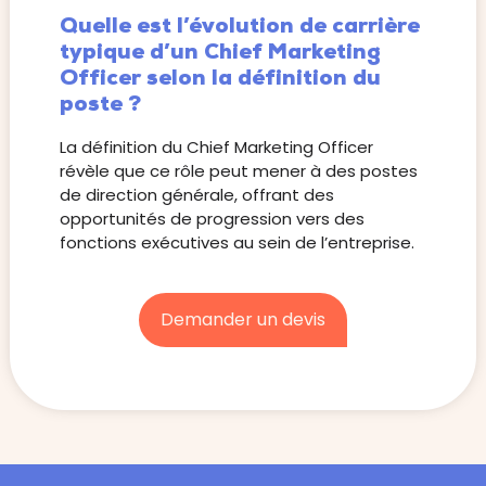
Quelle est l’évolution de carrière
typique d’un Chief Marketing
Officer selon la définition du
poste ?
La définition du Chief Marketing Officer
révèle que ce rôle peut mener à des postes
de direction générale, offrant des
opportunités de progression vers des
fonctions exécutives au sein de l’entreprise.
Demander un devis