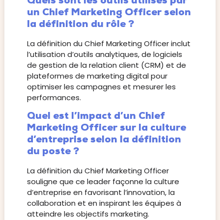
Quels sont les outils utilisés par
un Chief Marketing Officer selon
la définition du rôle ?
La définition du Chief Marketing Officer inclut
l’utilisation d’outils analytiques, de logiciels
de gestion de la relation client (CRM) et de
plateformes de marketing digital pour
optimiser les campagnes et mesurer les
performances.
Quel est l’impact d’un Chief
Marketing Officer sur la culture
d’entreprise selon la définition
du poste ?
La définition du Chief Marketing Officer
souligne que ce leader façonne la culture
d’entreprise en favorisant l’innovation, la
collaboration et en inspirant les équipes à
atteindre les objectifs marketing.