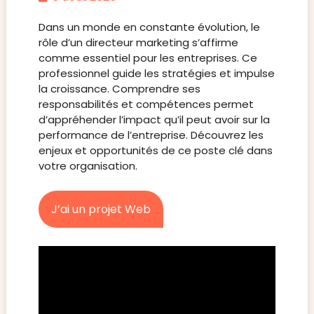
Dans un monde en constante évolution, le
rôle d’un directeur marketing s’affirme
comme essentiel pour les entreprises. Ce
professionnel guide les stratégies et impulse
la croissance. Comprendre ses
responsabilités et compétences permet
d’appréhender l’impact qu’il peut avoir sur la
performance de l’entreprise. Découvrez les
enjeux et opportunités de ce poste clé dans
votre organisation.
J’ai un projet Web