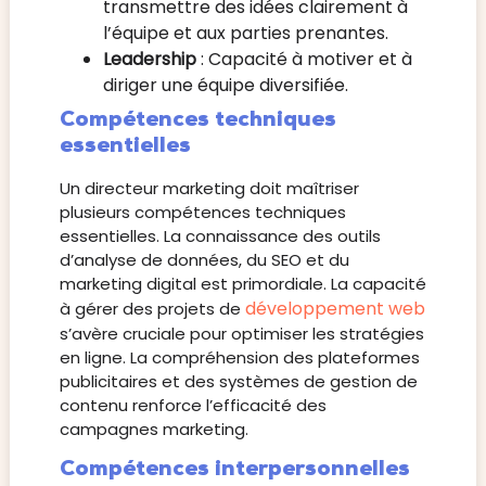
transmettre des idées clairement à
l’équipe et aux parties prenantes.
Leadership
: Capacité à motiver et à
diriger une équipe diversifiée.
Compétences techniques
essentielles
Un directeur marketing doit maîtriser
plusieurs compétences techniques
essentielles. La connaissance des outils
d’analyse de données, du SEO et du
marketing digital est primordiale. La capacité
développement web
à gérer des projets de
s’avère cruciale pour optimiser les stratégies
en ligne. La compréhension des plateformes
publicitaires et des systèmes de gestion de
contenu renforce l’efficacité des
campagnes marketing.
Compétences interpersonnelles