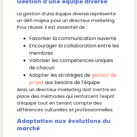
Gestion d’une équipe diverse
La gestion d’une équipe diverse représente
un défi majeur pour un directeur marketing.
Pour réussir, il est essentiel de :
Favoriser la communication ouverte
Encourager la collaboration entre les
membres
Valoriser les compétences uniques
de chacun
Adapter les stratégies de
gestion de
projet
aux besoins de l’équipe
Ainsi, un directeur marketing doit mettre en
place des méthodes qui renforcent l’esprit
d’équipe tout en tenant compte des
différences culturelles et professionnelles.
Adaptation aux évolutions du
marché