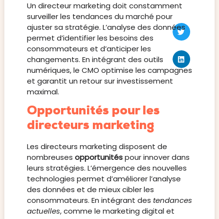
Un directeur marketing doit constamment
surveiller les tendances du marché pour
ajuster sa stratégie. L’analyse des données
permet d’identifier les besoins des
consommateurs et d’anticiper les
changements. En intégrant des outils
numériques, le CMO optimise les campagnes
et garantit un retour sur investissement
maximal.
Opportunités pour les
directeurs marketing
Les directeurs marketing disposent de
nombreuses
opportunités
pour innover dans
leurs stratégies. L’émergence des nouvelles
technologies permet d’améliorer l’analyse
des données et de mieux cibler les
consommateurs. En intégrant des
tendances
actuelles
, comme le marketing digital et