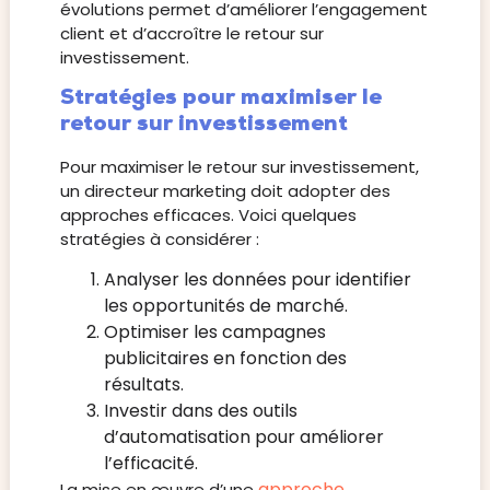
évolutions permet d’améliorer l’engagement
client et d’accroître le retour sur
investissement.
Stratégies pour maximiser le
retour sur investissement
Pour maximiser le retour sur investissement,
un directeur marketing doit adopter des
approches efficaces. Voici quelques
stratégies à considérer :
Analyser les données pour identifier
les opportunités de marché.
Optimiser les campagnes
publicitaires en fonction des
résultats.
Investir dans des outils
d’automatisation pour améliorer
l’efficacité.
approche
La mise en œuvre d’une