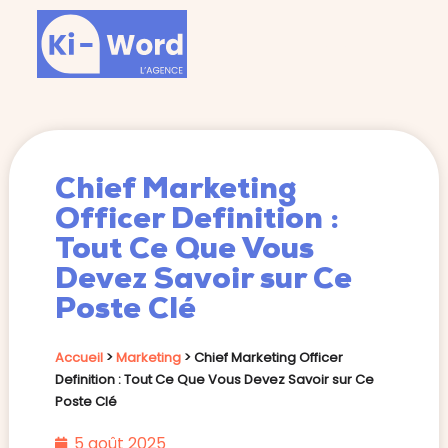
Chief Marketing
Officer Definition :
Tout Ce Que Vous
Devez Savoir sur Ce
Poste Clé
Accueil
>
Marketing
>
Chief Marketing Officer
Definition : Tout Ce Que Vous Devez Savoir sur Ce
Poste Clé
5 août 2025