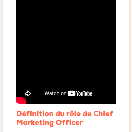
Définition du rôle de Chief
Marketing Officer