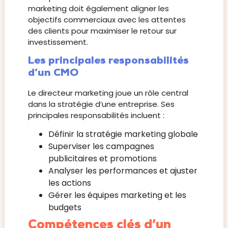
marketing doit également aligner les
objectifs commerciaux avec les attentes
des clients pour maximiser le retour sur
investissement.
Les principales responsabilités
d’un CMO
Le directeur marketing joue un rôle central
dans la stratégie d’une entreprise. Ses
principales responsabilités incluent :
Définir la stratégie marketing globale
Superviser les campagnes
publicitaires et promotions
Analyser les performances et ajuster
les actions
Gérer les équipes marketing et les
budgets
Compétences clés d’un