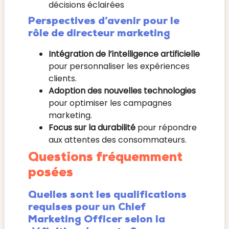
décisions éclairées
Perspectives d’avenir pour le
rôle de directeur marketing
Intégration de l’intelligence artificielle
pour personnaliser les expériences
clients.
Adoption des nouvelles technologies
pour optimiser les campagnes
marketing.
Focus sur la durabilité
pour répondre
aux attentes des consommateurs.
Questions fréquemment
posées
Quelles sont les qualifications
requises pour un Chief
Marketing Officer selon la