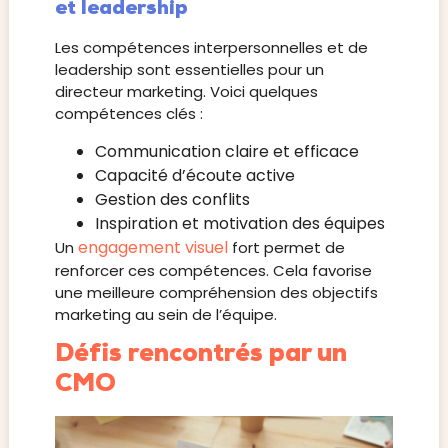
et leadership
Les compétences interpersonnelles et de
leadership sont essentielles pour un
directeur marketing. Voici quelques
compétences clés :
Communication claire et efficace
Capacité d’écoute active
Gestion des conflits
Inspiration et motivation des équipes
engagement visuel
Un
fort permet de
renforcer ces compétences. Cela favorise
une meilleure compréhension des objectifs
marketing au sein de l’équipe.
Défis rencontrés par un
CMO