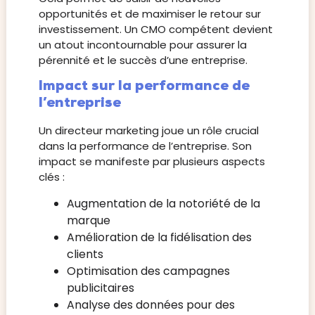
opportunités et de maximiser le retour sur
investissement. Un CMO compétent devient
un atout incontournable pour assurer la
pérennité et le succès d’une entreprise.
Impact sur la performance de
l’entreprise
Un directeur marketing joue un rôle crucial
dans la performance de l’entreprise. Son
impact se manifeste par plusieurs aspects
clés :
Augmentation de la notoriété de la
marque
Amélioration de la fidélisation des
clients
Optimisation des campagnes
publicitaires
Analyse des données pour des