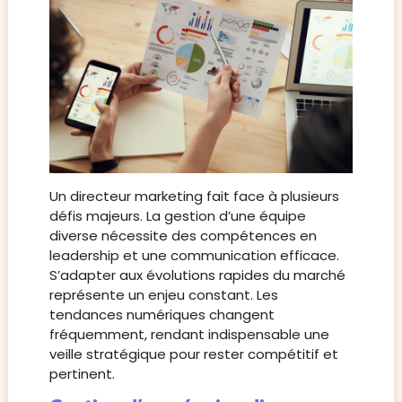
Un directeur marketing fait face à plusieurs
défis majeurs. La gestion d’une équipe
diverse nécessite des compétences en
leadership et une communication efficace.
S’adapter aux évolutions rapides du marché
représente un enjeu constant. Les
tendances numériques changent
fréquemment, rendant indispensable une
veille stratégique pour rester compétitif et
pertinent.