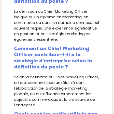
définition du poste ?
La définition du Chief Marketing Officer
indique qu’un diplôme en marketing, en
commerce ou dans un domaine connexe est
souvent requis. Une expérience significative
en gestion et en stratégie marketing est
également essentielle.
Comment un Chief Marketing
Officer contribue-t-il à la
stratégie d’entreprise selon la
définition du poste ?
Selon la définition du Chief Marketing Officer,
ce professionnel joue un rôle clé dans
l’élaboration de la stratégie marketing
globale, ce qui influence directement les
objectifs commerciaux et la croissance de
l’entreprise.