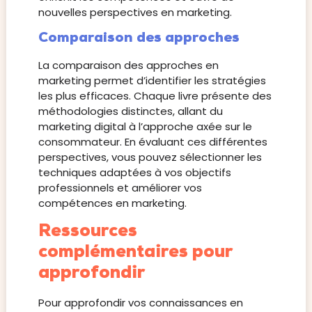
nouvelles perspectives en marketing.
Comparaison des approches
La comparaison des approches en
marketing permet d’identifier les stratégies
les plus efficaces. Chaque livre présente des
méthodologies distinctes, allant du
marketing digital à l’approche axée sur le
consommateur. En évaluant ces différentes
perspectives, vous pouvez sélectionner les
techniques adaptées à vos objectifs
professionnels et améliorer vos
compétences en marketing.
Ressources
complémentaires pour
approfondir
Pour approfondir vos connaissances en