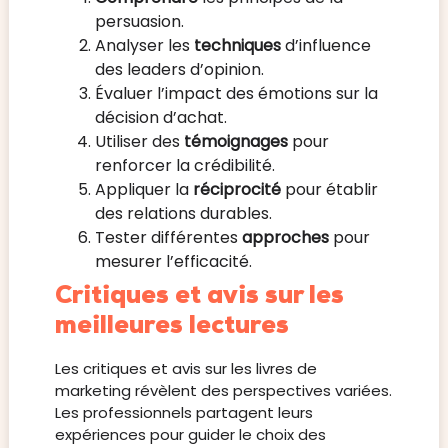
persuasion.
Analyser les
techniques
d’influence
des leaders d’opinion.
Évaluer l’impact des émotions sur la
décision d’achat.
Utiliser des
témoignages
pour
renforcer la crédibilité.
Appliquer la
réciprocité
pour établir
des relations durables.
Tester différentes
approches
pour
mesurer l’efficacité.
Critiques et avis sur les
meilleures lectures
Les critiques et avis sur les livres de
marketing révèlent des perspectives variées.
Les professionnels partagent leurs
expériences pour guider le choix des