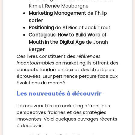
Kim et Renée Mauborgne
Marketing Management
de Philip
Kotler
Positioning
de Al Ries et Jack Trout
Contagious: How to Build Word of
Mouth in the Digital Age
de Jonah
Berger
Ces livres constituent des
références
incontournables
en marketing. Ils offrent des
concepts fondamentaux et des stratégies
éprouvées. Leur pertinence perdure face aux
évolutions du marché.
Les nouveautés à découvrir
Les nouveautés en marketing offrent des
perspectives fraîches et des stratégies
innovantes. Voici quelques ouvrages récents
à découvrir :