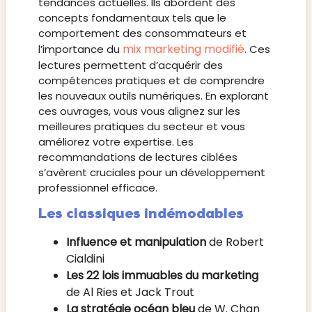
tendances actuelles. Ils abordent des
concepts fondamentaux tels que le
comportement des consommateurs et
mix marketing modifié
l’importance du
. Ces
lectures permettent d’acquérir des
compétences pratiques et de comprendre
les nouveaux outils numériques. En explorant
ces ouvrages, vous vous alignez sur les
meilleures pratiques du secteur et vous
améliorez votre expertise. Les
recommandations de lectures ciblées
s’avèrent cruciales pour un développement
professionnel efficace.
Les classiques indémodables
Influence et manipulation
de Robert
Cialdini
Les 22 lois immuables du marketing
de Al Ries et Jack Trout
La stratégie océan bleu
de W. Chan