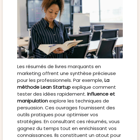
Les résumés de livres marquants en
marketing offrent une synthèse précieuse
pour les professionnels. Par exemple,
La
méthode Lean Startup
explique comment
tester des idées rapidement.
Influence et
manipulation
explore les techniques de
persuasion. Ces ouvrages fournissent des
outils pratiques pour optimiser vos
stratégies. En consultant ces résumés, vous
gagnez du temps tout en enrichissant vos
connaissances. Ils constituent un atout pour