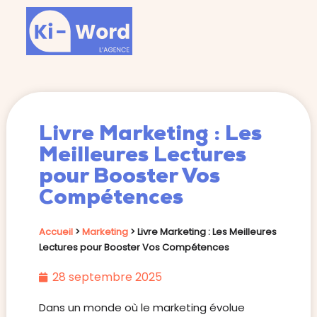
Livre Marketing : Les
Meilleures Lectures
pour Booster Vos
Compétences
Accueil
>
Marketing
>
Livre Marketing : Les Meilleures
Lectures pour Booster Vos Compétences
28 septembre 2025
Dans un monde où le marketing évolue