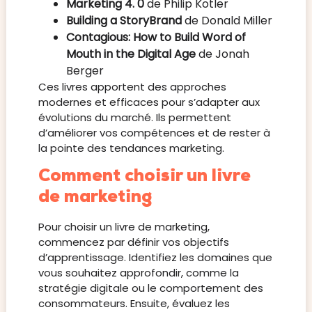
Marketing 4. 0
de Philip Kotler
Building a StoryBrand
de Donald Miller
Contagious: How to Build Word of
Mouth in the Digital Age
de Jonah
Berger
Ces livres apportent des approches
modernes et efficaces pour s’adapter aux
évolutions du marché. Ils permettent
d’améliorer vos compétences et de rester à
la pointe des tendances marketing.
Comment choisir un livre
de marketing
Pour choisir un livre de marketing,
commencez par définir vos objectifs
d’apprentissage. Identifiez les domaines que
vous souhaitez approfondir, comme la
stratégie digitale ou le comportement des
consommateurs. Ensuite, évaluez les