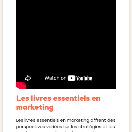
Les livres essentiels en
marketing
Les livres essentiels en marketing offrent des
perspectives variées sur les stratégies et les