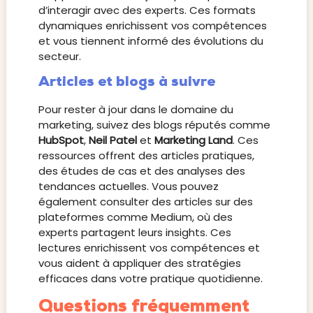
d’interagir avec des experts. Ces formats
dynamiques enrichissent vos compétences
et vous tiennent informé des évolutions du
secteur.
Articles et blogs à suivre
Pour rester à jour dans le domaine du
marketing, suivez des blogs réputés comme
HubSpot
,
Neil Patel
et
Marketing Land
. Ces
ressources offrent des articles pratiques,
des études de cas et des analyses des
tendances actuelles. Vous pouvez
également consulter des articles sur des
plateformes comme Medium, où des
experts partagent leurs insights. Ces
lectures enrichissent vos compétences et
vous aident à appliquer des stratégies
efficaces dans votre pratique quotidienne.
Questions fréquemment