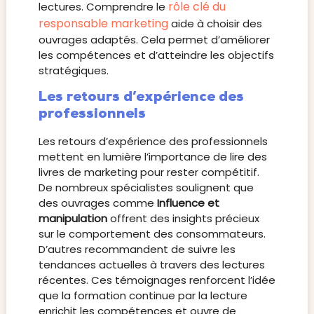
rôle clé du
lectures. Comprendre le
responsable marketing
aide à choisir des
ouvrages adaptés. Cela permet d’améliorer
les compétences et d’atteindre les objectifs
stratégiques.
Les retours d’expérience des
professionnels
Les retours d’expérience des professionnels
mettent en lumière l’importance de lire des
livres de marketing pour rester compétitif.
De nombreux spécialistes soulignent que
des ouvrages comme
Influence et
manipulation
offrent des insights précieux
sur le comportement des consommateurs.
D’autres recommandent de suivre les
tendances actuelles à travers des lectures
récentes. Ces témoignages renforcent l’idée
que la formation continue par la lecture
enrichit les compétences et ouvre de