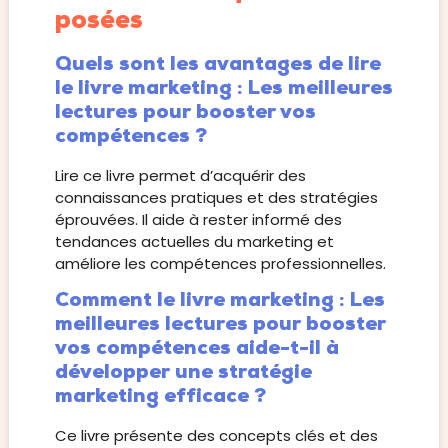
posées
Quels sont les avantages de lire
le livre marketing : Les meilleures
lectures pour booster vos
compétences ?
Lire ce livre permet d’acquérir des
connaissances pratiques et des stratégies
éprouvées. Il aide à rester informé des
tendances actuelles du marketing et
améliore les compétences professionnelles.
Comment le livre marketing : Les
meilleures lectures pour booster
vos compétences aide-t-il à
développer une stratégie
marketing efficace ?
Ce livre présente des concepts clés et des