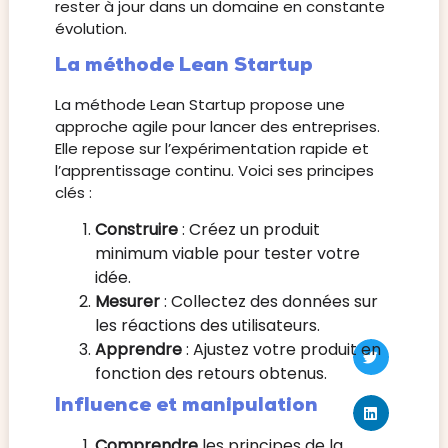
rester à jour dans un domaine en constante
évolution.
La méthode Lean Startup
La méthode Lean Startup propose une
approche agile pour lancer des entreprises.
Elle repose sur l’expérimentation rapide et
l’apprentissage continu. Voici ses principes
clés :
Construire
: Créez un produit
minimum viable pour tester votre
idée.
Mesurer
: Collectez des données sur
les réactions des utilisateurs.
Apprendre
: Ajustez votre produit en
fonction des retours obtenus.
Influence et manipulation
Comprendre
les principes de la