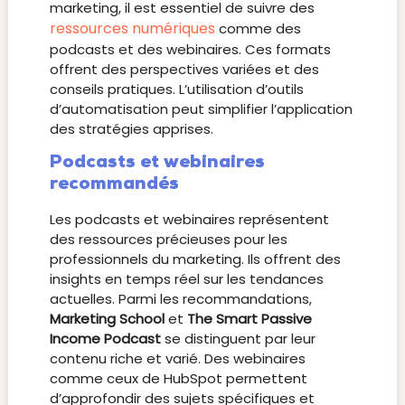
marketing, il est essentiel de suivre des
ressources numériques
comme des
podcasts et des webinaires. Ces formats
offrent des perspectives variées et des
conseils pratiques. L’utilisation d’outils
d’automatisation peut simplifier l’application
des stratégies apprises.
Podcasts et webinaires
recommandés
Les podcasts et webinaires représentent
des ressources précieuses pour les
professionnels du marketing. Ils offrent des
insights en temps réel sur les tendances
actuelles. Parmi les recommandations,
Marketing School
et
The Smart Passive
Income Podcast
se distinguent par leur
contenu riche et varié. Des webinaires
comme ceux de HubSpot permettent
d’approfondir des sujets spécifiques et