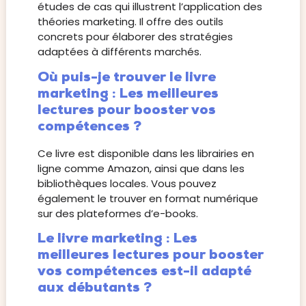
études de cas qui illustrent l’application des
théories marketing. Il offre des outils
concrets pour élaborer des stratégies
adaptées à différents marchés.
Où puis-je trouver le livre
marketing : Les meilleures
lectures pour booster vos
compétences ?
Ce livre est disponible dans les librairies en
ligne comme Amazon, ainsi que dans les
bibliothèques locales. Vous pouvez
également le trouver en format numérique
sur des plateformes d’e-books.
Le livre marketing : Les
meilleures lectures pour booster
vos compétences est-il adapté
aux débutants ?