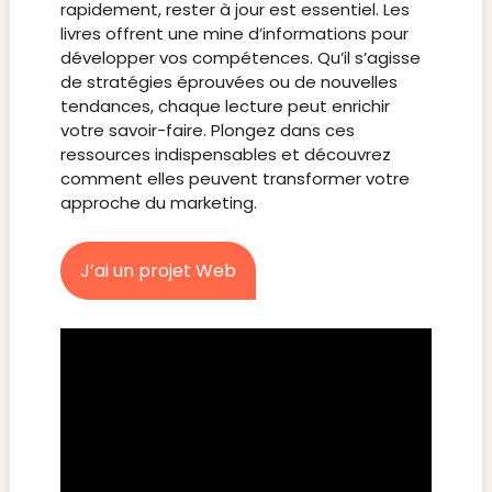
rapidement, rester à jour est essentiel. Les
livres offrent une mine d’informations pour
développer vos compétences. Qu’il s’agisse
de stratégies éprouvées ou de nouvelles
tendances, chaque lecture peut enrichir
votre savoir-faire. Plongez dans ces
ressources indispensables et découvrez
comment elles peuvent transformer votre
approche du marketing.
J’ai un projet Web