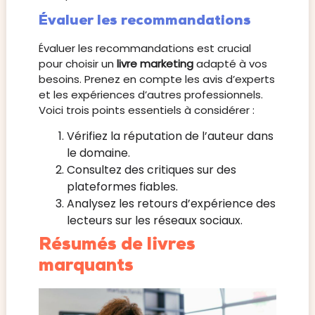
Évaluer les recommandations
Évaluer les recommandations est crucial
pour choisir un
livre marketing
adapté à vos
besoins. Prenez en compte les avis d’experts
et les expériences d’autres professionnels.
Voici trois points essentiels à considérer :
Vérifiez la réputation de l’auteur dans
le domaine.
Consultez des critiques sur des
plateformes fiables.
Analysez les retours d’expérience des
lecteurs sur les réseaux sociaux.
Résumés de livres
marquants