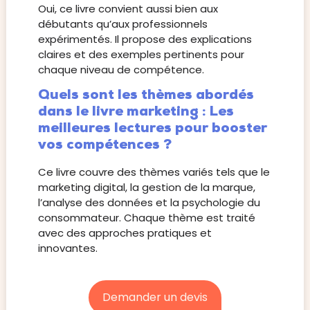
Oui, ce livre convient aussi bien aux
débutants qu’aux professionnels
expérimentés. Il propose des explications
claires et des exemples pertinents pour
chaque niveau de compétence.
Quels sont les thèmes abordés
dans le livre marketing : Les
meilleures lectures pour booster
vos compétences ?
Ce livre couvre des thèmes variés tels que le
marketing digital, la gestion de la marque,
l’analyse des données et la psychologie du
consommateur. Chaque thème est traité
avec des approches pratiques et
innovantes.
Demander un devis