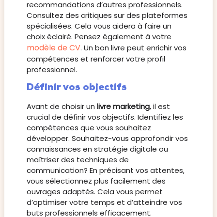
recommandations d’autres professionnels.
Consultez des critiques sur des plateformes
spécialisées. Cela vous aidera à faire un
choix éclairé. Pensez également à votre
modèle de CV
. Un bon livre peut enrichir vos
compétences et renforcer votre profil
professionnel.
Définir vos objectifs
Avant de choisir un
livre marketing
, il est
crucial de définir vos objectifs. Identifiez les
compétences que vous souhaitez
développer. Souhaitez-vous approfondir vos
connaissances en stratégie digitale ou
maîtriser des techniques de
communication? En précisant vos attentes,
vous sélectionnez plus facilement des
ouvrages adaptés. Cela vous permet
d’optimiser votre temps et d’atteindre vos
buts professionnels efficacement.