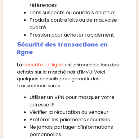
références
Liens suspects ou courriels douteux
Produits contrefaits ou de mauvaise
qualité
Pression pour acheter rapidement
Sécurité des transactions en
ligne
sécurité en ligne
La
est primordiale lors des
achats sur le marché noir d’IMVU. Voici
quelques conseils pour garantir des
transactions sûres :
Utiliser un VPN pour masquer votre
adresse IP
Vérifier la réputation du vendeur
Préférer les paiements sécurisés
Ne jamais partager d’informations
personnelles