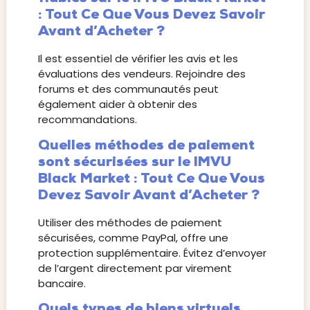
: Tout Ce Que Vous Devez Savoir
Avant d’Acheter ?
Il est essentiel de vérifier les avis et les
évaluations des vendeurs. Rejoindre des
forums et des communautés peut
également aider à obtenir des
recommandations.
Quelles méthodes de paiement
sont sécurisées sur le IMVU
Black Market : Tout Ce Que Vous
Devez Savoir Avant d’Acheter ?
Utiliser des méthodes de paiement
sécurisées, comme PayPal, offre une
protection supplémentaire. Évitez d’envoyer
de l’argent directement par virement
bancaire.
Quels types de biens virtuels