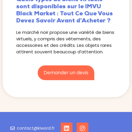
sont disponibles sur le IMVU
Black Market : Tout Ce Que Vous
Devez Savoir Avant d’Acheter ?
Le marché noir propose une variété de biens
virtuels, y compris des vêtements, des
accessoires et des crédits. Les objets rares
attirent souvent beaucoup d’attention.
Demander un devis
contact@kiword.fr