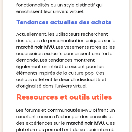
fonctionnalités ou un style distinctif qui
enrichissent leur univers virtuel.
Tendances actuelles des achats
Actuellement, les utilisateurs recherchent
des objets de personnalisation uniques sur le
marché noir IMVU
. Les vêtements rares et les
accessoires exclusifs connaissent une forte
demande. Les tendances montrent
également un intérêt croissant pour les
éléments inspirés de la culture pop. Ces
achats reflètent le désir d’individualité et
d’originalité dans l’univers virtuel.
Ressources et outils utiles
Les forums et communautés IMVU offrent un
excellent moyen d’échanger des conseils et
des expériences sur le
marché noir IMVU
. Ces
plateformes permettent de se tenir informé