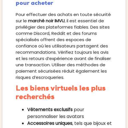
pour acheter
Pour effectuer des achats en toute sécurité
sur le
marché noir IMVU
, il est essentiel de
privilégier des plateformes fiables. Des sites
comme Discord, Reddit et des forums
spécialisés offrent des espaces de
confiance où les utilisateurs partagent des
recommandations. Vérifiez toujours les avis
et les retours d’expérience avant de finaliser
une transaction. Utiliser des méthodes de
paiement sécurisées réduit également les
risques d’escroqueries.
Les biens virtuels les plus
recherchés
Vêtements exclusifs
pour
personnaliser les avatars
Accessoires uniques
, tels que bijoux et