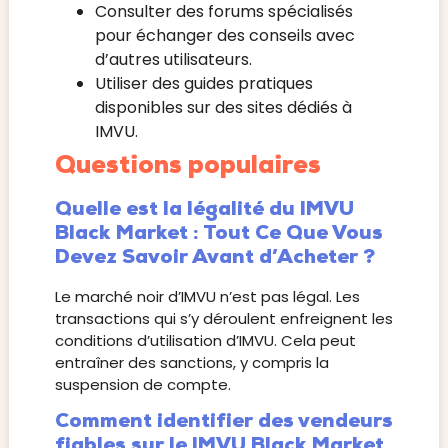
Consulter des forums spécialisés
pour échanger des conseils avec
d’autres utilisateurs.
Utiliser des guides pratiques
disponibles sur des sites dédiés à
IMVU.
Questions populaires
Quelle est la légalité du IMVU
Black Market : Tout Ce Que Vous
Devez Savoir Avant d’Acheter ?
Le marché noir d’IMVU n’est pas légal. Les
transactions qui s’y déroulent enfreignent les
conditions d’utilisation d’IMVU. Cela peut
entraîner des sanctions, y compris la
suspension de compte.
Comment identifier des vendeurs
fiables sur le IMVU Black Market