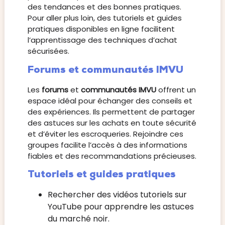
des tendances et des bonnes pratiques.
Pour aller plus loin, des tutoriels et guides
pratiques disponibles en ligne facilitent
l’apprentissage des techniques d’achat
sécurisées.
Forums et communautés IMVU
Les
forums
et
communautés IMVU
offrent un
espace idéal pour échanger des conseils et
des expériences. Ils permettent de partager
des astuces sur les achats en toute sécurité
et d’éviter les escroqueries. Rejoindre ces
groupes facilite l’accès à des informations
fiables et des recommandations précieuses.
Tutoriels et guides pratiques
Rechercher des vidéos tutoriels sur
YouTube pour apprendre les astuces
du marché noir.