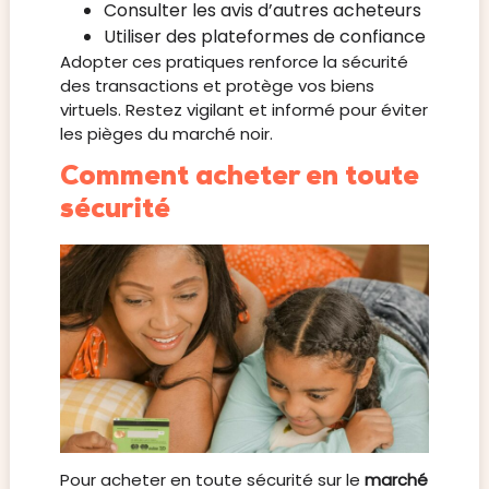
Consulter les avis d’autres acheteurs
Utiliser des plateformes de confiance
Adopter ces pratiques renforce la sécurité
des transactions et protège vos biens
virtuels. Restez vigilant et informé pour éviter
les pièges du marché noir.
Comment acheter en toute
sécurité
Pour acheter en toute sécurité sur le
marché