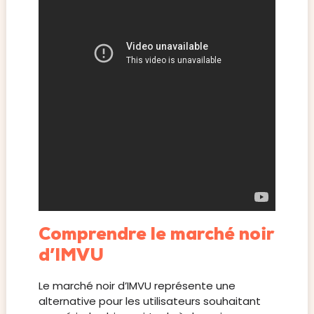
Comprendre le marché noir
d’IMVU
Le marché noir d’IMVU représente une
alternative pour les utilisateurs souhaitant