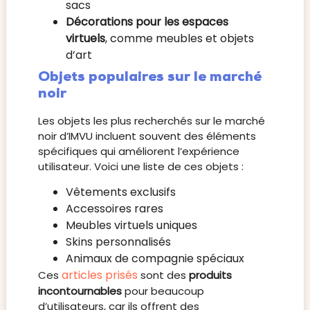
sacs
Décorations pour les espaces
virtuels
, comme meubles et objets
d’art
Objets populaires sur le marché
noir
Les objets les plus recherchés sur le marché
noir d’IMVU incluent souvent des éléments
spécifiques qui améliorent l’expérience
utilisateur. Voici une liste de ces objets :
Vêtements exclusifs
Accessoires rares
Meubles virtuels uniques
Skins personnalisés
Animaux de compagnie spéciaux
articles prisés
Ces
sont des
produits
incontournables
pour beaucoup
d’utilisateurs, car ils offrent des