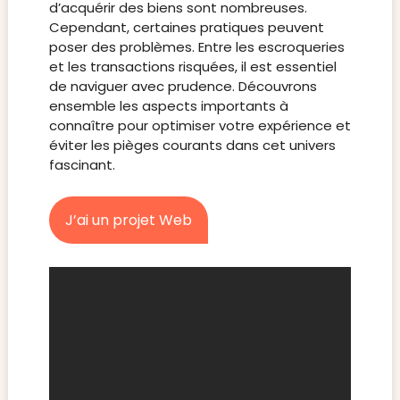
d’acquérir des biens sont nombreuses.
Cependant, certaines pratiques peuvent
poser des problèmes. Entre les escroqueries
et les transactions risquées, il est essentiel
de naviguer avec prudence. Découvrons
ensemble les aspects importants à
connaître pour optimiser votre expérience et
éviter les pièges courants dans cet univers
fascinant.
J’ai un projet Web