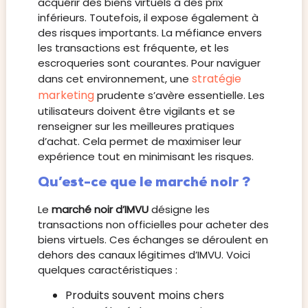
acquérir des biens virtuels à des prix
inférieurs. Toutefois, il expose également à
des risques importants. La méfiance envers
les transactions est fréquente, et les
escroqueries sont courantes. Pour naviguer
stratégie
dans cet environnement, une
marketing
prudente s’avère essentielle. Les
utilisateurs doivent être vigilants et se
renseigner sur les meilleures pratiques
d’achat. Cela permet de maximiser leur
expérience tout en minimisant les risques.
Qu’est-ce que le marché noir ?
Le
marché noir d’IMVU
désigne les
transactions non officielles pour acheter des
biens virtuels. Ces échanges se déroulent en
dehors des canaux légitimes d’IMVU. Voici
quelques caractéristiques :
Produits souvent moins chers