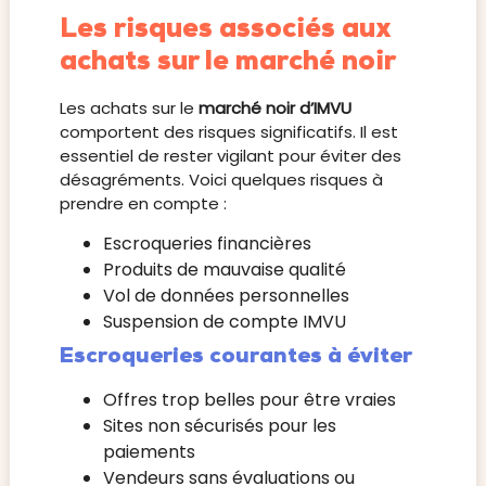
Les risques associés aux
achats sur le marché noir
Les achats sur le
marché noir d’IMVU
comportent des risques significatifs. Il est
essentiel de rester vigilant pour éviter des
désagréments. Voici quelques risques à
prendre en compte :
Escroqueries financières
Produits de mauvaise qualité
Vol de données personnelles
Suspension de compte IMVU
Escroqueries courantes à éviter
Offres trop belles pour être vraies
Sites non sécurisés pour les
paiements
Vendeurs sans évaluations ou