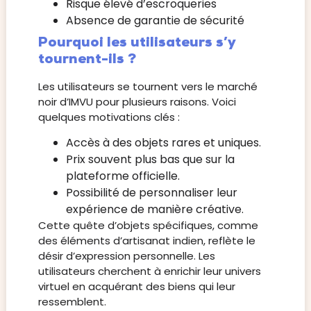
Risque élevé d’escroqueries
Absence de garantie de sécurité
Pourquoi les utilisateurs s’y
tournent-ils ?
Les utilisateurs se tournent vers le marché
noir d’IMVU pour plusieurs raisons. Voici
quelques motivations clés :
Accès à des objets rares et uniques.
Prix souvent plus bas que sur la
plateforme officielle.
Possibilité de personnaliser leur
expérience de manière créative.
Cette quête d’objets spécifiques, comme
des éléments d’artisanat indien, reflète le
désir d’expression personnelle. Les
utilisateurs cherchent à enrichir leur univers
virtuel en acquérant des biens qui leur
ressemblent.