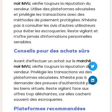
noir IMVU
, vérifie toujours la réputation du
vendeur. Utilise des plateformes sécurisées
et privilégie les transactions avec des
méthodes de paiement protégées. N’hésite
pas à consulter les avis d’autres utilisateurs
pour éviter les
escroqueries
. Reste vigilant et
n’offre jamais d’informations personnelles
sensibles.
Conseils pour des achats sûrs
Avant d’effectuer un achat sur le
marché
noir IMVU
, vérifie toujours la réputation du
vendeur. Privilégie les transactions via des
plateformes sécurisées. N’hésite pas à
demander des preuves d’authenticité pour
les biens virtuels. Reste vigilant face aux
offres trop alléchantes, car elles cachent
souvent des escroqueries.
Plateformes recommandées