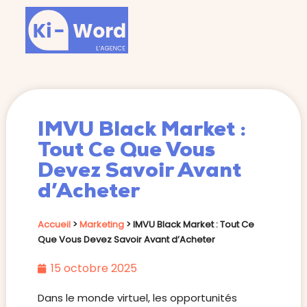
IMVU Black Market :
Tout Ce Que Vous
Devez Savoir Avant
d’Acheter
Accueil
>
Marketing
>
IMVU Black Market : Tout Ce
Que Vous Devez Savoir Avant d’Acheter
15 octobre 2025
Dans le monde virtuel, les opportunités