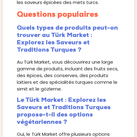
les saveurs épicées des mets turcs.
Questions populaires
Quels types de produits peut-on
trouver au Türk Market :
Explorez les Saveurs et
Traditions Turques ?
Au Türk Market, vous découvrirez une large
gamme de produits, incluant des fruits secs,
des épices, des conserves, des produits
laitiers et des spécialités turques comme le
simit et le gözleme.
Le Türk Market : Explorez les
Saveurs et Traditions Turques
propose-t-il des options
végétariennes ?
Oui, le Türk Market offre plusieurs options