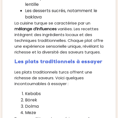
lentille
Les desserts sucrés, notamment le
baklava
La cuisine turque se caractérise par un
mélange d’influences
variées. Les recettes
intègrent des ingrédients locaux et des
techniques traditionnelles. Chaque plat offre
une expérience sensorielle unique, révélant la
richesse et la diversité des saveurs turques.
Les plats traditionnels à essayer
Les plats traditionnels turcs offrent une
richesse de saveurs. Voici quelques
incontournables à essayer :
Kebabs
Börek
Dolma
Meze