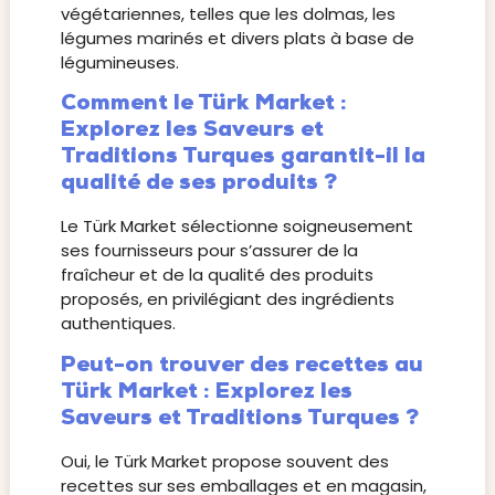
végétariennes, telles que les dolmas, les
légumes marinés et divers plats à base de
légumineuses.
Comment le Türk Market :
Explorez les Saveurs et
Traditions Turques garantit-il la
qualité de ses produits ?
Le Türk Market sélectionne soigneusement
ses fournisseurs pour s’assurer de la
fraîcheur et de la qualité des produits
proposés, en privilégiant des ingrédients
authentiques.
Peut-on trouver des recettes au
Türk Market : Explorez les
Saveurs et Traditions Turques ?
Oui, le Türk Market propose souvent des
recettes sur ses emballages et en magasin,