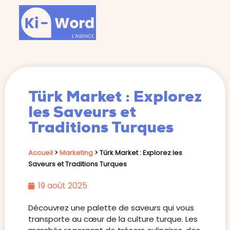
Türk Market : Explorez
les Saveurs et
Traditions Turques
Accueil
>
Marketing
>
Türk Market : Explorez les
Saveurs et Traditions Turques
19 août 2025
Découvrez une palette de saveurs qui vous
transporte au cœur de la culture turque. Les