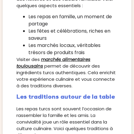
quelques aspects essentiels :
Les repas en famille, un moment de
partage
Les fêtes et célébrations, riches en
saveurs
Les marchés locaux, véritables
trésors de produits frais
Visiter des
marchés alimentaires
toulousains
permet de découvrir des
ingrédients turcs authentiques. Cela enrichit
votre expérience culinaire et vous connecte
à des traditions diverses.
Les traditions autour de la table
Les repas turcs sont souvent l’occasion de
rassembler la famille et les amis. La
convivialité joue un rôle essentiel dans la
culture culinaire. Voici quelques traditions à