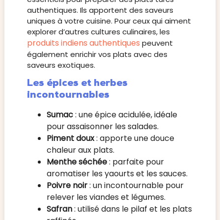
authentiques. Ils apportent des saveurs
uniques à votre cuisine. Pour ceux qui aiment
explorer d’autres cultures culinaires, les
produits indiens authentiques
peuvent
également enrichir vos plats avec des
saveurs exotiques.
Les épices et herbes
incontournables
Sumac
: une épice acidulée, idéale
pour assaisonner les salades.
Piment doux
: apporte une douce
chaleur aux plats.
Menthe séchée
: parfaite pour
aromatiser les yaourts et les sauces.
Poivre noir
: un incontournable pour
relever les viandes et légumes.
Safran
: utilisé dans le pilaf et les plats