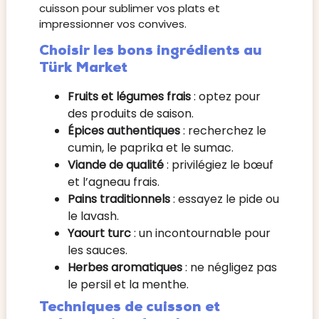
cuisson pour sublimer vos plats et
impressionner vos convives.
Choisir les bons ingrédients au
Türk Market
Fruits et légumes frais
: optez pour
des produits de saison.
Épices authentiques
: recherchez le
cumin, le paprika et le sumac.
Viande de qualité
: privilégiez le bœuf
et l’agneau frais.
Pains traditionnels
: essayez le pide ou
le lavash.
Yaourt turc
: un incontournable pour
les sauces.
Herbes aromatiques
: ne négligez pas
le persil et la menthe.
Techniques de cuisson et