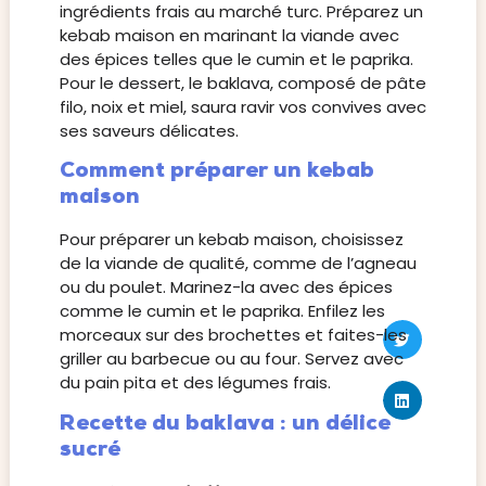
ingrédients frais au marché turc. Préparez un
kebab maison en marinant la viande avec
des épices telles que le cumin et le paprika.
Pour le dessert, le baklava, composé de pâte
filo, noix et miel, saura ravir vos convives avec
ses saveurs délicates.
Comment préparer un kebab
maison
Pour préparer un kebab maison, choisissez
de la viande de qualité, comme de l’agneau
ou du poulet. Marinez-la avec des épices
comme le cumin et le paprika. Enfilez les
morceaux sur des brochettes et faites-les
griller au barbecue ou au four. Servez avec
du pain pita et des légumes frais.
Recette du baklava : un délice
sucré