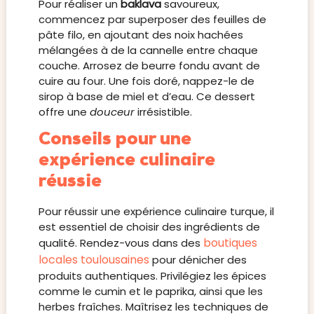
Pour réaliser un
baklava
savoureux,
commencez par superposer des feuilles de
pâte filo, en ajoutant des noix hachées
mélangées à de la cannelle entre chaque
couche. Arrosez de beurre fondu avant de
cuire au four. Une fois doré, nappez-le de
sirop à base de miel et d’eau. Ce dessert
offre une
douceur
irrésistible.
Conseils pour une
expérience culinaire
réussie
Pour réussir une expérience culinaire turque, il
est essentiel de choisir des ingrédients de
boutiques
qualité. Rendez-vous dans des
locales toulousaines
pour dénicher des
produits authentiques. Privilégiez les épices
comme le cumin et le paprika, ainsi que les
herbes fraîches. Maîtrisez les techniques de