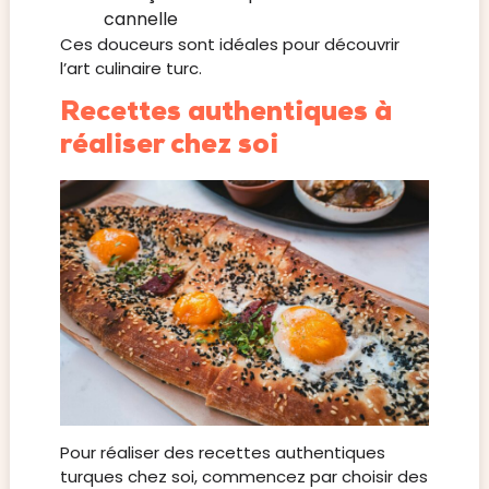
cannelle
Ces douceurs sont idéales pour découvrir
l’art culinaire turc.
Recettes authentiques à
réaliser chez soi
Pour réaliser des recettes authentiques
turques chez soi, commencez par choisir des