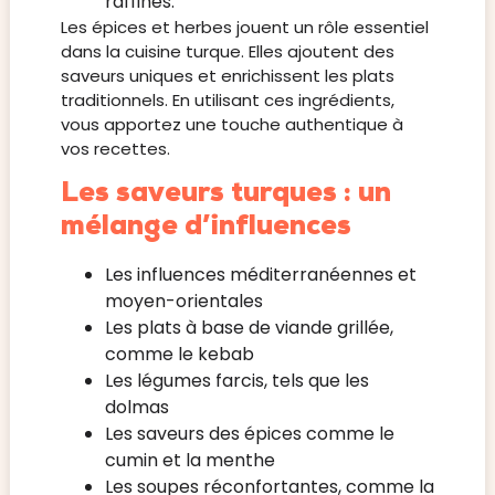
raffinés.
Les épices et herbes jouent un rôle essentiel
dans la cuisine turque. Elles ajoutent des
saveurs uniques et enrichissent les plats
traditionnels. En utilisant ces ingrédients,
vous apportez une touche authentique à
vos recettes.
Les saveurs turques : un
mélange d’influences
Les influences méditerranéennes et
moyen-orientales
Les plats à base de viande grillée,
comme le kebab
Les légumes farcis, tels que les
dolmas
Les saveurs des épices comme le
cumin et la menthe
Les soupes réconfortantes, comme la