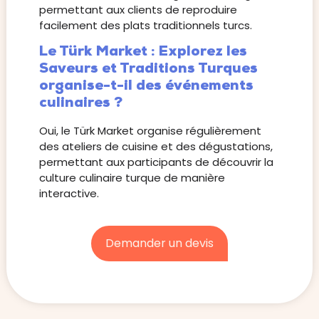
permettant aux clients de reproduire
facilement des plats traditionnels turcs.
Le Türk Market : Explorez les
Saveurs et Traditions Turques
organise-t-il des événements
culinaires ?
Oui, le Türk Market organise régulièrement
des ateliers de cuisine et des dégustations,
permettant aux participants de découvrir la
culture culinaire turque de manière
interactive.
Demander un devis