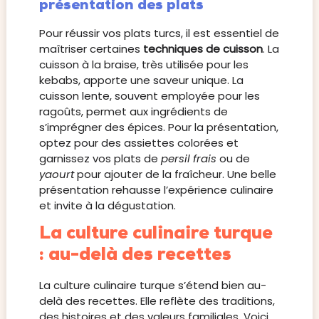
présentation des plats
Pour réussir vos plats turcs, il est essentiel de
maîtriser certaines
techniques de cuisson
. La
cuisson à la braise, très utilisée pour les
kebabs, apporte une saveur unique. La
cuisson lente, souvent employée pour les
ragoûts, permet aux ingrédients de
s’imprégner des épices. Pour la présentation,
optez pour des assiettes colorées et
garnissez vos plats de
persil frais
ou de
yaourt
pour ajouter de la fraîcheur. Une belle
présentation rehausse l’expérience culinaire
et invite à la dégustation.
La culture culinaire turque
: au-delà des recettes
La culture culinaire turque s’étend bien au-
delà des recettes. Elle reflète des traditions,
des histoires et des valeurs familiales. Voici