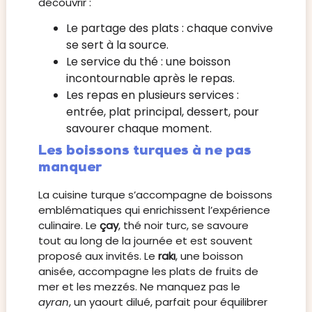
découvrir :
Le partage des plats : chaque convive
se sert à la source.
Le service du thé : une boisson
incontournable après le repas.
Les repas en plusieurs services :
entrée, plat principal, dessert, pour
savourer chaque moment.
Les boissons turques à ne pas
manquer
La cuisine turque s’accompagne de boissons
emblématiques qui enrichissent l’expérience
culinaire. Le
çay
, thé noir turc, se savoure
tout au long de la journée et est souvent
proposé aux invités. Le
rakı
, une boisson
anisée, accompagne les plats de fruits de
mer et les mezzés. Ne manquez pas le
ayran
, un yaourt dilué, parfait pour équilibrer