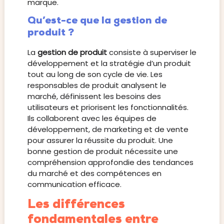
marque.
Qu’est-ce que la gestion de
produit ?
La
gestion de produit
consiste à superviser le
développement et la stratégie d’un produit
tout au long de son cycle de vie. Les
responsables de produit analysent le
marché, définissent les besoins des
utilisateurs et priorisent les fonctionnalités.
Ils collaborent avec les équipes de
développement, de marketing et de vente
pour assurer la réussite du produit. Une
bonne gestion de produit nécessite une
compréhension approfondie des tendances
du marché et des compétences en
communication efficace.
Les différences
fondamentales entre