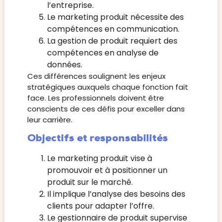
l’entreprise.
Le marketing produit nécessite des
compétences en communication.
La gestion de produit requiert des
compétences en analyse de
données.
Ces différences soulignent les enjeux
stratégiques auxquels chaque fonction fait
face. Les professionnels doivent être
conscients de ces défis pour exceller dans
leur carrière.
Objectifs et responsabilités
Le marketing produit vise à
promouvoir et à positionner un
produit sur le marché.
Il implique l’analyse des besoins des
clients pour adapter l’offre.
Le gestionnaire de produit supervise