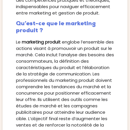
des compétences pratiques et théoriques,
indispensables pour naviguer efficacement
entre marketing et gestion de produit.
Qu’est-ce que le marketing
produit ?
Le
marketing produit
englobe l’ensemble des
actions visant à promouvoir un produit sur le
marché. Cela inclut l’analyse des besoins des
consommateurs, la définition des
caractéristiques du produit et l’élaboration
de la stratégie de communication. Les
professionnels du marketing produit doivent
comprendre les tendances du marché et la
concurrence pour positionner efficacement
leur offre. Ils utilisent des outils comme les
études de marché et les campagnes
publicitaires pour atteindre leur audience
cible. L’objectif final reste d’augmenter les
ventes et de renforcer la notoriété de la