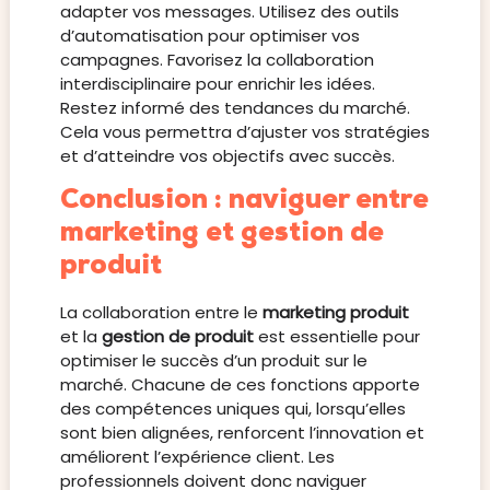
adapter vos messages. Utilisez des outils
d’automatisation pour optimiser vos
campagnes. Favorisez la collaboration
interdisciplinaire pour enrichir les idées.
Restez informé des tendances du marché.
Cela vous permettra d’ajuster vos stratégies
et d’atteindre vos objectifs avec succès.
Conclusion : naviguer entre
marketing et gestion de
produit
La collaboration entre le
marketing produit
et la
gestion de produit
est essentielle pour
optimiser le succès d’un produit sur le
marché. Chacune de ces fonctions apporte
des compétences uniques qui, lorsqu’elles
sont bien alignées, renforcent l’innovation et
améliorent l’expérience client. Les
professionnels doivent donc naviguer