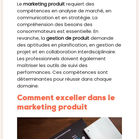
Le
marketing produit
requiert des
compétences en analyse de marché, en
communication et en stratégie. La
compréhension des besoins des
consommateurs est essentielle. En
revanche, la
gestion de produit
demande
des aptitudes en planification, en gestion de
projet et en collaboration interdisciplinaire.
Les professionnels doivent également
maîtriser les outils de suivi des
performances. Ces compétences sont
déterminantes pour réussir dans chaque
domaine.
Comment exceller dans le
marketing produit