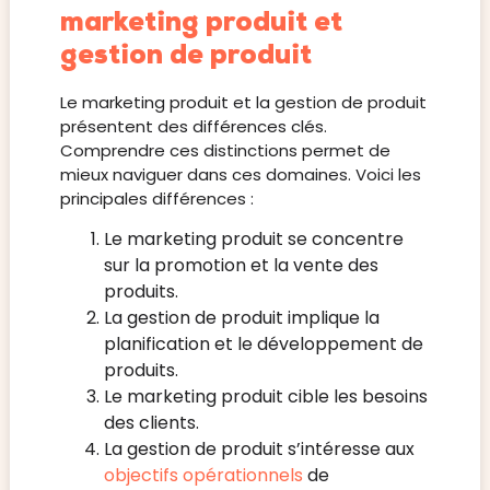
marketing produit et
gestion de produit
Le marketing produit et la gestion de produit
présentent des différences clés.
Comprendre ces distinctions permet de
mieux naviguer dans ces domaines. Voici les
principales différences :
Le marketing produit se concentre
sur la promotion et la vente des
produits.
La gestion de produit implique la
planification et le développement de
produits.
Le marketing produit cible les besoins
des clients.
La gestion de produit s’intéresse aux
objectifs opérationnels
de