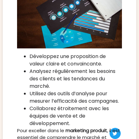
Développez une proposition de
valeur claire et convaincante.
Analysez régulièrement les besoins
des clients et les tendances du
marché.
Utilisez des outils d’analyse pour
mesurer l’efficacité des campagnes.
Collaborez étroitement avec les
équipes de vente et de
développement.
Pour exceller dans le
marketing produit
, il est
essentiel de comprendre le marché et