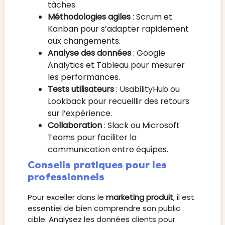
tâches.
Méthodologies agiles
: Scrum et
Kanban pour s’adapter rapidement
aux changements.
Analyse des données
: Google
Analytics et Tableau pour mesurer
les performances.
Tests utilisateurs
: UsabilityHub ou
Lookback pour recueillir des retours
sur l’expérience.
Collaboration
: Slack ou Microsoft
Teams pour faciliter la
communication entre équipes.
Conseils pratiques pour les
professionnels
Pour exceller dans le
marketing produit
, il est
essentiel de bien comprendre son public
cible. Analysez les données clients pour