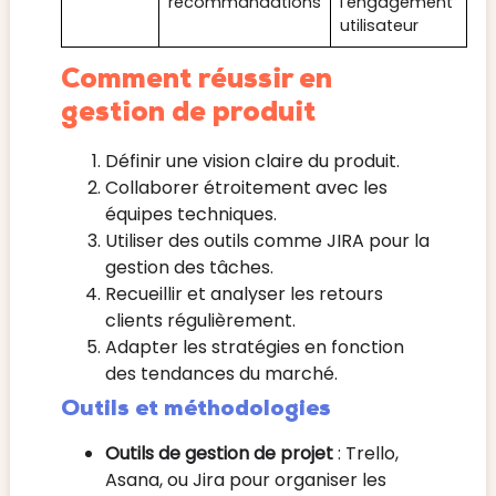
recommandations
l’engagement
utilisateur
Comment réussir en
gestion de produit
Définir une vision claire du produit.
Collaborer étroitement avec les
équipes techniques.
Utiliser des outils comme JIRA pour la
gestion des tâches.
Recueillir et analyser les retours
clients régulièrement.
Adapter les stratégies en fonction
des tendances du marché.
Outils et méthodologies
Outils de gestion de projet
: Trello,
Asana, ou Jira pour organiser les