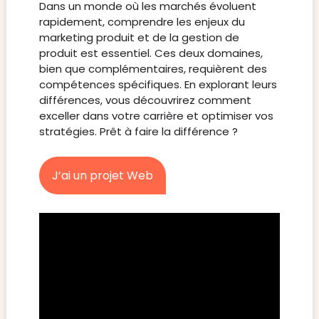
Dans un monde où les marchés évoluent
rapidement, comprendre les enjeux du
marketing produit et de la gestion de
produit est essentiel. Ces deux domaines,
bien que complémentaires, requièrent des
compétences spécifiques. En explorant leurs
différences, vous découvrirez comment
exceller dans votre carrière et optimiser vos
stratégies. Prêt à faire la différence ?
J’ai un projet Web