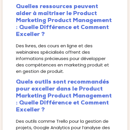
Quelles ressources peuvent
aider à maîtriser le Product
Marketing Product Management
: Quelle Différence et Comment
Exceller ?
Des livres, des cours en ligne et des
webinaires spécialisés offrent des
informations précieuses pour développer
des compétences en marketing produit et
en gestion de produit.
Quels outils sont recommandés
pour exceller dans le Product
Marketing Product Management
: Quelle Différence et Comment
Exceller ?
Des outils comme Trello pour la gestion de
projets, Google Analytics pour l’analyse des