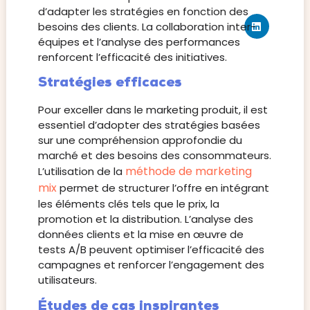
d’adapter les stratégies en fonction des
besoins des clients. La collaboration inter-
équipes et l’analyse des performances
renforcent l’efficacité des initiatives.
Stratégies efficaces
Pour exceller dans le marketing produit, il est
essentiel d’adopter des stratégies basées
sur une compréhension approfondie du
marché et des besoins des consommateurs.
méthode de marketing
L’utilisation de la
mix
permet de structurer l’offre en intégrant
les éléments clés tels que le prix, la
promotion et la distribution. L’analyse des
données clients et la mise en œuvre de
tests A/B peuvent optimiser l’efficacité des
campagnes et renforcer l’engagement des
utilisateurs.
Études de cas inspirantes