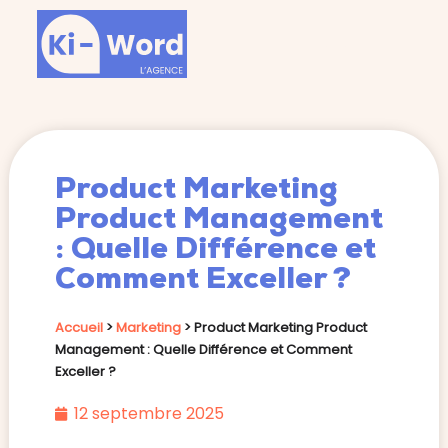
Product Marketing
Product Management
: Quelle Différence et
Comment Exceller ?
Accueil
>
Marketing
>
Product Marketing Product
Management : Quelle Différence et Comment
Exceller ?
12 septembre 2025