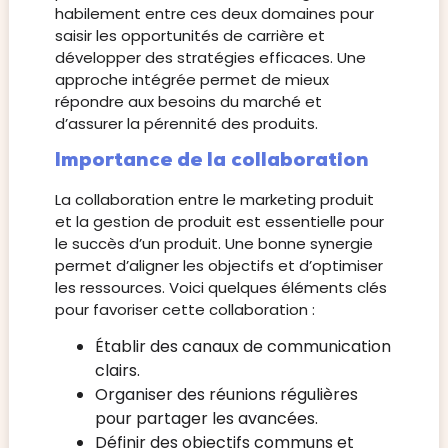
habilement entre ces deux domaines pour
saisir les opportunités de carrière et
développer des stratégies efficaces. Une
approche intégrée permet de mieux
répondre aux besoins du marché et
d’assurer la pérennité des produits.
Importance de la collaboration
La collaboration entre le marketing produit
et la gestion de produit est essentielle pour
le succès d’un produit. Une bonne synergie
permet d’aligner les objectifs et d’optimiser
les ressources. Voici quelques éléments clés
pour favoriser cette collaboration :
Établir des canaux de communication
clairs.
Organiser des réunions régulières
pour partager les avancées.
Définir des objectifs communs et