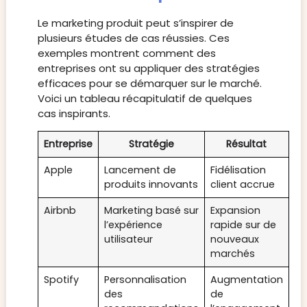
Le marketing produit peut s’inspirer de
plusieurs études de cas réussies. Ces
exemples montrent comment des
entreprises ont su appliquer des stratégies
efficaces pour se démarquer sur le marché.
Voici un tableau récapitulatif de quelques
cas inspirants.
Entreprise
Stratégie
Résultat
Apple
Lancement de
Fidélisation
produits innovants
client accrue
Airbnb
Marketing basé sur
Expansion
l’expérience
rapide sur de
utilisateur
nouveaux
marchés
Spotify
Personnalisation
Augmentation
des
de