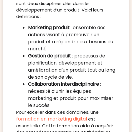
sont deux disciplines clés dans le
développement d’un produit. Voici leurs
définitions :
Marketing produit
: ensemble des
actions visant à promouvoir un
produit et à répondre aux besoins du
marché.
Gestion de produit
: processus de
planification, développement et
amélioration d’un produit tout au long
de son cycle de vie.
Collaboration interdisciplinaire
:
nécessité d’unir les équipes
marketing et produit pour maximiser
le succès.
Pour exceller dans ces domaines, une
formation en marketing digital
est
essentielle. Cette formation aide à acquérir