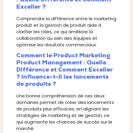
Exceller ?
Comprendre la différence entre le marketing
produit et la gestion de produit aide à
clarifier les rôles, ce qui améliore la
collaboration au sein des équipes et
optimise les résultats commerciaux.
Comment le Product Marketing
Product Management : Quelle
Différence et Comment Exceller
? influence-t-il les lancements
de produits ?
Une bonne compréhension de ces deux
domaines permet de créer des lancements
de produits plus efficaces, en alignant les
stratégies de marketing et de gestion, ce
qui augmente les chances de succès sur le
marché.