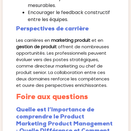
mesurables.
Encourager le feedback constructif
entre les équipes.
Perspectives de carrière
Les carrières en
marketing produit
et en
gestion de produit
offrent de nombreuses
opportunités. Les professionnels peuvent
évoluer vers des postes stratégiques,
comme directeur marketing ou chef de
produit senior. La collaboration entre ces
deux domaines renforce les compétences
et ouvre des perspectives enrichissantes.
Foire aux questions
Quelle est l’importance de
comprendre le Product
Marketing Product Management
: Quelle Différence et Comment