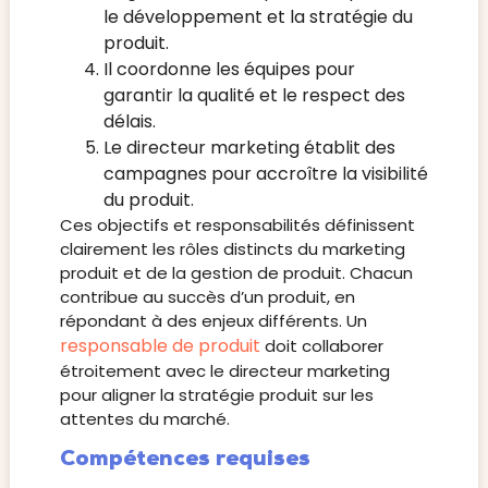
le développement et la stratégie du
produit.
Il coordonne les équipes pour
garantir la qualité et le respect des
délais.
Le directeur marketing établit des
campagnes pour accroître la visibilité
du produit.
Ces objectifs et responsabilités définissent
clairement les rôles distincts du marketing
produit et de la gestion de produit. Chacun
contribue au succès d’un produit, en
répondant à des enjeux différents. Un
responsable de produit
doit collaborer
étroitement avec le directeur marketing
pour aligner la stratégie produit sur les
attentes du marché.
Compétences requises