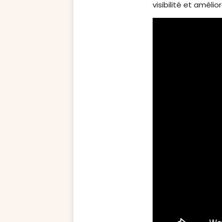
visibilité et améli