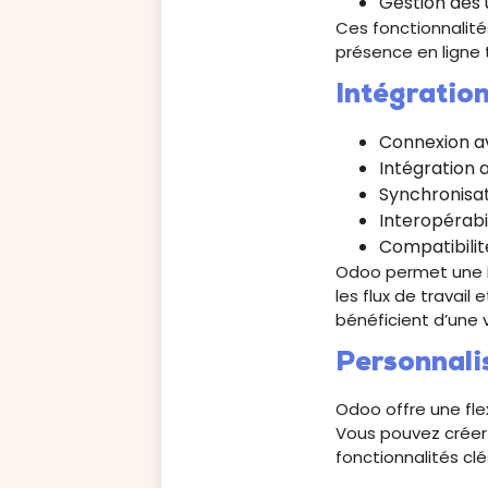
Gestion des 
Ces fonctionnalité
présence en ligne 
Intégration
Connexion a
Intégration 
Synchronisat
Interopérabi
Compatibilit
Odoo permet une
les flux de travail
bénéficient d’une 
Personnali
Odoo offre une fle
Vous pouvez créer 
fonctionnalités clé