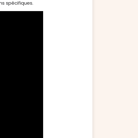
ns spécifiques.