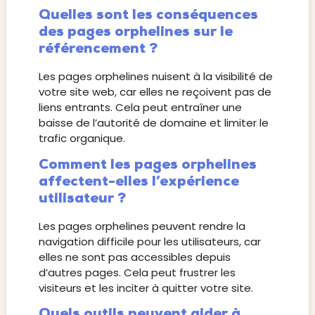
Quelles sont les conséquences
des pages orphelines sur le
référencement ?
Les pages orphelines nuisent à la visibilité de
votre site web, car elles ne reçoivent pas de
liens entrants. Cela peut entraîner une
baisse de l’autorité de domaine et limiter le
trafic organique.
Comment les pages orphelines
affectent-elles l’expérience
utilisateur ?
Les pages orphelines peuvent rendre la
navigation difficile pour les utilisateurs, car
elles ne sont pas accessibles depuis
d’autres pages. Cela peut frustrer les
visiteurs et les inciter à quitter votre site.
Quels outils peuvent aider à