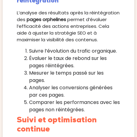
réintégration
L’analyse des résultats après la réintégration
des
pages orphelines
permet d’évaluer
l’efficacité des actions entreprises. Cela
aide à ajuster la stratégie SEO et à
maximiser la visibilité des contenus.
Suivre l’évolution du trafic organique.
Évaluer le taux de rebond sur les
pages réintégrées.
Mesurer le temps passé sur les
pages.
Analyser les conversions générées
par ces pages.
Comparer les performances avec les
pages non réintégrées.
Suivi et optimisation
continue