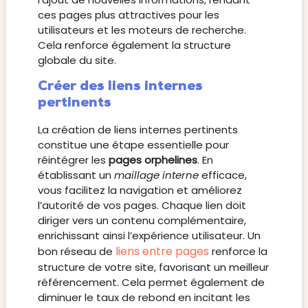
ces pages plus attractives pour les
utilisateurs et les moteurs de recherche.
Cela renforce également la structure
globale du site.
Créer des liens internes
pertinents
La création de liens internes pertinents
constitue une étape essentielle pour
réintégrer les
pages orphelines
. En
établissant un
maillage interne
efficace,
vous facilitez la navigation et améliorez
l’autorité de vos pages. Chaque lien doit
diriger vers un contenu complémentaire,
enrichissant ainsi l’expérience utilisateur. Un
liens entre pages
bon réseau de
renforce la
structure de votre site, favorisant un meilleur
référencement. Cela permet également de
diminuer le taux de rebond en incitant les