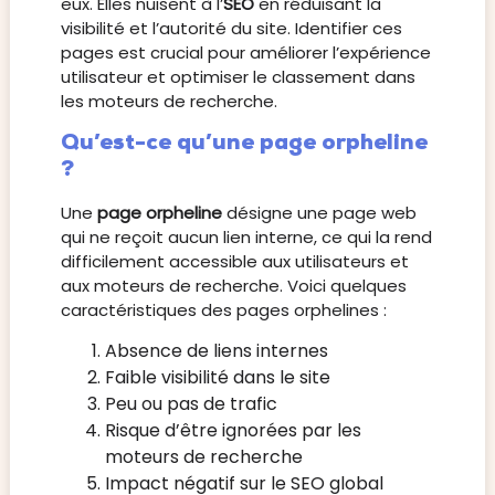
eux. Elles nuisent à l’
SEO
en réduisant la
visibilité et l’autorité du site. Identifier ces
pages est crucial pour améliorer l’expérience
utilisateur et optimiser le classement dans
les moteurs de recherche.
Qu’est-ce qu’une page orpheline
?
Une
page orpheline
désigne une page web
qui ne reçoit aucun lien interne, ce qui la rend
difficilement accessible aux utilisateurs et
aux moteurs de recherche. Voici quelques
caractéristiques des pages orphelines :
Absence de liens internes
Faible visibilité dans le site
Peu ou pas de trafic
Risque d’être ignorées par les
moteurs de recherche
Impact négatif sur le SEO global