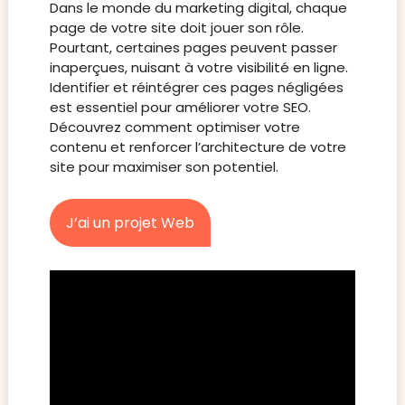
Dans le monde du marketing digital, chaque
page de votre site doit jouer son rôle.
Pourtant, certaines pages peuvent passer
inaperçues, nuisant à votre visibilité en ligne.
Identifier et réintégrer ces pages négligées
est essentiel pour améliorer votre SEO.
Découvrez comment optimiser votre
contenu et renforcer l’architecture de votre
site pour maximiser son potentiel.
J’ai un projet Web