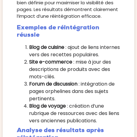
bien définie pour maximiser la visibilité des
pages. Les résultats démontrent clairement
l’impact d’une réintégration efficace.
Exemples de réintégration
réussie
Blog de cuisine
: ajout de liens internes
vers des recettes populaires.
Site e-commerce
: mise à jour des
descriptions de produits avec des
mots-clés.
Forum de discussion
: intégration de
pages orphelines dans des sujets
pertinents.
Blog de voyage
: création d’une
rubrique de ressources avec des liens
vers anciennes publications.
Analyse des résultats après