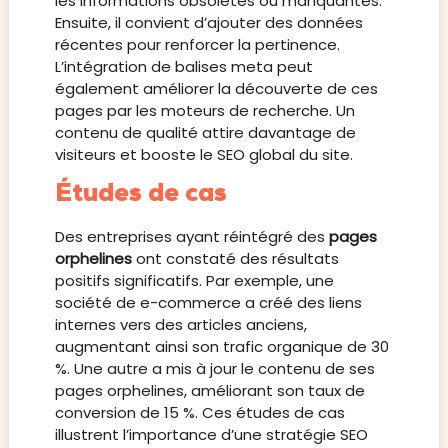
les informations obsolètes ou manquantes.
Ensuite, il convient d’ajouter des données
récentes pour renforcer la pertinence.
L’intégration de balises meta peut
également améliorer la découverte de ces
pages par les moteurs de recherche. Un
contenu de qualité attire davantage de
visiteurs et booste le SEO global du site.
Études de cas
Des entreprises ayant réintégré des
pages
orphelines
ont constaté des résultats
positifs significatifs. Par exemple, une
société de e-commerce a créé des liens
internes vers des articles anciens,
augmentant ainsi son trafic organique de 30
%. Une autre a mis à jour le contenu de ses
pages orphelines, améliorant son taux de
conversion de 15 %. Ces études de cas
illustrent l’importance d’une stratégie SEO