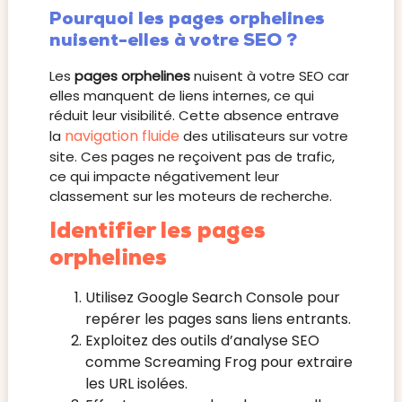
Pourquoi les pages orphelines
nuisent-elles à votre SEO ?
Les
pages orphelines
nuisent à votre SEO car
elles manquent de liens internes, ce qui
réduit leur visibilité. Cette absence entrave
navigation fluide
la
des utilisateurs sur votre
site. Ces pages ne reçoivent pas de trafic,
ce qui impacte négativement leur
classement sur les moteurs de recherche.
Identifier les pages
orphelines
Utilisez Google Search Console pour
repérer les pages sans liens entrants.
Exploitez des outils d’analyse SEO
comme Screaming Frog pour extraire
les URL isolées.