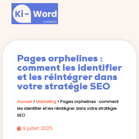
Pages orphelines :
comment les identifier
et les réintégrer dans
votre stratégie SEO
Accueil
>
Marketing
>
Pages orphelines : comment
les identifier et les réintégrer dans votre stratégie
SEO
9 juillet 2025