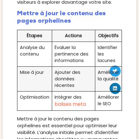
visiteurs à explorer davantage votre site.
Mettre à jour le contenu des
pages orphelines
Étapes
Actions
Objectifs
Analyse du
Évaluer la
Identifier
contenu
pertinence des
les
informations
lacunes
Mise à jour
Ajouter des
Améliorer
données
la qualité
récentes
Optimisation
Intégrer des
Améliorer
balises meta
le SEO
Mettre à jour le contenu des pages
orphelines est essentiel pour optimiser leur
visibilité. L’analyse initiale permet d’identifier