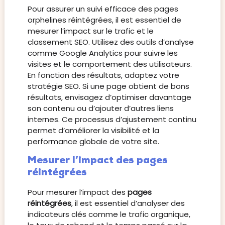
Pour assurer un suivi efficace des pages
orphelines réintégrées, il est essentiel de
mesurer l’impact sur le trafic et le
classement SEO. Utilisez des outils d’analyse
comme Google Analytics pour suivre les
visites et le comportement des utilisateurs.
En fonction des résultats, adaptez votre
stratégie SEO. Si une page obtient de bons
résultats, envisagez d’optimiser davantage
son contenu ou d’ajouter d’autres liens
internes. Ce processus d’ajustement continu
permet d’améliorer la visibilité et la
performance globale de votre site.
Mesurer l’impact des pages
réintégrées
Pour mesurer l’impact des
pages
réintégrées
, il est essentiel d’analyser des
indicateurs clés comme le trafic organique,