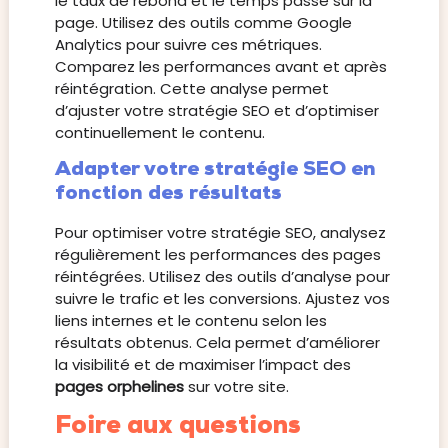
le taux de rebond et le temps passé sur la
page. Utilisez des outils comme Google
Analytics pour suivre ces métriques.
Comparez les performances avant et après
réintégration. Cette analyse permet
d’ajuster votre stratégie SEO et d’optimiser
continuellement le contenu.
Adapter votre stratégie SEO en
fonction des résultats
Pour optimiser votre stratégie SEO, analysez
régulièrement les performances des pages
réintégrées. Utilisez des outils d’analyse pour
suivre le trafic et les conversions. Ajustez vos
liens internes et le contenu selon les
résultats obtenus. Cela permet d’améliorer
la visibilité et de maximiser l’impact des
pages orphelines
sur votre site.
Foire aux questions