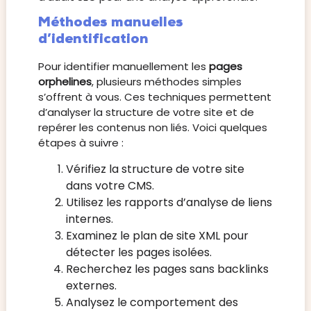
Méthodes manuelles
d’identification
Pour identifier manuellement les
pages
orphelines
, plusieurs méthodes simples
s’offrent à vous. Ces techniques permettent
d’analyser la structure de votre site et de
repérer les contenus non liés. Voici quelques
étapes à suivre :
Vérifiez la structure de votre site
dans votre CMS.
Utilisez les rapports d’analyse de liens
internes.
Examinez le plan de site XML pour
détecter les pages isolées.
Recherchez les pages sans backlinks
externes.
Analysez le comportement des