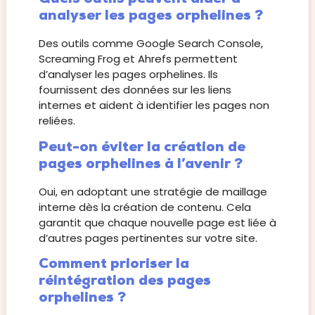
analyser les pages orphelines ?
Des outils comme Google Search Console,
Screaming Frog et Ahrefs permettent
d’analyser les pages orphelines. Ils
fournissent des données sur les liens
internes et aident à identifier les pages non
reliées.
Peut-on éviter la création de
pages orphelines à l’avenir ?
Oui, en adoptant une stratégie de maillage
interne dès la création de contenu. Cela
garantit que chaque nouvelle page est liée à
d’autres pages pertinentes sur votre site.
Comment prioriser la
réintégration des pages
orphelines ?