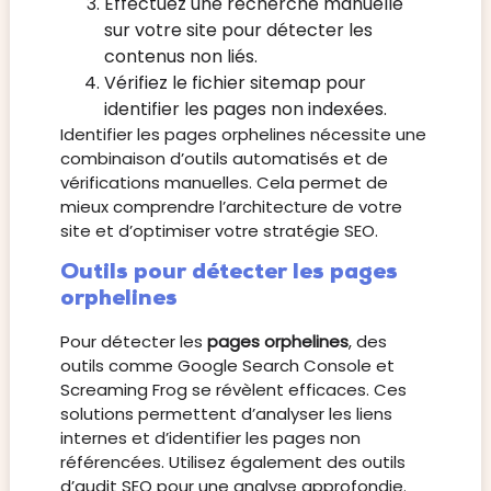
Effectuez une recherche manuelle
sur votre site pour détecter les
contenus non liés.
Vérifiez le fichier sitemap pour
identifier les pages non indexées.
Identifier les pages orphelines nécessite une
combinaison d’outils automatisés et de
vérifications manuelles. Cela permet de
mieux comprendre l’architecture de votre
site et d’optimiser votre stratégie SEO.
Outils pour détecter les pages
orphelines
Pour détecter les
pages orphelines
, des
outils comme Google Search Console et
Screaming Frog se révèlent efficaces. Ces
solutions permettent d’analyser les liens
internes et d’identifier les pages non
référencées. Utilisez également des outils
d’audit SEO pour une analyse approfondie.