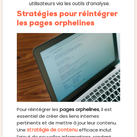
utilisateurs via les outils d’analyse.
Stratégies pour réintégrer
les pages orphelines
Pour réintégrer les
pages orphelines
, il est
essentiel de créer des liens internes
pertinents et de mettre à jour leur contenu.
stratégie de contenu
Une
efficace inclut
l’ajout de nouvelles informations, rendant