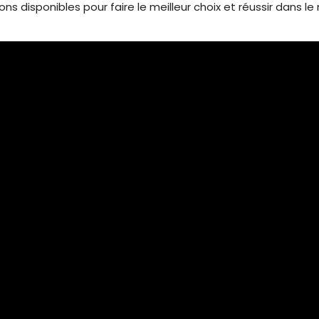
ns disponibles pour faire le meilleur choix et réussir dans 