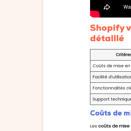
Shopify 
détaillé
Critère
Coûts de mise en
Facilité d’utilisatio
Fonctionnalités cl
Support techniqu
Coûts de m
Les
coûts de mise