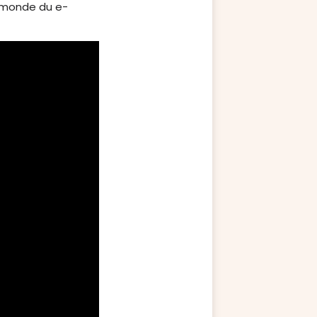
le monde du e-