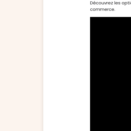
Découvrez les optio
commerce.