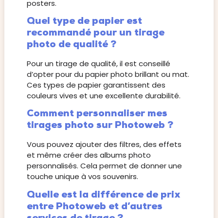
posters.
Quel type de papier est
recommandé pour un tirage
photo de qualité ?
Pour un tirage de qualité, il est conseillé
d’opter pour du papier photo brillant ou mat.
Ces types de papier garantissent des
couleurs vives et une excellente durabilité.
Comment personnaliser mes
tirages photo sur Photoweb ?
Vous pouvez ajouter des filtres, des effets
et même créer des albums photo
personnalisés. Cela permet de donner une
touche unique à vos souvenirs.
Quelle est la différence de prix
entre Photoweb et d’autres