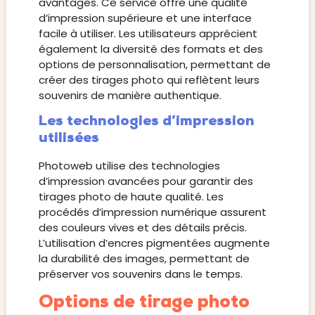
avantages. Ce service offre une qualité
d’impression supérieure et une interface
facile à utiliser. Les utilisateurs apprécient
également la diversité des formats et des
options de personnalisation, permettant de
créer des tirages photo qui reflètent leurs
souvenirs de manière authentique.
Les technologies d’impression
utilisées
Photoweb utilise des technologies
d’impression avancées pour garantir des
tirages photo de haute qualité. Les
procédés d’impression numérique assurent
des couleurs vives et des détails précis.
L’utilisation d’encres pigmentées augmente
la durabilité des images, permettant de
préserver vos souvenirs dans le temps.
Options de tirage photo