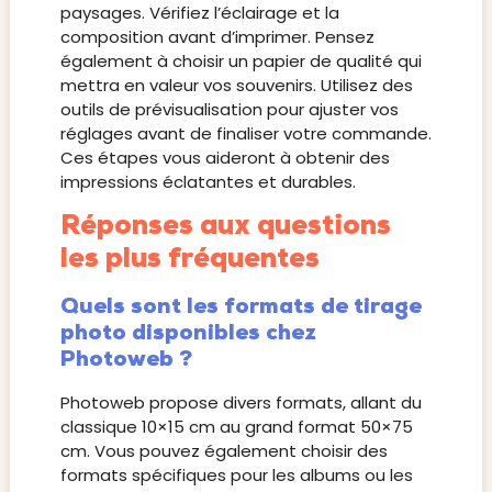
paysages. Vérifiez l’éclairage et la
composition avant d’imprimer. Pensez
également à choisir un papier de qualité qui
mettra en valeur vos souvenirs. Utilisez des
outils de prévisualisation pour ajuster vos
réglages avant de finaliser votre commande.
Ces étapes vous aideront à obtenir des
impressions éclatantes et durables.
Réponses aux questions
les plus fréquentes
Quels sont les formats de tirage
photo disponibles chez
Photoweb ?
Photoweb propose divers formats, allant du
classique 10×15 cm au grand format 50×75
cm. Vous pouvez également choisir des
formats spécifiques pour les albums ou les