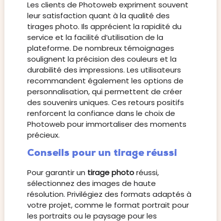
Les clients de Photoweb expriment souvent
leur satisfaction quant à la qualité des
tirages photo. Ils apprécient la rapidité du
service et la facilité d’utilisation de la
plateforme. De nombreux témoignages
soulignent la précision des couleurs et la
durabilité des impressions. Les utilisateurs
recommandent également les options de
personnalisation, qui permettent de créer
des souvenirs uniques. Ces retours positifs
renforcent la confiance dans le choix de
Photoweb pour immortaliser des moments
précieux.
Conseils pour un tirage réussi
Pour garantir un
tirage photo
réussi,
sélectionnez des images de haute
résolution. Privilégiez des formats adaptés à
votre projet, comme le format portrait pour
les portraits ou le paysage pour les