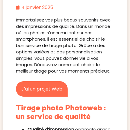
4 janvier 2025
Immortalisez vos plus beaux souvenirs avec
des impressions de qualité. Dans un monde
où les photos s’accumulent sur nos
smartphones, il est essentiel de choisir le
bon service de tirage photo. Grâce à des
options variées et des personnalisation
simples, vous pouvez donner vie à vos
images. Découvrez comment choisir le
meilleur tirage pour vos moments précieux.
J’ai un projet Web
Tirage photo Photoweb :
un service de qualité
Qualité d’impression
optimale grâce