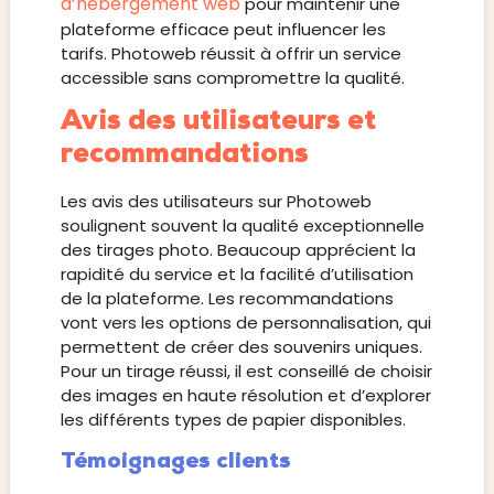
d’hébergement web
pour maintenir une
plateforme efficace peut influencer les
tarifs. Photoweb réussit à offrir un service
accessible sans compromettre la qualité.
Avis des utilisateurs et
recommandations
Les avis des utilisateurs sur Photoweb
soulignent souvent la qualité exceptionnelle
des tirages photo. Beaucoup apprécient la
rapidité du service et la facilité d’utilisation
de la plateforme. Les recommandations
vont vers les options de personnalisation, qui
permettent de créer des souvenirs uniques.
Pour un tirage réussi, il est conseillé de choisir
des images en haute résolution et d’explorer
les différents types de papier disponibles.
Témoignages clients