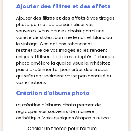
Ajouter des filtres et des effets
Ajouter des
filtres
et des
effets
à vos tirages
photo permet de personnaliser vos
souvenirs. Vous pouvez choisir parmi une
variété de styles, comme le noir et blanc ou
le vintage. Ces options rehaussent
l’esthétique de vos images et les rendent
uniques. Utiliser des filtres adaptés à chaque
photo améliore la qualité visuelle. N’hésitez
pas à expérimenter pour créer des tirages
qui reflètent vraiment votre personnalité et
vos émotions.
Création d’albums photo
La
création d’albums photo
permet de
regrouper vos souvenirs de manière
esthétique. Voici quelques étapes à suivre :
Choisir un thème pour l’album