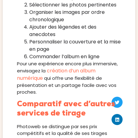
Sélectionner les photos pertinentes
Organiser les images par ordre
chronologique
Ajouter des légendes et des
anecdotes
Personnaliser la couverture et la mise
en page
Commander l’album en ligne
Pour une expérience encore plus immersive,
création d’un album
envisagez la
numérique
qui offre une flexibilité de
présentation et un partage facile avec vos
proches.
Comparatif avec d’autres
services de tirage
Photoweb se distingue par ses prix
compétitifs et la qualité de ses tirages