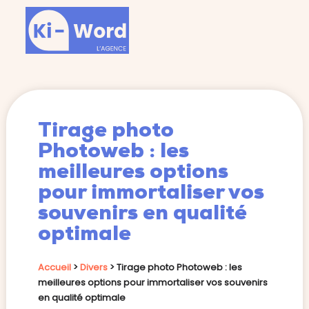
Tirage photo
Photoweb : les
meilleures options
pour immortaliser vos
souvenirs en qualité
optimale
Accueil
>
Divers
>
Tirage photo Photoweb : les
meilleures options pour immortaliser vos souvenirs
en qualité optimale