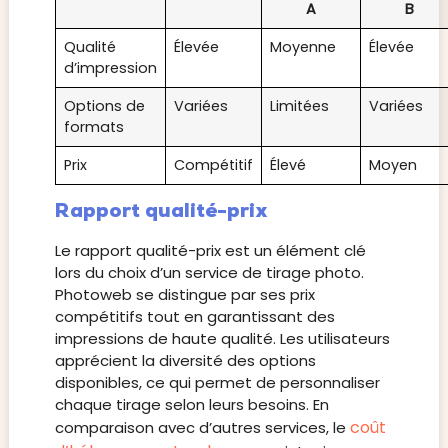
A
B
Qualité
Élevée
Moyenne
Élevée
d’impression
Options de
Variées
Limitées
Variées
formats
Prix
Compétitif
Élevé
Moyen
Rapport qualité-prix
Le rapport qualité-prix est un élément clé
lors du choix d’un service de tirage photo.
Photoweb se distingue par ses prix
compétitifs tout en garantissant des
impressions de haute qualité. Les utilisateurs
apprécient la diversité des options
disponibles, ce qui permet de personnaliser
chaque tirage selon leurs besoins. En
coût
comparaison avec d’autres services, le