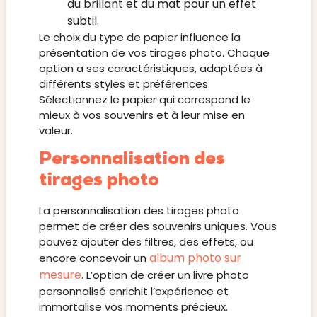
du brillant et du mat pour un effet
subtil.
Le choix du type de papier influence la
présentation de vos tirages photo. Chaque
option a ses caractéristiques, adaptées à
différents styles et préférences.
Sélectionnez le papier qui correspond le
mieux à vos souvenirs et à leur mise en
valeur.
Personnalisation des
tirages photo
La personnalisation des tirages photo
permet de créer des souvenirs uniques. Vous
pouvez ajouter des filtres, des effets, ou
album photo sur
encore concevoir un
mesure
. L’option de créer un livre photo
personnalisé enrichit l’expérience et
immortalise vos moments précieux.