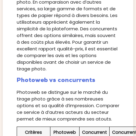
photo. En comparaison avec d’autres
services, sa large gamme de formats et de
types de papier répond à divers besoins. Les
utilisateurs apprécient également la
simplicité de la plateforme. Des concurrents
offrent des options similaires, mais souvent
à des coûts plus élevés. Pour garantir un
excellent rapport qualité-prix, il est essentiel
de comparer les avis et les options
disponibles avant de choisir un service de
tirage photo.
Photoweb vs concurrents
Photoweb se distingue sur le marché du
tirage photo grâce à ses nombreuses
options et sa qualité d’impression. Comparer
ce service à d’autres acteurs du secteur
permet de mieux comprendre ses atouts.
Critères
Photoweb
Concurrent
Concurren