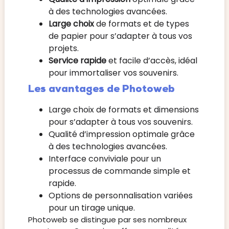
à des technologies avancées.
Large choix
de formats et de types
de papier pour s’adapter à tous vos
projets.
Service rapide
et facile d’accès, idéal
pour immortaliser vos souvenirs.
Les avantages de Photoweb
Large choix de formats et dimensions
pour s’adapter à tous vos souvenirs.
Qualité d’impression optimale grâce
à des technologies avancées.
Interface conviviale pour un
processus de commande simple et
rapide.
Options de personnalisation variées
pour un tirage unique.
Photoweb se distingue par ses nombreux